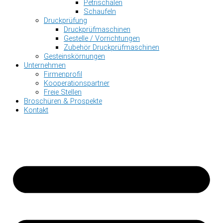
Petrischalen
Schaufeln
Druckprüfung
Druckprüfmaschinen
Gestelle / Vorrichtungen
Zubehör Druckprüfmaschinen
Gesteinskörnungen
Unternehmen
Firmenprofil
Kooperationspartner
Freie Stellen
Broschüren & Prospekte
Kontakt