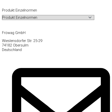
Produkt Einzelnormen
Fröwag GmbH
Wieslensdorfer Str. 25-29
74182 Obersulm
Deutschland