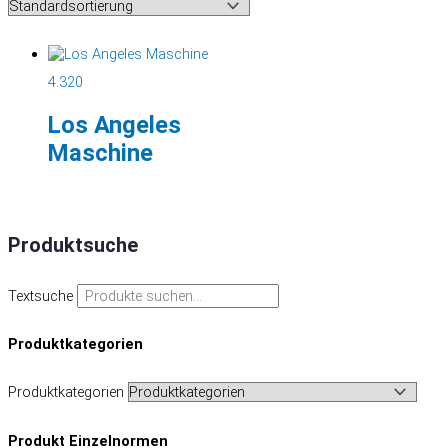
4.320
Los Angeles
Maschine
Produktsuche
Textsuche
Produktkategorien
Produktkategorien
Produkt Einzelnormen