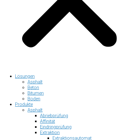
Lösungen
Asphalt
Beton
Bitumen
Boden
Produkte
Asphalt
Abriebprüfung
Affinität
Eindringprüfung
Extraktion
Extraktionsautomat