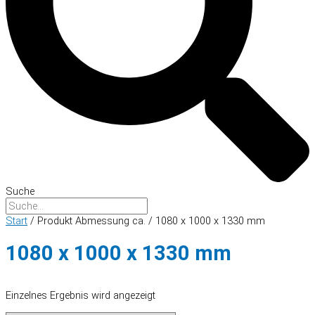
Suche
Start
/ Produkt Abmessung ca. / 1080 x 1000 x 1330 mm
1080 x 1000 x 1330 mm
Einzelnes Ergebnis wird angezeigt