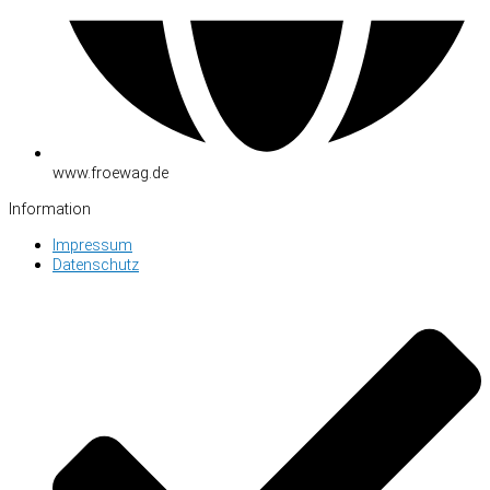
www.froewag.de
Information
Impressum
Datenschutz