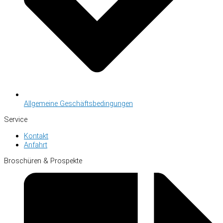
Allgemeine Geschäftsbedingungen
Service
Kontakt
Anfahrt
Broschüren & Prospekte