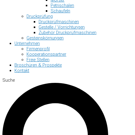
Petrischalen
Schaufeln
Druckprüfung
Druckprüfmaschinen
Gestelle / Vorrichtungen
Zubehör Druckprüfmaschinen
Gesteinskörnungen
Unternehmen
Firmenprofil
Kooperationspartner
Freie Stellen
Broschüren & Prospekte
Kontakt
Suche