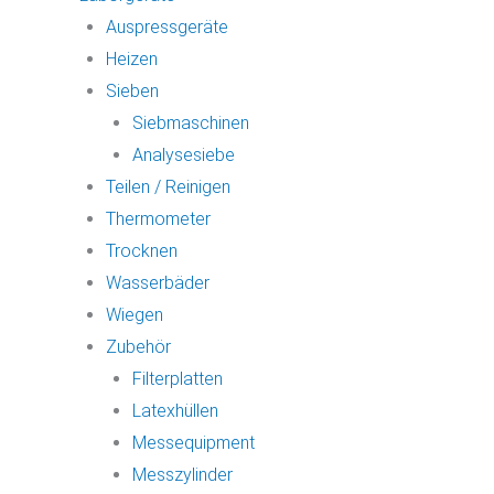
Auspressgeräte
Heizen
Sieben
Siebmaschinen
Analysesiebe
Teilen / Reinigen
Thermometer
Trocknen
Wasserbäder
Wiegen
Zubehör
Filterplatten
Latexhüllen
Messequipment
Messzylinder