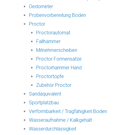
Oedometer
Probenvorbereitung Boden
Proctor
Proctorautomat
Fallhämmer
Mitnehmerscheiben
Proctor Formensätze
Proctorhammer Hand
Proctortöpfe
Zubehör Proctor
Sandäquivalent
Sportplatzbau
Verformbarkeit / Tragfähigkeit Boden
Wasseraufnahme / Kalkgehalt
Wasserdurchlässigkeit