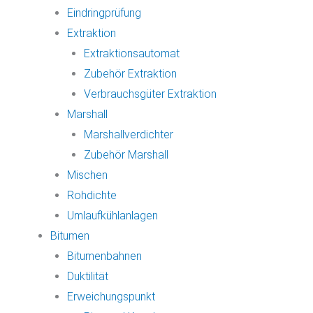
Eindringprüfung
Extraktion
Extraktionsautomat
Zubehör Extraktion
Verbrauchsgüter Extraktion
Marshall
Marshallverdichter
Zubehör Marshall
Mischen
Rohdichte
Umlaufkühlanlagen
Bitumen
Bitumenbahnen
Duktilität
Erweichungspunkt