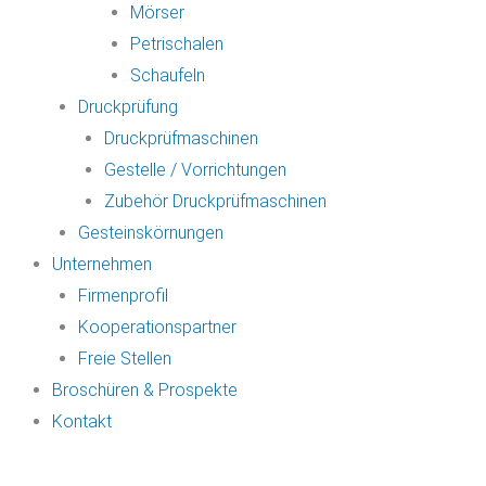
Mörser
Petrischalen
Schaufeln
Druckprüfung
Druckprüfmaschinen
Gestelle / Vorrichtungen
Zubehör Druckprüfmaschinen
Gesteinskörnungen
Unternehmen
Firmenprofil
Kooperationspartner
Freie Stellen
Broschüren & Prospekte
Kontakt