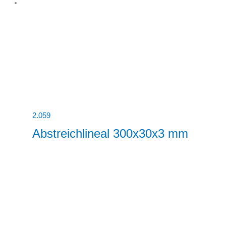
2.059
Abstreichlineal 300x30x3 mm