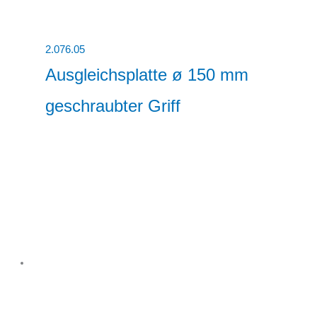
2.076.05
Ausgleichsplatte ø 150 mm
geschraubter Griff