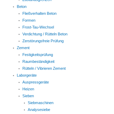
Beton
Fließverhalten Beton
Formen
Frost-Tau-Wechsel
Verdichtung / Rütteln Beton
Zerstörungsfreie Prüfung
Zement
Festigkeitsprüfung
Raumbeständigkeit
Rütteln / Vibrieren Zement
Laborgeräte
Auspressgeräte
Heizen
Sieben
Siebmaschinen
Analysesiebe