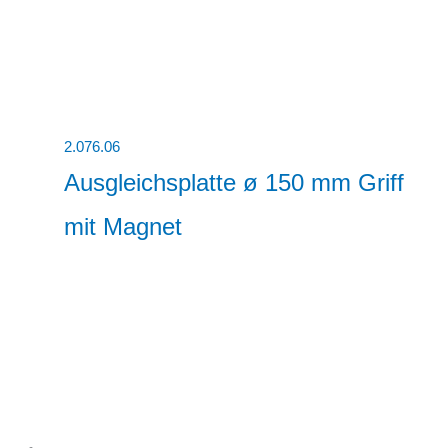
2.076.06
Ausgleichsplatte ø 150 mm Griff
mit Magnet