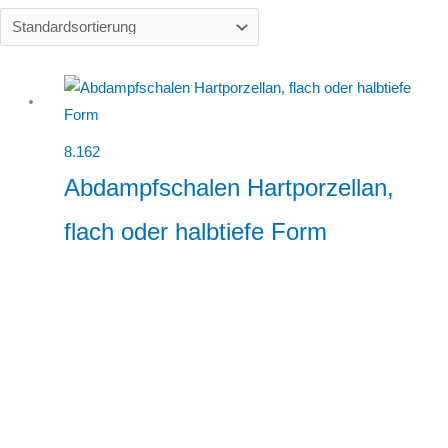
8.162
Abdampfschalen Hartporzellan,
flach oder halbtiefe Form