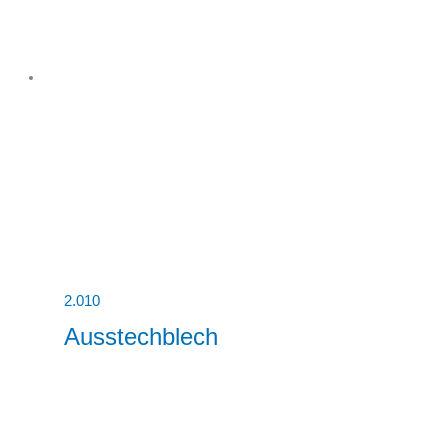
2.010
Ausstechblech