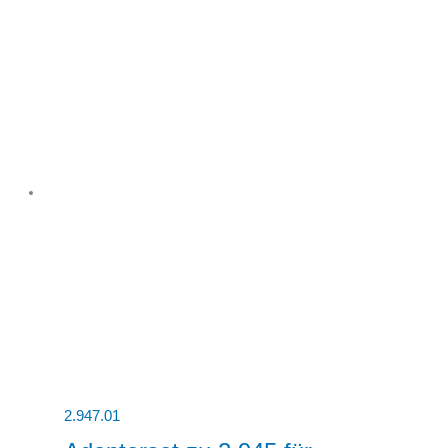
2.947.01