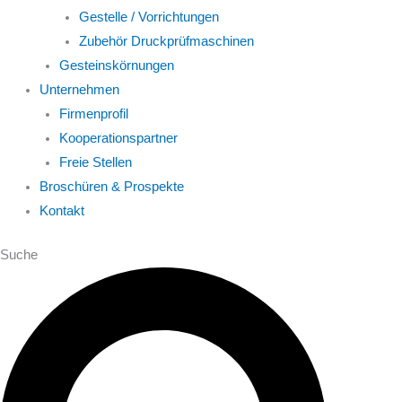
Gestelle / Vorrichtungen
Zubehör Druckprüfmaschinen
Gesteinskörnungen
Unternehmen
Firmenprofil
Kooperationspartner
Freie Stellen
Broschüren & Prospekte
Kontakt
Suche