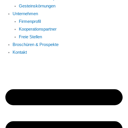
Gesteinskörnungen
Unternehmen
Firmenprofil
Kooperationspartner
Freie Stellen
Broschüren & Prospekte
Kontakt