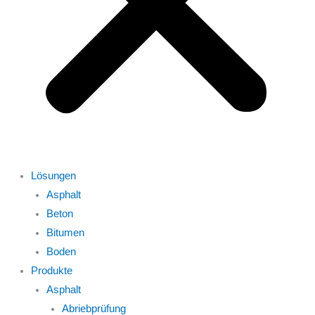
Lösungen
Asphalt
Beton
Bitumen
Boden
Produkte
Asphalt
Abriebprüfung