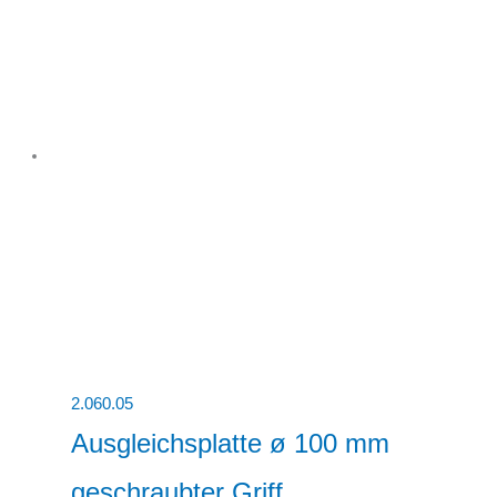
2.060.05
Ausgleichsplatte ø 100 mm
geschraubter Griff