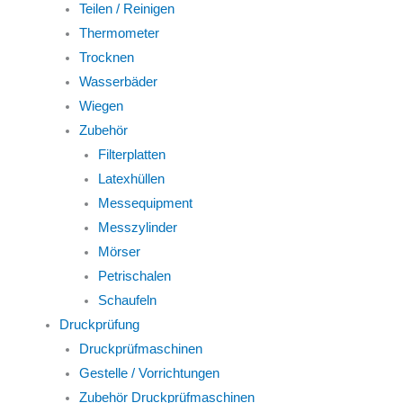
Teilen / Reinigen
Thermometer
Trocknen
Wasserbäder
Wiegen
Zubehör
Filterplatten
Latexhüllen
Messequipment
Messzylinder
Mörser
Petrischalen
Schaufeln
Druckprüfung
Druckprüfmaschinen
Gestelle / Vorrichtungen
Zubehör Druckprüfmaschinen