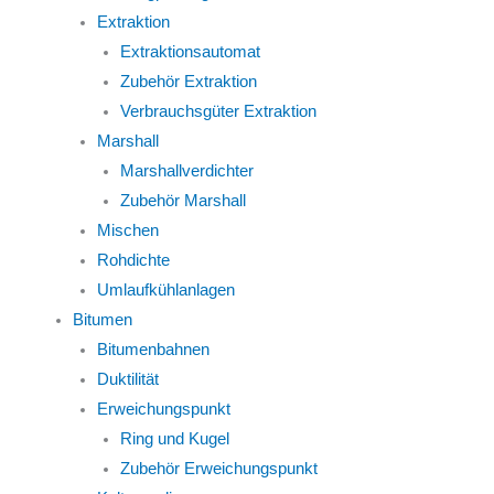
Extraktion
Extraktionsautomat
Zubehör Extraktion
Verbrauchsgüter Extraktion
Marshall
Marshallverdichter
Zubehör Marshall
Mischen
Rohdichte
Umlaufkühlanlagen
Bitumen
Bitumenbahnen
Duktilität
Erweichungspunkt
Ring und Kugel
Zubehör Erweichungspunkt