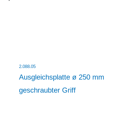
2.088.05
Ausgleichsplatte ø 250 mm
geschraubter Griff