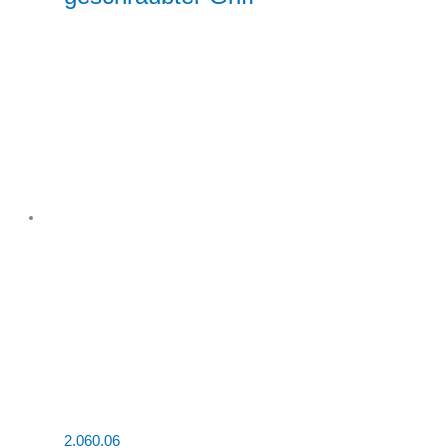
2.060.06