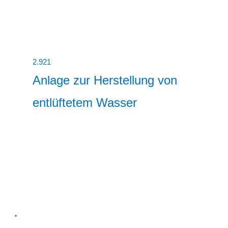
2.921
Anlage zur Herstellung von
entlüftetem Wasser