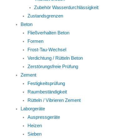
Zubehör Wasserdurchlässigkeit
Zustandsgrenzen
Beton
Fließverhalten Beton
Formen
Frost-Tau-Wechsel
Verdichtung / Rütteln Beton
Zerstörungsfreie Prüfung
Zement
Festigkeitsprüfung
Raumbeständigkeit
Rütteln / Vibrieren Zement
Laborgeräte
Auspressgeräte
Heizen
Sieben