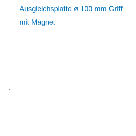
Ausgleichsplatte ø 100 mm Griff
mit Magnet