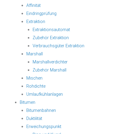
Affinität
Eindringprüfung
Extraktion
Extraktionsautomat
Zubehör Extraktion
Verbrauchsgüter Extraktion
Marshall
Marshallverdichter
Zubehör Marshall
Mischen
Rohdichte
Umlaufkühlanlagen
Bitumen
Bitumenbahnen
Duktilität
Erweichungspunkt