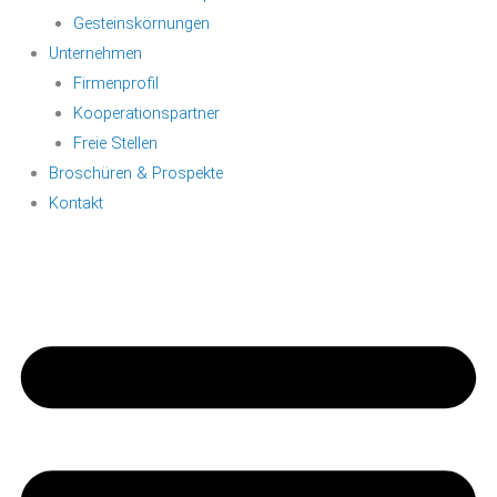
Gesteinskörnungen
Unternehmen
Firmenprofil
Kooperationspartner
Freie Stellen
Broschüren & Prospekte
Kontakt