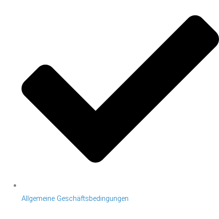
Allgemeine Geschäftsbedingungen