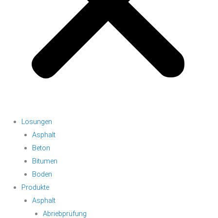
Lösungen
Asphalt
Beton
Bitumen
Boden
Produkte
Asphalt
Abriebprüfung