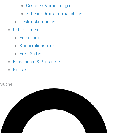
Gestelle / Vorrichtungen
Zubehör Druckprüfmaschinen
Gesteinskörnungen
Unternehmen
Firmenprofil
Kooperationspartner
Freie Stellen
Broschüren & Prospekte
Kontakt
Suche