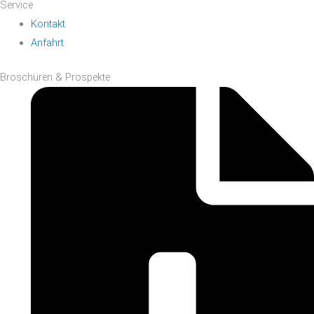
Service
Kontakt
Anfahrt
Broschüren & Prospekte