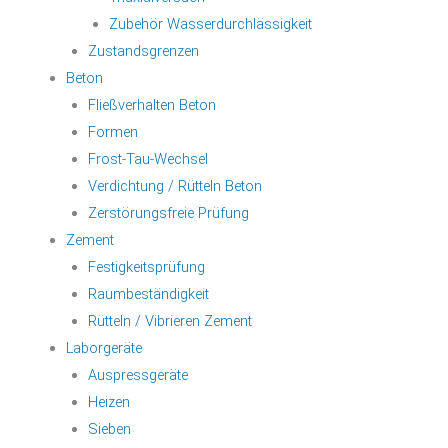
Zubehör Wasserdurchlässigkeit
Zustandsgrenzen
Beton
Fließverhalten Beton
Formen
Frost-Tau-Wechsel
Verdichtung / Rütteln Beton
Zerstörungsfreie Prüfung
Zement
Festigkeitsprüfung
Raumbeständigkeit
Rütteln / Vibrieren Zement
Laborgeräte
Auspressgeräte
Heizen
Sieben