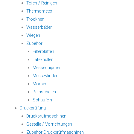
Teilen / Reinigen
Thermometer
Trocknen
Wasserbäder
Wiegen
Zubehör
Filterplatten
Latexhüllen
Messequipment
Messzylinder
Mörser
Petrischalen
Schaufeln
Druckprüfung
Druckprüfmaschinen
Gestelle / Vorrichtungen
Zubehör Druckprüfmaschinen