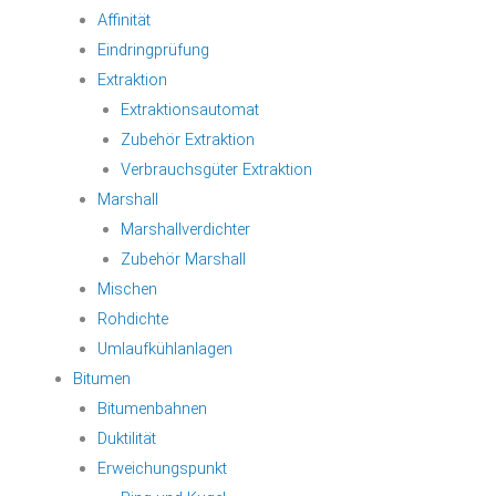
Affinität
Eindringprüfung
Extraktion
Extraktionsautomat
Zubehör Extraktion
Verbrauchsgüter Extraktion
Marshall
Marshallverdichter
Zubehör Marshall
Mischen
Rohdichte
Umlaufkühlanlagen
Bitumen
Bitumenbahnen
Duktilität
Erweichungspunkt