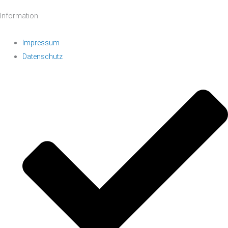
Information
Impressum
Datenschutz