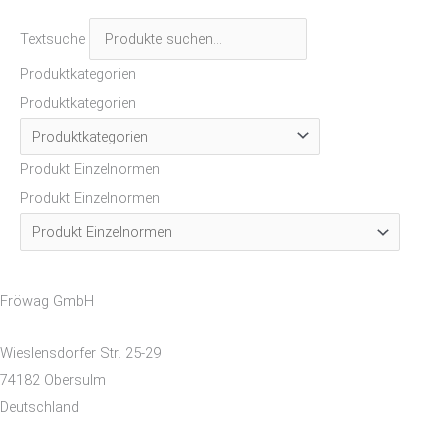
Textsuche
Produktkategorien
Produktkategorien
Produkt Einzelnormen
Produkt Einzelnormen
Fröwag GmbH
Wieslensdorfer Str. 25-29
74182 Obersulm
Deutschland