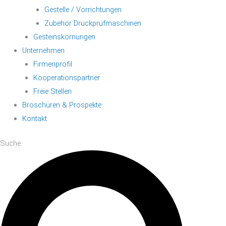
Gestelle / Vorrichtungen
Zubehör Druckprüfmaschinen
Gesteinskörnungen
Unternehmen
Firmenprofil
Kooperationspartner
Freie Stellen
Broschüren & Prospekte
Kontakt
Suche