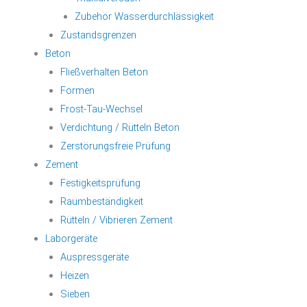
Zubehör Wasserdurchlässigkeit
Zustandsgrenzen
Beton
Fließverhalten Beton
Formen
Frost-Tau-Wechsel
Verdichtung / Rütteln Beton
Zerstörungsfreie Prüfung
Zement
Festigkeitsprüfung
Raumbeständigkeit
Rütteln / Vibrieren Zement
Laborgeräte
Auspressgeräte
Heizen
Sieben