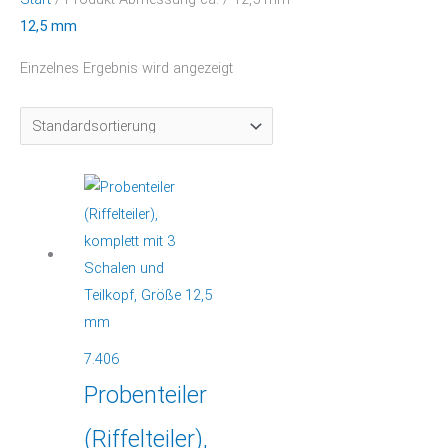
12,5 mm
Einzelnes Ergebnis wird angezeigt
7.406
Probenteiler
(Riffelteiler),