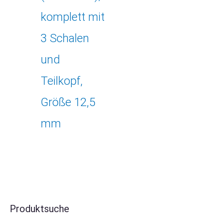
komplett mit
3 Schalen
und
Teilkopf,
Größe 12,5
mm
Produktsuche