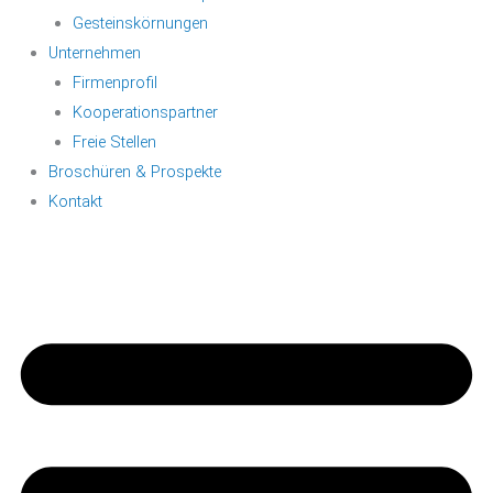
Gesteinskörnungen
Unternehmen
Firmenprofil
Kooperationspartner
Freie Stellen
Broschüren & Prospekte
Kontakt