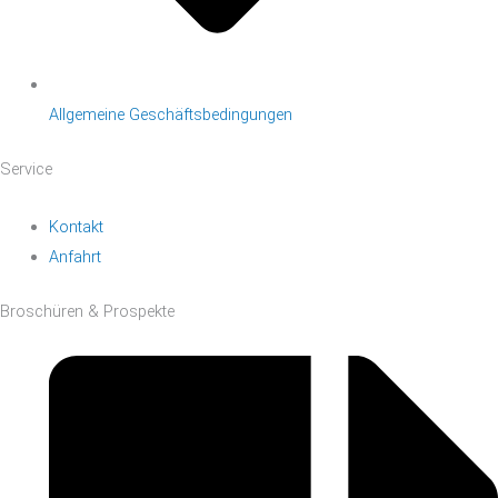
Allgemeine Geschäftsbedingungen
Service
Kontakt
Anfahrt
Broschüren & Prospekte