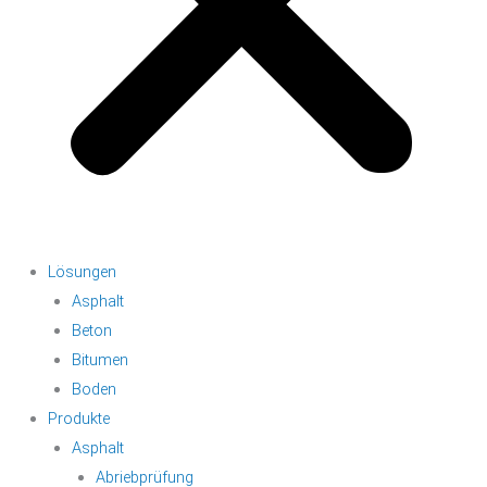
Lösungen
Asphalt
Beton
Bitumen
Boden
Produkte
Asphalt
Abriebprüfung