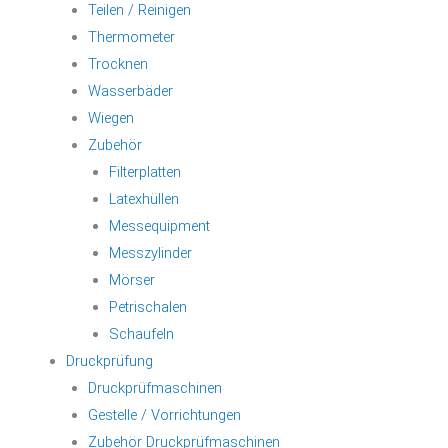
Teilen / Reinigen
Thermometer
Trocknen
Wasserbäder
Wiegen
Zubehör
Filterplatten
Latexhüllen
Messequipment
Messzylinder
Mörser
Petrischalen
Schaufeln
Druckprüfung
Druckprüfmaschinen
Gestelle / Vorrichtungen
Zubehör Druckprüfmaschinen