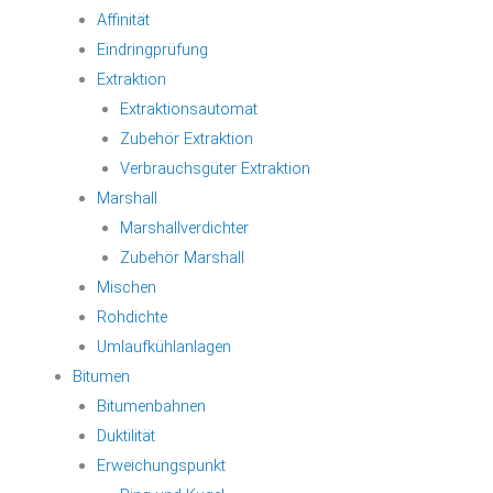
Affinität
Eindringprüfung
Extraktion
Extraktionsautomat
Zubehör Extraktion
Verbrauchsgüter Extraktion
Marshall
Marshallverdichter
Zubehör Marshall
Mischen
Rohdichte
Umlaufkühlanlagen
Bitumen
Bitumenbahnen
Duktilität
Erweichungspunkt