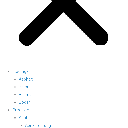
Lösungen
Asphalt
Beton
Bitumen
Boden
Produkte
Asphalt
Abriebprüfung