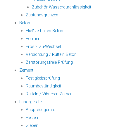
Zubehör Wasserdurchlässigkeit
Zustandsgrenzen
Beton
Fließverhalten Beton
Formen
Frost-Tau-Wechsel
Verdichtung / Rütteln Beton
Zerstörungsfreie Prüfung
Zement
Festigkeitsprüfung
Raumbeständigkeit
Rütteln / Vibrieren Zement
Laborgeräte
Auspressgeräte
Heizen
Sieben