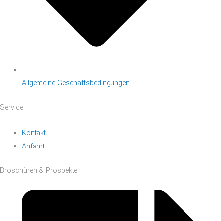
Allgemeine Geschäftsbedingungen
Service
Kontakt
Anfahrt
Broschüren & Prospekte