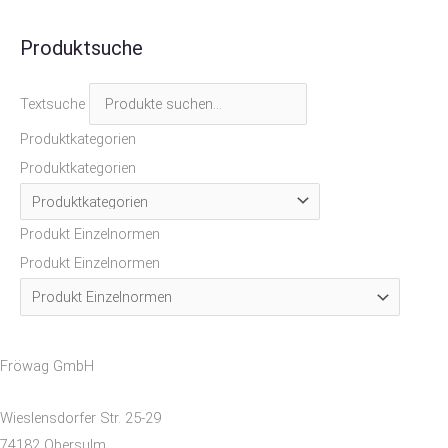
Produktsuche
Textsuche
Produktkategorien
Produktkategorien
Produkt Einzelnormen
Produkt Einzelnormen
Fröwag GmbH
Wieslensdorfer Str. 25-29
74182 Obersulm