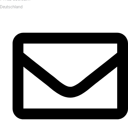
Deutschland