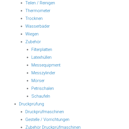
Teilen / Reinigen
Thermometer
Trocknen
Wasserbäder
Wiegen
Zubehör
Filterplatten
Latexhüllen
Messequipment
Messzylinder
Mörser
Petrischalen
Schaufeln
Druckprüfung
Druckprüfmaschinen
Gestelle / Vorrichtungen
Zubehör Druckprüfmaschinen