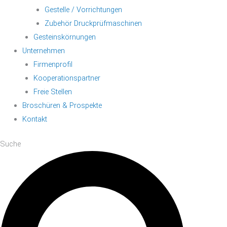
Gestelle / Vorrichtungen
Zubehör Druckprüfmaschinen
Gesteinskörnungen
Unternehmen
Firmenprofil
Kooperationspartner
Freie Stellen
Broschüren & Prospekte
Kontakt
Suche