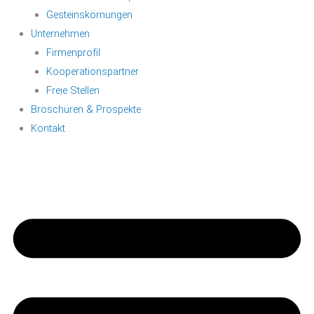
Gesteinskörnungen
Unternehmen
Firmenprofil
Kooperationspartner
Freie Stellen
Broschüren & Prospekte
Kontakt