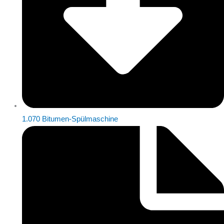
1.070 Bitumen-Spülmaschine