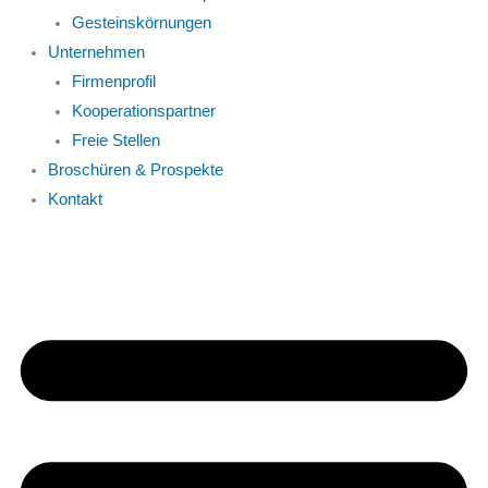
Gesteinskörnungen
Unternehmen
Firmenprofil
Kooperationspartner
Freie Stellen
Broschüren & Prospekte
Kontakt