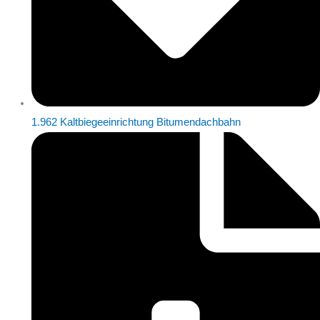
1.962 Kaltbiegeeinrichtung Bitumendachbahn