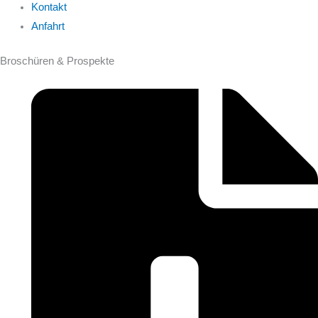
Kontakt
Anfahrt
Broschüren & Prospekte