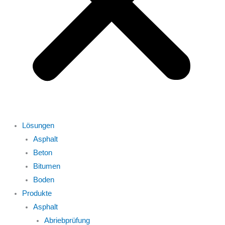
Lösungen
Asphalt
Beton
Bitumen
Boden
Produkte
Asphalt
Abriebprüfung