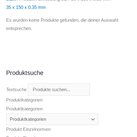
35 x 150 x 0.35 mm
Es wurden keine Produkte gefunden, die deiner Auswahl
entsprechen.
Produktsuche
Textsuche
Produktkategorien
Produktkategorien
Produkt Einzelnormen