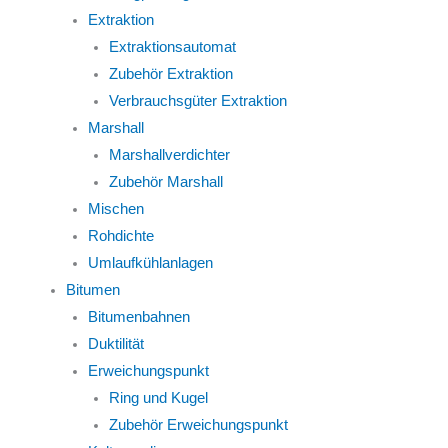
Extraktion
Extraktionsautomat
Zubehör Extraktion
Verbrauchsgüter Extraktion
Marshall
Marshallverdichter
Zubehör Marshall
Mischen
Rohdichte
Umlaufkühlanlagen
Bitumen
Bitumenbahnen
Duktilität
Erweichungspunkt
Ring und Kugel
Zubehör Erweichungspunkt