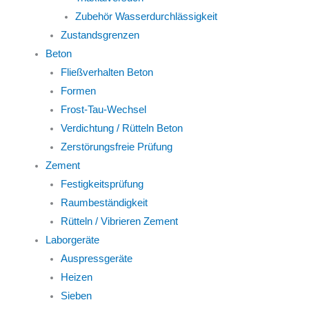
Zubehör Wasserdurchlässigkeit
Zustandsgrenzen
Beton
Fließverhalten Beton
Formen
Frost-Tau-Wechsel
Verdichtung / Rütteln Beton
Zerstörungsfreie Prüfung
Zement
Festigkeitsprüfung
Raumbeständigkeit
Rütteln / Vibrieren Zement
Laborgeräte
Auspressgeräte
Heizen
Sieben