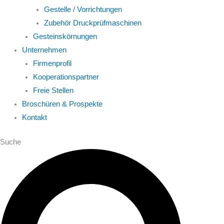
Gestelle / Vorrichtungen
Zubehör Druckprüfmaschinen
Gesteinskörnungen
Unternehmen
Firmenprofil
Kooperationspartner
Freie Stellen
Broschüren & Prospekte
Kontakt
Suche