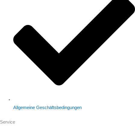
Allgemeine Geschäftsbedingungen
Service