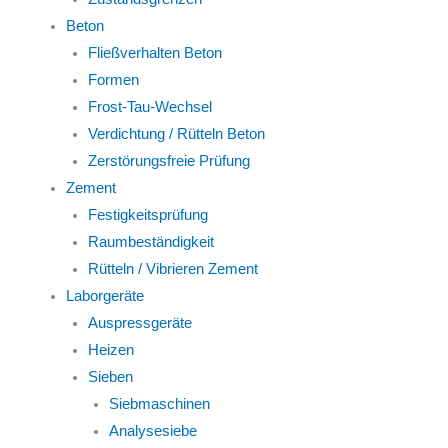
Beton
Fließverhalten Beton
Formen
Frost-Tau-Wechsel
Verdichtung / Rütteln Beton
Zerstörungsfreie Prüfung
Zement
Festigkeitsprüfung
Raumbeständigkeit
Rütteln / Vibrieren Zement
Laborgeräte
Auspressgeräte
Heizen
Sieben
Siebmaschinen
Analysesiebe