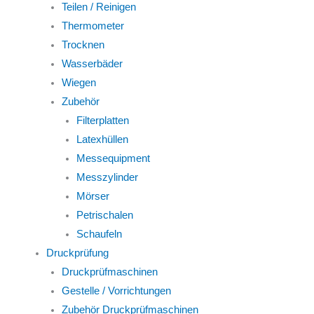
Teilen / Reinigen
Thermometer
Trocknen
Wasserbäder
Wiegen
Zubehör
Filterplatten
Latexhüllen
Messequipment
Messzylinder
Mörser
Petrischalen
Schaufeln
Druckprüfung
Druckprüfmaschinen
Gestelle / Vorrichtungen
Zubehör Druckprüfmaschinen