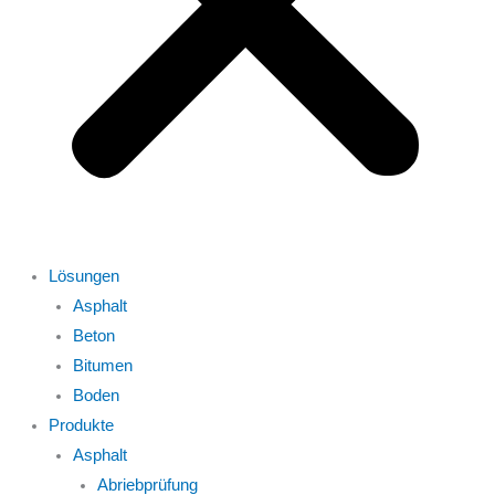
Lösungen
Asphalt
Beton
Bitumen
Boden
Produkte
Asphalt
Abriebprüfung