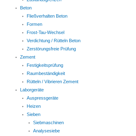
Beton
Fließverhalten Beton
Formen
Frost-Tau-Wechsel
Verdichtung / Rütteln Beton
Zerstörungsfreie Prüfung
Zement
Festigkeitsprüfung
Raumbeständigkeit
Rütteln / Vibrieren Zement
Laborgeräte
Auspressgeräte
Heizen
Sieben
Siebmaschinen
Analysesiebe