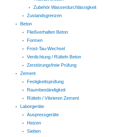
Zubehör Wasserdurchlässigkeit
Zustandsgrenzen
Beton
Fließverhalten Beton
Formen
Frost-Tau-Wechsel
Verdichtung / Rütteln Beton
Zerstörungsfreie Prüfung
Zement
Festigkeitsprüfung
Raumbeständigkeit
Rütteln / Vibrieren Zement
Laborgeräte
Auspressgeräte
Heizen
Sieben