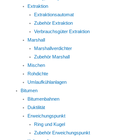
Extraktion
Extraktionsautomat
Zubehör Extraktion
Verbrauchsgüter Extraktion
Marshall
Marshallverdichter
Zubehör Marshall
Mischen
Rohdichte
Umlaufkühlanlagen
Bitumen
Bitumenbahnen
Duktilität
Erweichungspunkt
Ring und Kugel
Zubehör Erweichungspunkt