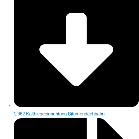
1.962 Kaltbiegeeinrichtung Bitumendachbahn