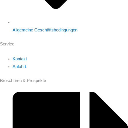
Allgemeine Geschäftsbedingungen
Service
Kontakt
Anfahrt
Broschüren & Prospekte