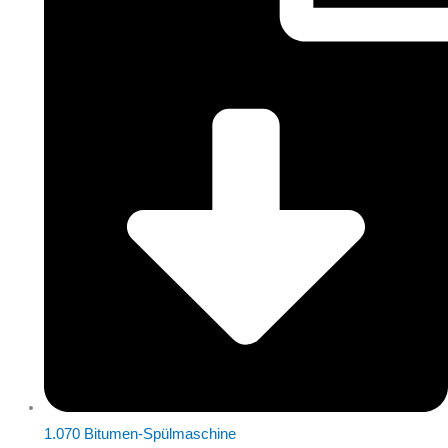
1.070 Bitumen-Spülmaschine