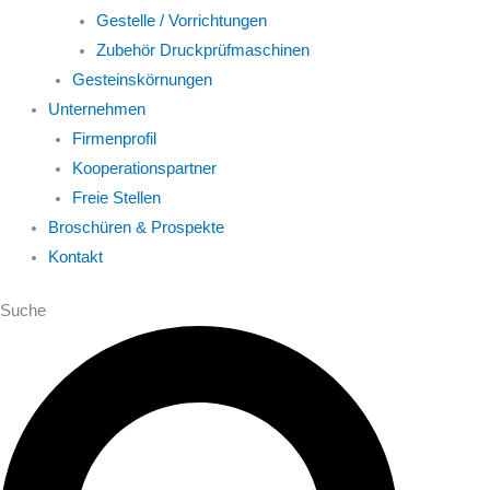
Gestelle / Vorrichtungen
Zubehör Druckprüfmaschinen
Gesteinskörnungen
Unternehmen
Firmenprofil
Kooperationspartner
Freie Stellen
Broschüren & Prospekte
Kontakt
Suche