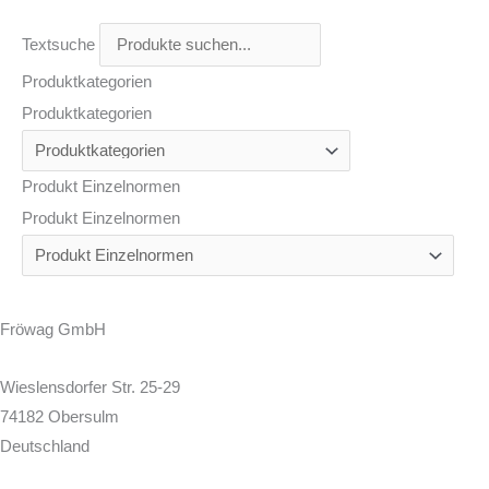
Textsuche
Produktkategorien
Produktkategorien
Produkt Einzelnormen
Produkt Einzelnormen
Fröwag GmbH
Wieslensdorfer Str. 25-29
74182 Obersulm
Deutschland