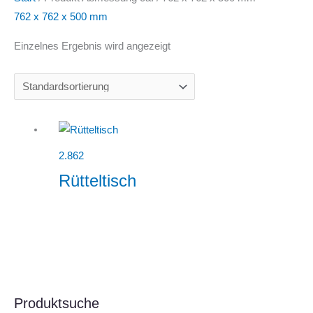
762 x 762 x 500 mm
Einzelnes Ergebnis wird angezeigt
2.862
Rütteltisch
Produktsuche