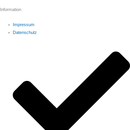
Information
Impressum
Datenschutz