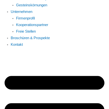
Gesteinskörnungen
Unternehmen
Firmenprofil
Kooperationspartner
Freie Stellen
Broschüren & Prospekte
Kontakt