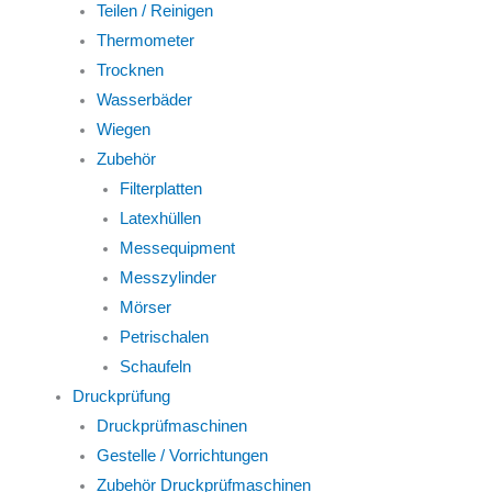
Teilen / Reinigen
Thermometer
Trocknen
Wasserbäder
Wiegen
Zubehör
Filterplatten
Latexhüllen
Messequipment
Messzylinder
Mörser
Petrischalen
Schaufeln
Druckprüfung
Druckprüfmaschinen
Gestelle / Vorrichtungen
Zubehör Druckprüfmaschinen