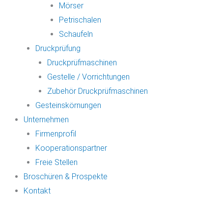
Mörser
Petrischalen
Schaufeln
Druckprüfung
Druckprüfmaschinen
Gestelle / Vorrichtungen
Zubehör Druckprüfmaschinen
Gesteinskörnungen
Unternehmen
Firmenprofil
Kooperationspartner
Freie Stellen
Broschüren & Prospekte
Kontakt