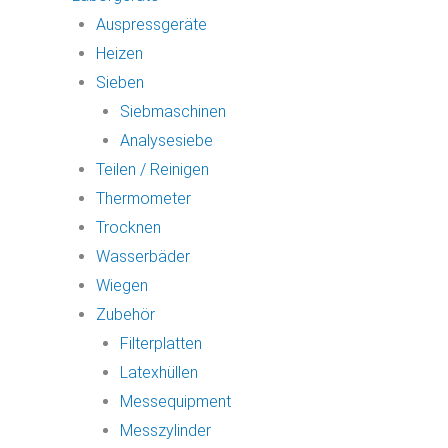
Auspressgeräte
Heizen
Sieben
Siebmaschinen
Analysesiebe
Teilen / Reinigen
Thermometer
Trocknen
Wasserbäder
Wiegen
Zubehör
Filterplatten
Latexhüllen
Messequipment
Messzylinder