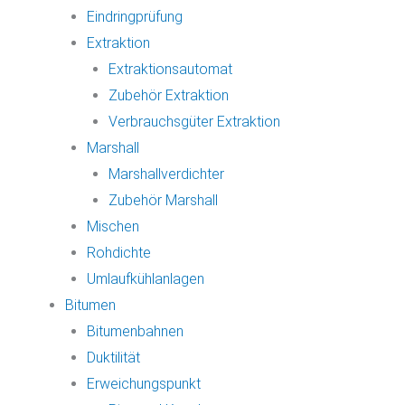
Eindringprüfung
Extraktion
Extraktionsautomat
Zubehör Extraktion
Verbrauchsgüter Extraktion
Marshall
Marshallverdichter
Zubehör Marshall
Mischen
Rohdichte
Umlaufkühlanlagen
Bitumen
Bitumenbahnen
Duktilität
Erweichungspunkt