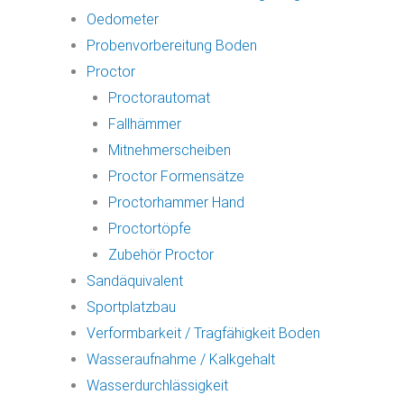
Oedometer
Probenvorbereitung Boden
Proctor
Proctorautomat
Fallhämmer
Mitnehmerscheiben
Proctor Formensätze
Proctorhammer Hand
Proctortöpfe
Zubehör Proctor
Sandäquivalent
Sportplatzbau
Verformbarkeit / Tragfähigkeit Boden
Wasseraufnahme / Kalkgehalt
Wasserdurchlässigkeit