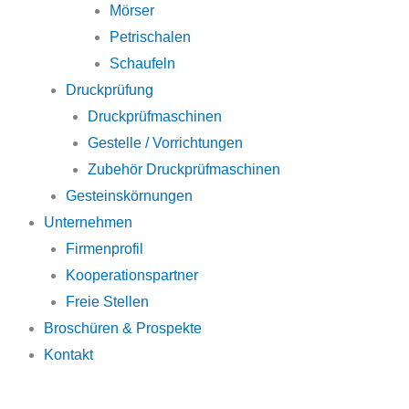
Mörser
Petrischalen
Schaufeln
Druckprüfung
Druckprüfmaschinen
Gestelle / Vorrichtungen
Zubehör Druckprüfmaschinen
Gesteinskörnungen
Unternehmen
Firmenprofil
Kooperationspartner
Freie Stellen
Broschüren & Prospekte
Kontakt