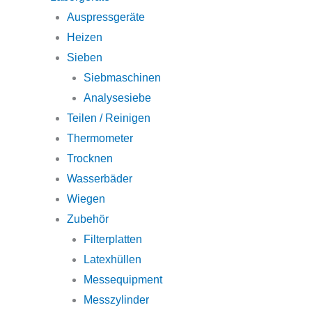
Auspressgeräte
Heizen
Sieben
Siebmaschinen
Analysesiebe
Teilen / Reinigen
Thermometer
Trocknen
Wasserbäder
Wiegen
Zubehör
Filterplatten
Latexhüllen
Messequipment
Messzylinder