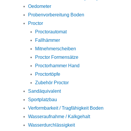
Oedometer
Probenvorbereitung Boden
Proctor
Proctorautomat
Fallhämmer
Mitnehmerscheiben
Proctor Formensätze
Proctorhammer Hand
Proctortöpfe
Zubehör Proctor
Sandäquivalent
Sportplatzbau
Verformbarkeit / Tragfähigkeit Boden
Wasseraufnahme / Kalkgehalt
Wasserdurchlässigkeit