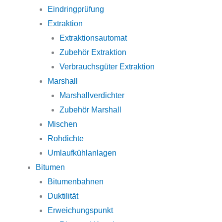
Eindringprüfung
Extraktion
Extraktionsautomat
Zubehör Extraktion
Verbrauchsgüter Extraktion
Marshall
Marshallverdichter
Zubehör Marshall
Mischen
Rohdichte
Umlaufkühlanlagen
Bitumen
Bitumenbahnen
Duktilität
Erweichungspunkt