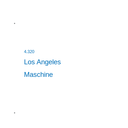
4.320
Los Angeles
Maschine