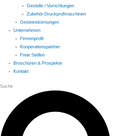
Gestelle / Vorrichtungen
Zubehör Druckprüfmaschinen
Gesteinskörnungen
Unternehmen
Firmenprofil
Kooperationspartner
Freie Stellen
Broschüren & Prospekte
Kontakt
Suche