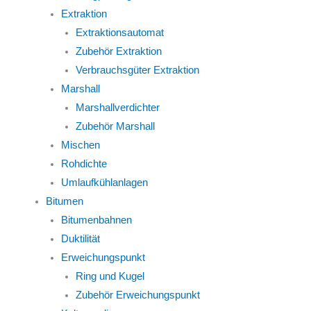
Extraktion
Extraktionsautomat
Zubehör Extraktion
Verbrauchsgüter Extraktion
Marshall
Marshallverdichter
Zubehör Marshall
Mischen
Rohdichte
Umlaufkühlanlagen
Bitumen
Bitumenbahnen
Duktilität
Erweichungspunkt
Ring und Kugel
Zubehör Erweichungspunkt