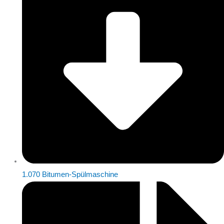
1.070 Bitumen-Spülmaschine