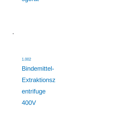
1.002
Bindemittel-
Extraktionsz
entrifuge
400V