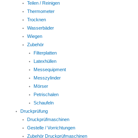
Teilen / Reinigen
Thermometer
Trocknen
Wasserbäder
Wiegen
Zubehör
Filterplatten
Latexhüllen
Messequipment
Messzylinder
Mörser
Petrischalen
Schaufeln
Druckprüfung
Druckprüfmaschinen
Gestelle / Vorrichtungen
Zubehör Druckprüfmaschinen