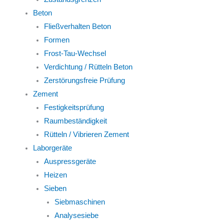
Beton
Fließverhalten Beton
Formen
Frost-Tau-Wechsel
Verdichtung / Rütteln Beton
Zerstörungsfreie Prüfung
Zement
Festigkeitsprüfung
Raumbeständigkeit
Rütteln / Vibrieren Zement
Laborgeräte
Auspressgeräte
Heizen
Sieben
Siebmaschinen
Analysesiebe