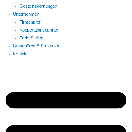
Gesteinskörnungen
Unternehmen
Firmenprofil
Kooperationspartner
Freie Stellen
Broschüren & Prospekte
Kontakt