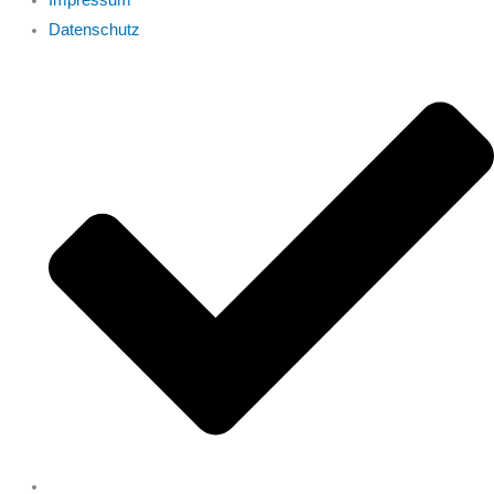
Impressum
Datenschutz