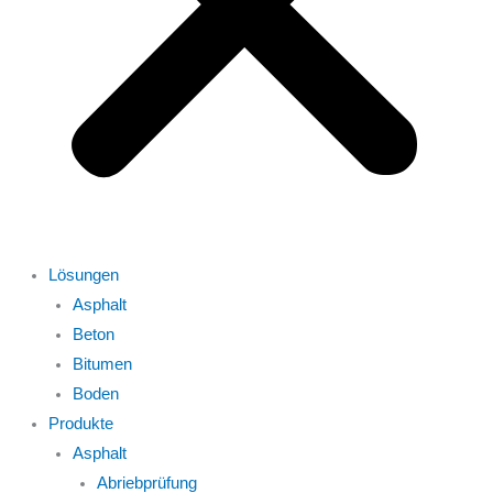
Lösungen
Asphalt
Beton
Bitumen
Boden
Produkte
Asphalt
Abriebprüfung