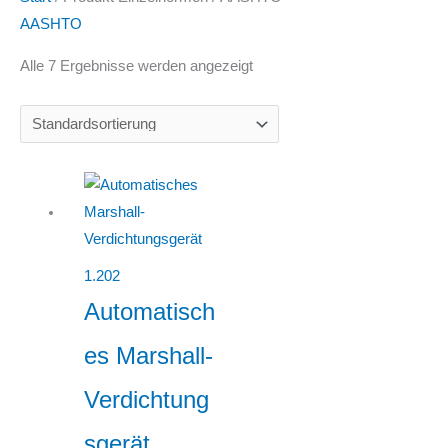
AASHTO
Alle 7 Ergebnisse werden angezeigt
1.202
Automatisch
es Marshall-
Verdichtung
sgerät