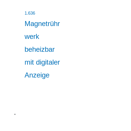
1.636
Magnetrühr
werk
beheizbar
mit digitaler
Anzeige