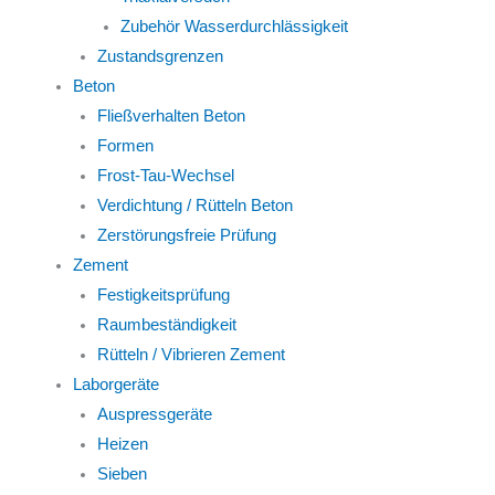
Zubehör Wasserdurchlässigkeit
Zustandsgrenzen
Beton
Fließverhalten Beton
Formen
Frost-Tau-Wechsel
Verdichtung / Rütteln Beton
Zerstörungsfreie Prüfung
Zement
Festigkeitsprüfung
Raumbeständigkeit
Rütteln / Vibrieren Zement
Laborgeräte
Auspressgeräte
Heizen
Sieben