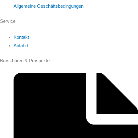
Allgemeine Geschäftsbedingungen
Service
Kontakt
Anfahrt
Broschüren & Prospekte