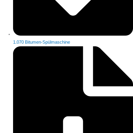
1.070 Bitumen-Spülmaschine