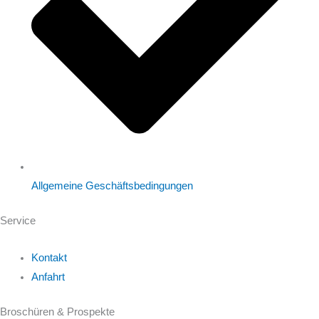
Allgemeine Geschäftsbedingungen
Service
Kontakt
Anfahrt
Broschüren & Prospekte