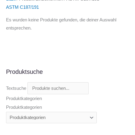
ASTM C187/191
Es wurden keine Produkte gefunden, die deiner Auswahl
entsprechen.
Produktsuche
Textsuche
Produktkategorien
Produktkategorien