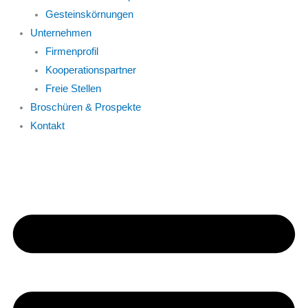
Gesteinskörnungen
Unternehmen
Firmenprofil
Kooperationspartner
Freie Stellen
Broschüren & Prospekte
Kontakt