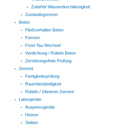
Zubehör Wasserdurchlässigkeit
Zustandsgrenzen
Beton
Fließverhalten Beton
Formen
Frost-Tau-Wechsel
Verdichtung / Rütteln Beton
Zerstörungsfreie Prüfung
Zement
Festigkeitsprüfung
Raumbeständigkeit
Rütteln / Vibrieren Zement
Laborgeräte
Auspressgeräte
Heizen
Sieben