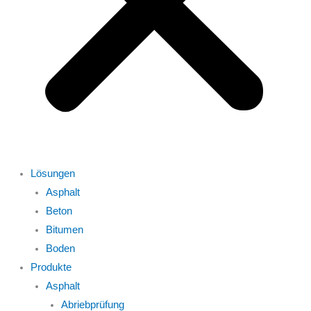
Lösungen
Asphalt
Beton
Bitumen
Boden
Produkte
Asphalt
Abriebprüfung