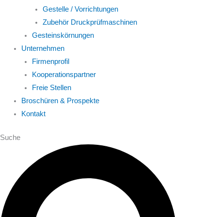
Gestelle / Vorrichtungen
Zubehör Druckprüfmaschinen
Gesteinskörnungen
Unternehmen
Firmenprofil
Kooperationspartner
Freie Stellen
Broschüren & Prospekte
Kontakt
Suche