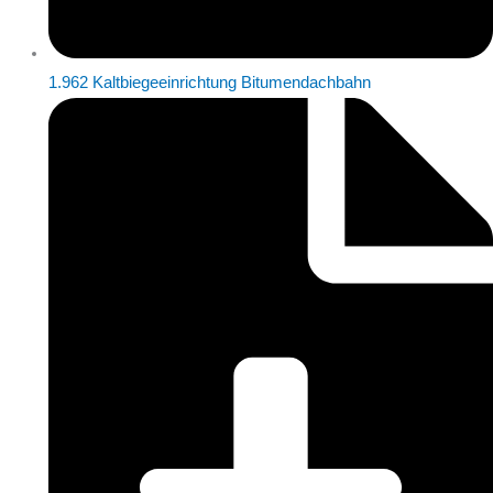
1.962 Kaltbiegeeinrichtung Bitumendachbahn