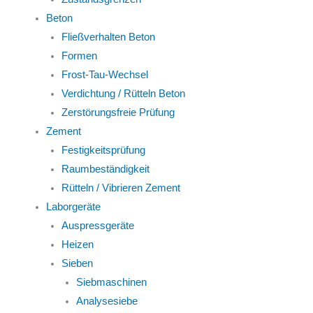
Beton
Fließverhalten Beton
Formen
Frost-Tau-Wechsel
Verdichtung / Rütteln Beton
Zerstörungsfreie Prüfung
Zement
Festigkeitsprüfung
Raumbeständigkeit
Rütteln / Vibrieren Zement
Laborgeräte
Auspressgeräte
Heizen
Sieben
Siebmaschinen
Analysesiebe