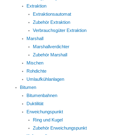
Extraktion
Extraktionsautomat
Zubehör Extraktion
Verbrauchsgüter Extraktion
Marshall
Marshallverdichter
Zubehör Marshall
Mischen
Rohdichte
Umlaufkühlanlagen
Bitumen
Bitumenbahnen
Duktilität
Erweichungspunkt
Ring und Kugel
Zubehör Erweichungspunkt