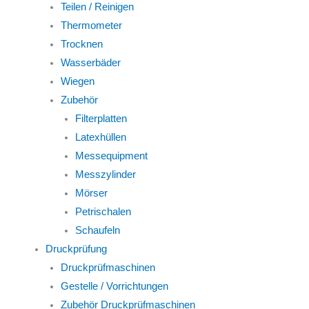
Teilen / Reinigen
Thermometer
Trocknen
Wasserbäder
Wiegen
Zubehör
Filterplatten
Latexhüllen
Messequipment
Messzylinder
Mörser
Petrischalen
Schaufeln
Druckprüfung
Druckprüfmaschinen
Gestelle / Vorrichtungen
Zubehör Druckprüfmaschinen