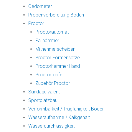
Oedometer
Probenvorbereitung Boden
Proctor
Proctorautomat
Fallhämmer
Mitnehmerscheiben
Proctor Formensätze
Proctorhammer Hand
Proctortöpfe
Zubehör Proctor
Sandäquivalent
Sportplatzbau
Verformbarkeit / Tragfähigkeit Boden
Wasseraufnahme / Kalkgehalt
Wasserdurchlässigkeit