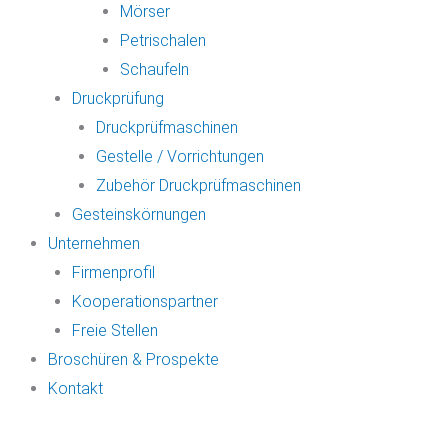
Mörser
Petrischalen
Schaufeln
Druckprüfung
Druckprüfmaschinen
Gestelle / Vorrichtungen
Zubehör Druckprüfmaschinen
Gesteinskörnungen
Unternehmen
Firmenprofil
Kooperationspartner
Freie Stellen
Broschüren & Prospekte
Kontakt