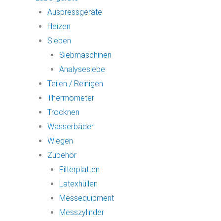
Auspressgeräte
Heizen
Sieben
Siebmaschinen
Analysesiebe
Teilen / Reinigen
Thermometer
Trocknen
Wasserbäder
Wiegen
Zubehör
Filterplatten
Latexhüllen
Messequipment
Messzylinder