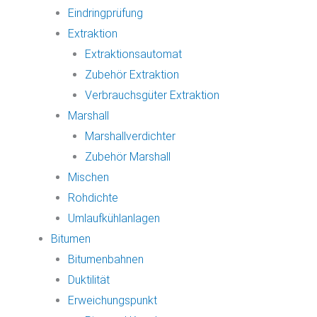
Eindringprüfung
Extraktion
Extraktionsautomat
Zubehör Extraktion
Verbrauchsgüter Extraktion
Marshall
Marshallverdichter
Zubehör Marshall
Mischen
Rohdichte
Umlaufkühlanlagen
Bitumen
Bitumenbahnen
Duktilität
Erweichungspunkt