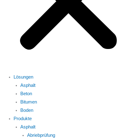
Lösungen
Asphalt
Beton
Bitumen
Boden
Produkte
Asphalt
Abriebprüfung