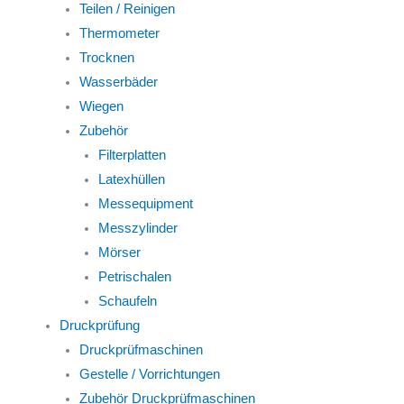
Teilen / Reinigen
Thermometer
Trocknen
Wasserbäder
Wiegen
Zubehör
Filterplatten
Latexhüllen
Messequipment
Messzylinder
Mörser
Petrischalen
Schaufeln
Druckprüfung
Druckprüfmaschinen
Gestelle / Vorrichtungen
Zubehör Druckprüfmaschinen