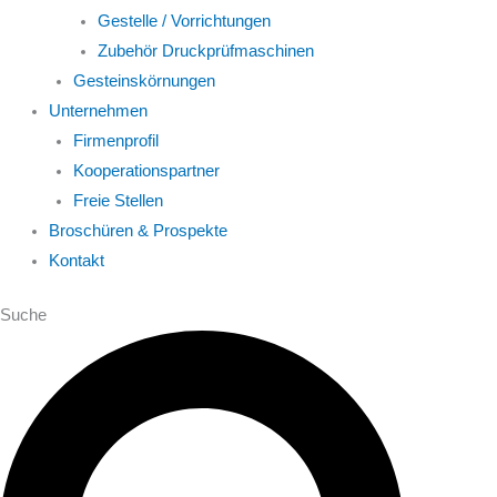
Gestelle / Vorrichtungen
Zubehör Druckprüfmaschinen
Gesteinskörnungen
Unternehmen
Firmenprofil
Kooperationspartner
Freie Stellen
Broschüren & Prospekte
Kontakt
Suche