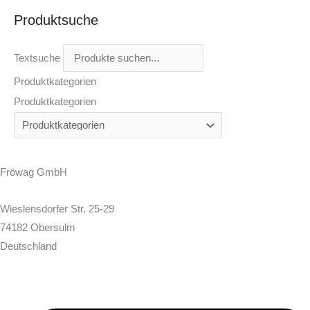
Produktsuche
Textsuche
Produktkategorien
Produktkategorien
Fröwag GmbH
Wieslensdorfer Str. 25-29
74182 Obersulm
Deutschland