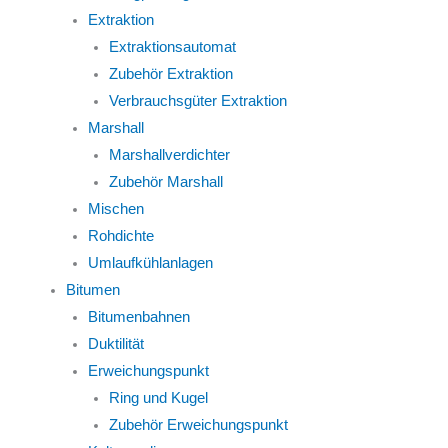
Extraktion
Extraktionsautomat
Zubehör Extraktion
Verbrauchsgüter Extraktion
Marshall
Marshallverdichter
Zubehör Marshall
Mischen
Rohdichte
Umlaufkühlanlagen
Bitumen
Bitumenbahnen
Duktilität
Erweichungspunkt
Ring und Kugel
Zubehör Erweichungspunkt