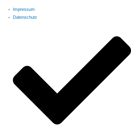
Impressum
Datenschutz