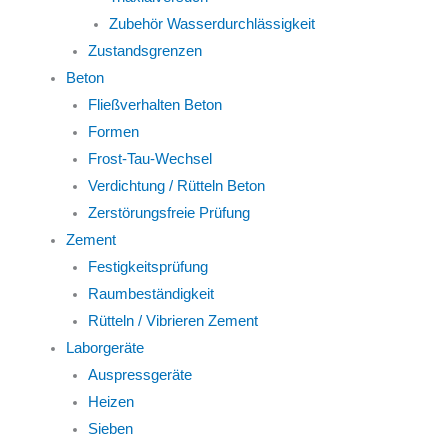
Zubehör Wasserdurchlässigkeit
Zustandsgrenzen
Beton
Fließverhalten Beton
Formen
Frost-Tau-Wechsel
Verdichtung / Rütteln Beton
Zerstörungsfreie Prüfung
Zement
Festigkeitsprüfung
Raumbeständigkeit
Rütteln / Vibrieren Zement
Laborgeräte
Auspressgeräte
Heizen
Sieben