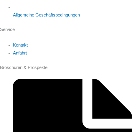
Allgemeine Geschäftsbedingungen
Service
Kontakt
Anfahrt
Broschüren & Prospekte