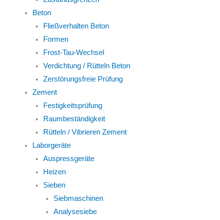
Beton
Fließverhalten Beton
Formen
Frost-Tau-Wechsel
Verdichtung / Rütteln Beton
Zerstörungsfreie Prüfung
Zement
Festigkeitsprüfung
Raumbeständigkeit
Rütteln / Vibrieren Zement
Laborgeräte
Auspressgeräte
Heizen
Sieben
Siebmaschinen
Analysesiebe