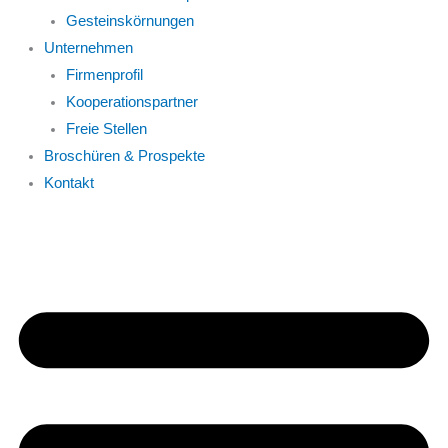
Gesteinskörnungen
Unternehmen
Firmenprofil
Kooperationspartner
Freie Stellen
Broschüren & Prospekte
Kontakt