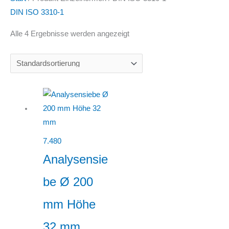
DIN ISO 3310-1
Alle 4 Ergebnisse werden angezeigt
7.480
Analysensie
be Ø 200
mm Höhe
32 mm