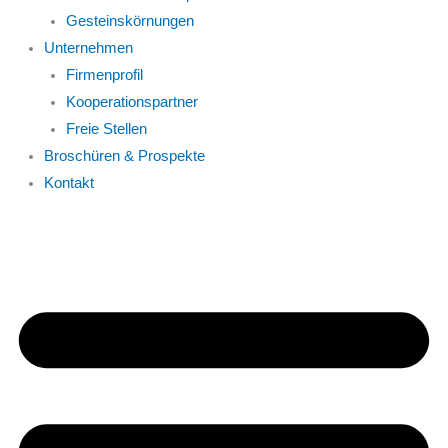
Gesteinskörnungen
Unternehmen
Firmenprofil
Kooperationspartner
Freie Stellen
Broschüren & Prospekte
Kontakt