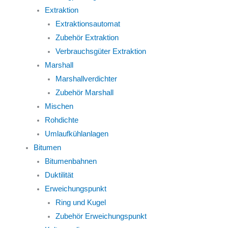
Extraktion
Extraktionsautomat
Zubehör Extraktion
Verbrauchsgüter Extraktion
Marshall
Marshallverdichter
Zubehör Marshall
Mischen
Rohdichte
Umlaufkühlanlagen
Bitumen
Bitumenbahnen
Duktilität
Erweichungspunkt
Ring und Kugel
Zubehör Erweichungspunkt