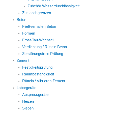
Zubehör Wasserdurchlässigkeit
Zustandsgrenzen
Beton
Fließverhalten Beton
Formen
Frost-Tau-Wechsel
Verdichtung / Rütteln Beton
Zerstörungsfreie Prüfung
Zement
Festigkeitsprüfung
Raumbeständigkeit
Rütteln / Vibrieren Zement
Laborgeräte
Auspressgeräte
Heizen
Sieben