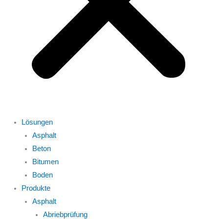
Lösungen
Asphalt
Beton
Bitumen
Boden
Produkte
Asphalt
Abriebprüfung