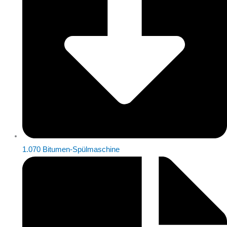
1.070 Bitumen-Spülmaschine