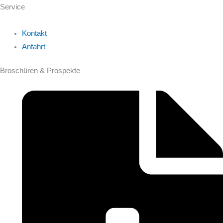
Service
Kontakt
Anfahrt
Broschüren & Prospekte