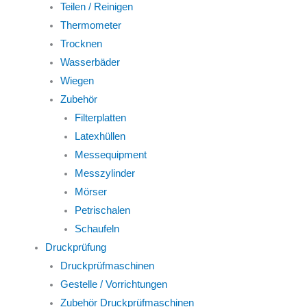
Teilen / Reinigen
Thermometer
Trocknen
Wasserbäder
Wiegen
Zubehör
Filterplatten
Latexhüllen
Messequipment
Messzylinder
Mörser
Petrischalen
Schaufeln
Druckprüfung
Druckprüfmaschinen
Gestelle / Vorrichtungen
Zubehör Druckprüfmaschinen