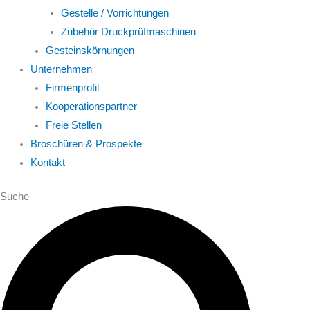
Gestelle / Vorrichtungen
Zubehör Druckprüfmaschinen
Gesteinskörnungen
Unternehmen
Firmenprofil
Kooperationspartner
Freie Stellen
Broschüren & Prospekte
Kontakt
Suche