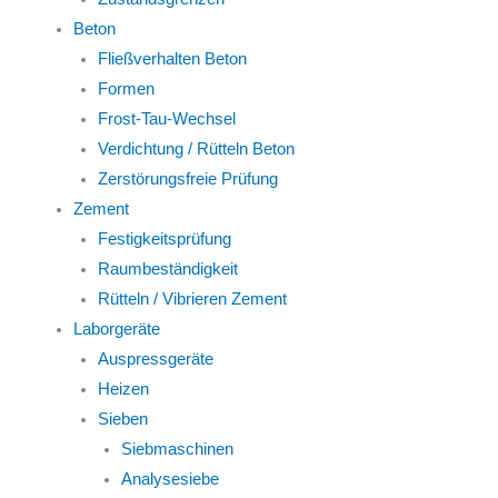
Beton
Fließverhalten Beton
Formen
Frost-Tau-Wechsel
Verdichtung / Rütteln Beton
Zerstörungsfreie Prüfung
Zement
Festigkeitsprüfung
Raumbeständigkeit
Rütteln / Vibrieren Zement
Laborgeräte
Auspressgeräte
Heizen
Sieben
Siebmaschinen
Analysesiebe