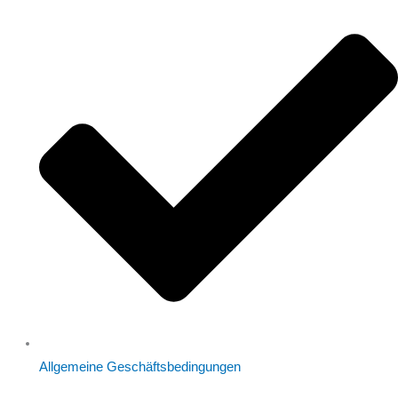
Allgemeine Geschäftsbedingungen