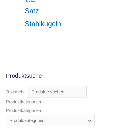
4.325
Satz
Stahlkugeln
Produktsuche
Textsuche
Produktkategorien
Produktkategorien