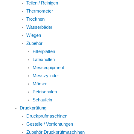
Teilen / Reinigen
Thermometer
Trocknen
Wasserbäder
Wiegen
Zubehör
Filterplatten
Latexhüllen
Messequipment
Messzylinder
Mörser
Petrischalen
Schaufeln
Druckprüfung
Druckprüfmaschinen
Gestelle / Vorrichtungen
Zubehör Druckprüfmaschinen