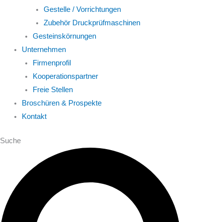
Gestelle / Vorrichtungen
Zubehör Druckprüfmaschinen
Gesteinskörnungen
Unternehmen
Firmenprofil
Kooperationspartner
Freie Stellen
Broschüren & Prospekte
Kontakt
Suche