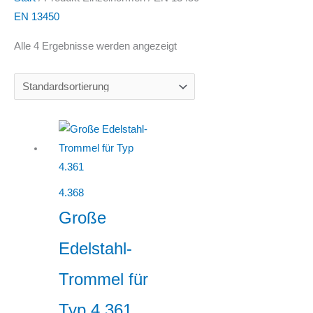
EN 13450
Alle 4 Ergebnisse werden angezeigt
4.368
Große
Edelstahl-
Trommel für
Typ 4.361