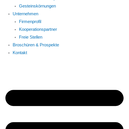
Gesteinskörnungen
Unternehmen
Firmenprofil
Kooperationspartner
Freie Stellen
Broschüren & Prospekte
Kontakt