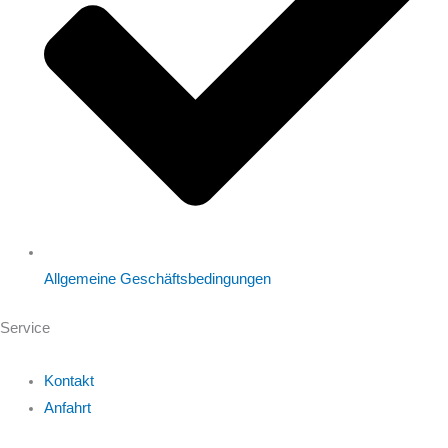
Allgemeine Geschäftsbedingungen
Service
Kontakt
Anfahrt