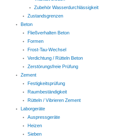
Zubehör Wasserdurchlässigkeit
Zustandsgrenzen
Beton
Fließverhalten Beton
Formen
Frost-Tau-Wechsel
Verdichtung / Rütteln Beton
Zerstörungsfreie Prüfung
Zement
Festigkeitsprüfung
Raumbeständigkeit
Rütteln / Vibrieren Zement
Laborgeräte
Auspressgeräte
Heizen
Sieben