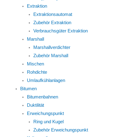
Extraktion
Extraktionsautomat
Zubehör Extraktion
Verbrauchsgüter Extraktion
Marshall
Marshallverdichter
Zubehör Marshall
Mischen
Rohdichte
Umlaufkühlanlagen
Bitumen
Bitumenbahnen
Duktilität
Erweichungspunkt
Ring und Kugel
Zubehör Erweichungspunkt