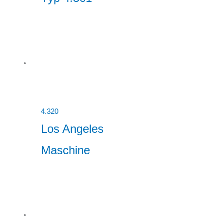
4.320
Los Angeles
Maschine