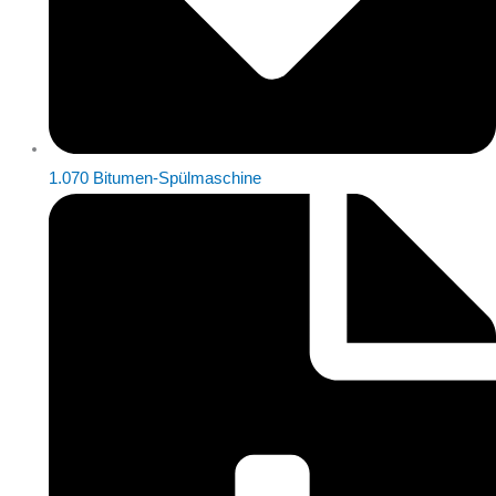
1.070 Bitumen-Spülmaschine