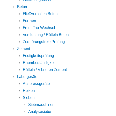
Beton
Fließverhalten Beton
Formen
Frost-Tau-Wechsel
Verdichtung / Rütteln Beton
Zerstörungsfreie Prüfung
Zement
Festigkeitsprüfung
Raumbeständigkeit
Rütteln / Vibrieren Zement
Laborgeräte
Auspressgeräte
Heizen
Sieben
Siebmaschinen
Analysesiebe