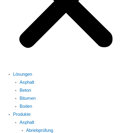
Lösungen
Asphalt
Beton
Bitumen
Boden
Produkte
Asphalt
Abriebprüfung