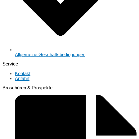
Allgemeine Geschäftsbedingungen
Service
Kontakt
Anfahrt
Broschüren & Prospekte