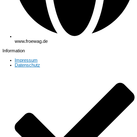
www.froewag.de
Information
Impressum
Datenschutz