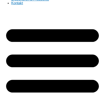
Kontakt