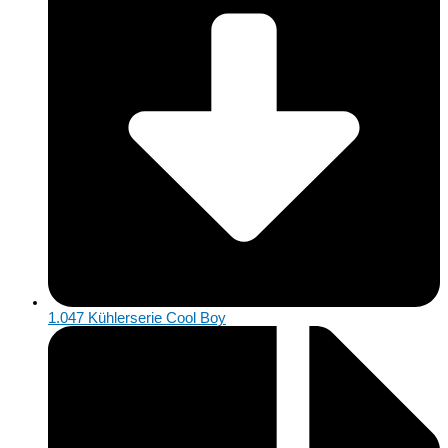
1.047 Kühlerserie Cool Boy