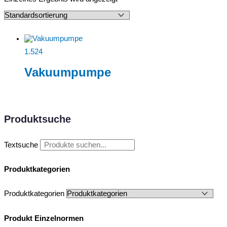
1.524
Vakuumpumpe
Produktsuche
Textsuche
Produktkategorien
Produktkategorien
Produkt Einzelnormen