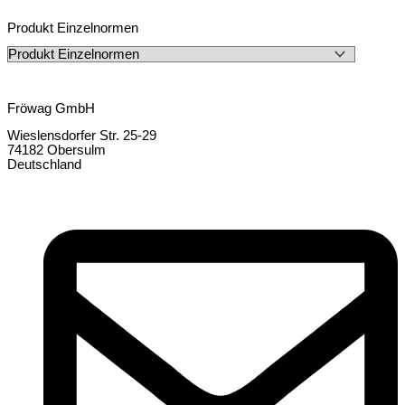
Produkt Einzelnormen
Fröwag GmbH
Wieslensdorfer Str. 25-29
74182 Obersulm
Deutschland