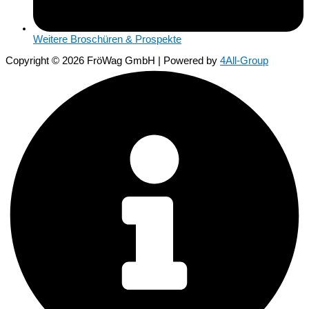
Weitere Broschüren & Prospekte
Copyright © 2026 FröWag GmbH | Powered by
4All-Group