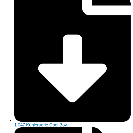
1.047 Kühlerserie Cool Boy