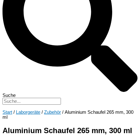
Suche
Start
/
Laborgeräte
/
Zubehör
/ Aluminium Schaufel 265 mm, 300
ml
Aluminium Schaufel 265 mm, 300 ml