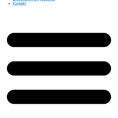
Kontakt