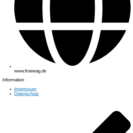
www.froewag.de
Information
Impressum
Datenschutz