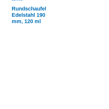
Rundschaufel
Edelstahl 190
mm, 120 ml