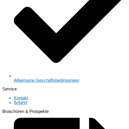
Allgemeine Geschäftsbedingungen
Service
Kontakt
Anfahrt
Broschüren & Prospekte