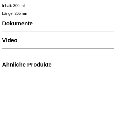
Inhalt: 300 ml
Länge: 265 mm
Dokumente
Video
Ähnliche Produkte