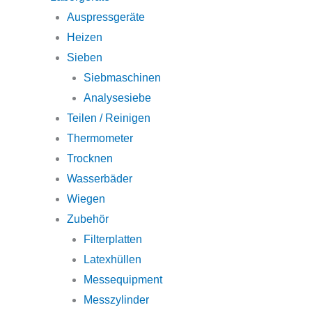
Auspressgeräte
Heizen
Sieben
Siebmaschinen
Analysesiebe
Teilen / Reinigen
Thermometer
Trocknen
Wasserbäder
Wiegen
Zubehör
Filterplatten
Latexhüllen
Messequipment
Messzylinder