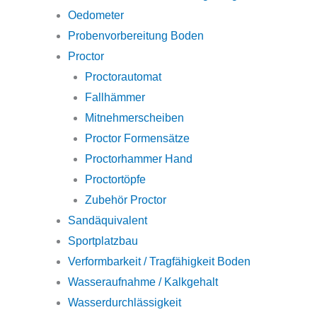
Oedometer
Probenvorbereitung Boden
Proctor
Proctorautomat
Fallhämmer
Mitnehmerscheiben
Proctor Formensätze
Proctorhammer Hand
Proctortöpfe
Zubehör Proctor
Sandäquivalent
Sportplatzbau
Verformbarkeit / Tragfähigkeit Boden
Wasseraufnahme / Kalkgehalt
Wasserdurchlässigkeit