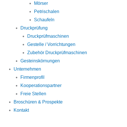
Mörser
Petrischalen
Schaufeln
Druckprüfung
Druckprüfmaschinen
Gestelle / Vorrichtungen
Zubehör Druckprüfmaschinen
Gesteinskörnungen
Unternehmen
Firmenprofil
Kooperationspartner
Freie Stellen
Broschüren & Prospekte
Kontakt