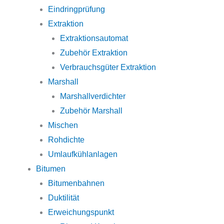
Eindringprüfung
Extraktion
Extraktionsautomat
Zubehör Extraktion
Verbrauchsgüter Extraktion
Marshall
Marshallverdichter
Zubehör Marshall
Mischen
Rohdichte
Umlaufkühlanlagen
Bitumen
Bitumenbahnen
Duktilität
Erweichungspunkt