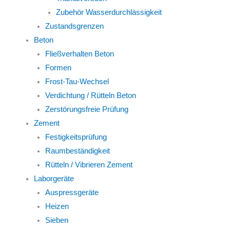
Zubehör Wasserdurchlässigkeit
Zustandsgrenzen
Beton
Fließverhalten Beton
Formen
Frost-Tau-Wechsel
Verdichtung / Rütteln Beton
Zerstörungsfreie Prüfung
Zement
Festigkeitsprüfung
Raumbeständigkeit
Rütteln / Vibrieren Zement
Laborgeräte
Auspressgeräte
Heizen
Sieben