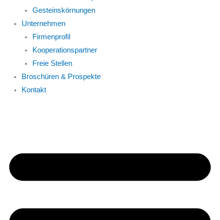
Gesteinskörnungen
Unternehmen
Firmenprofil
Kooperationspartner
Freie Stellen
Broschüren & Prospekte
Kontakt