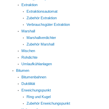
Extraktion
Extraktionsautomat
Zubehör Extraktion
Verbrauchsgüter Extraktion
Marshall
Marshallverdichter
Zubehör Marshall
Mischen
Rohdichte
Umlaufkühlanlagen
Bitumen
Bitumenbahnen
Duktilität
Erweichungspunkt
Ring und Kugel
Zubehör Erweichungspunkt