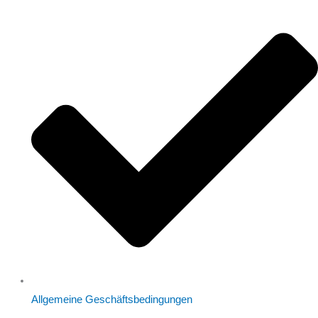
Allgemeine Geschäftsbedingungen