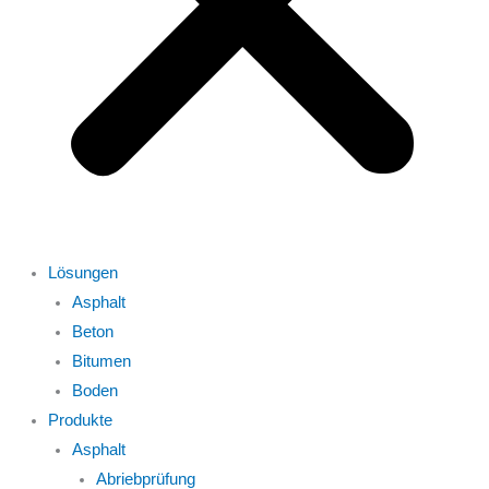
Lösungen
Asphalt
Beton
Bitumen
Boden
Produkte
Asphalt
Abriebprüfung