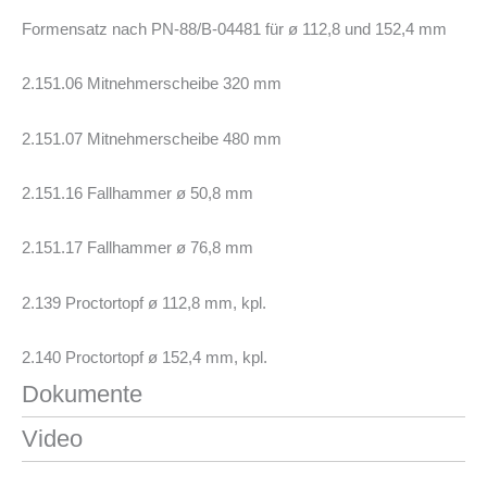
Formensatz nach PN-88/B-04481 für ø 112,8 und 152,4 mm
2.151.06 Mitnehmerscheibe 320 mm
2.151.07 Mitnehmerscheibe 480 mm
2.151.16 Fallhammer ø 50,8 mm
2.151.17 Fallhammer ø 76,8 mm
2.139 Proctortopf ø 112,8 mm, kpl.
2.140 Proctortopf ø 152,4 mm, kpl.
Dokumente
Video