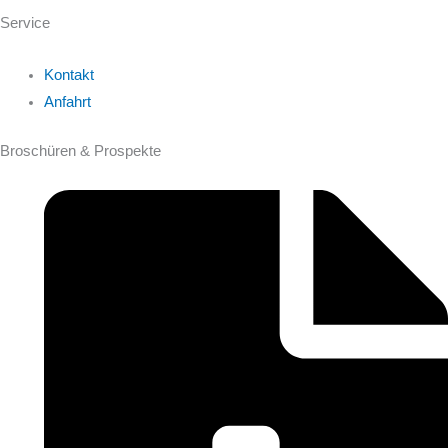
Service
Kontakt
Anfahrt
Broschüren & Prospekte