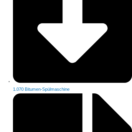
1.070 Bitumen-Spülmaschine