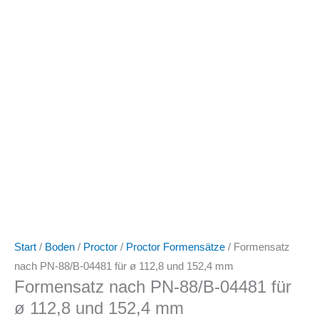
Start
/
Boden
/
Proctor
/
Proctor Formensätze
/ Formensatz
nach PN-88/B-04481 für ø 112,8 und 152,4 mm
Formensatz nach PN-88/B-04481 für
ø 112,8 und 152,4 mm