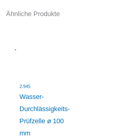
Ähnliche Produkte
2.945
Wasser-
Durchlässigkeits-
Prüfzelle ø 100
mm