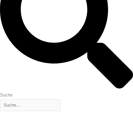
Suche