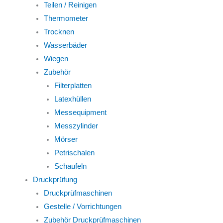
Teilen / Reinigen
Thermometer
Trocknen
Wasserbäder
Wiegen
Zubehör
Filterplatten
Latexhüllen
Messequipment
Messzylinder
Mörser
Petrischalen
Schaufeln
Druckprüfung
Druckprüfmaschinen
Gestelle / Vorrichtungen
Zubehör Druckprüfmaschinen