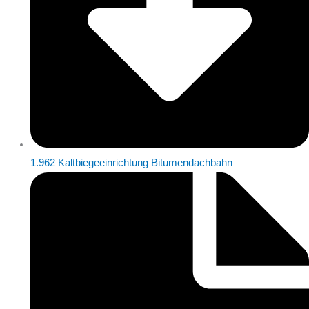
1.962 Kaltbiegeeinrichtung Bitumendachbahn