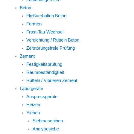
Beton
Fließverhalten Beton
Formen
Frost-Tau-Wechsel
Verdichtung / Rütteln Beton
Zerstörungsfreie Prüfung
Zement
Festigkeitsprüfung
Raumbeständigkeit
Rütteln / Vibrieren Zement
Laborgeräte
Auspressgeräte
Heizen
Sieben
Siebmaschinen
Analysesiebe