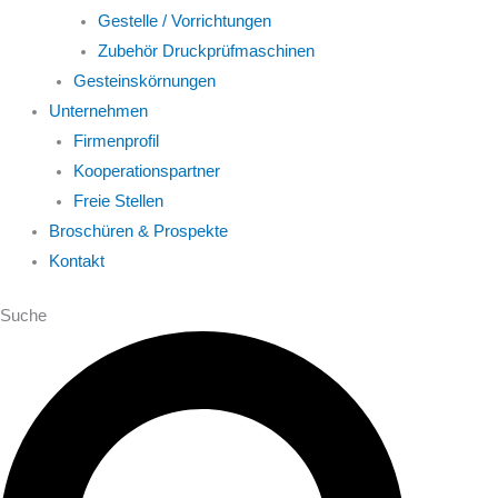
Gestelle / Vorrichtungen
Zubehör Druckprüfmaschinen
Gesteinskörnungen
Unternehmen
Firmenprofil
Kooperationspartner
Freie Stellen
Broschüren & Prospekte
Kontakt
Suche