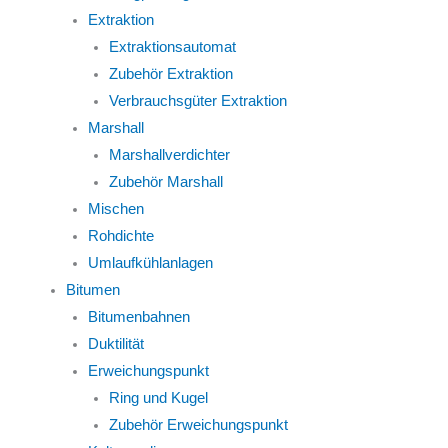
Extraktion
Extraktionsautomat
Zubehör Extraktion
Verbrauchsgüter Extraktion
Marshall
Marshallverdichter
Zubehör Marshall
Mischen
Rohdichte
Umlaufkühlanlagen
Bitumen
Bitumenbahnen
Duktilität
Erweichungspunkt
Ring und Kugel
Zubehör Erweichungspunkt