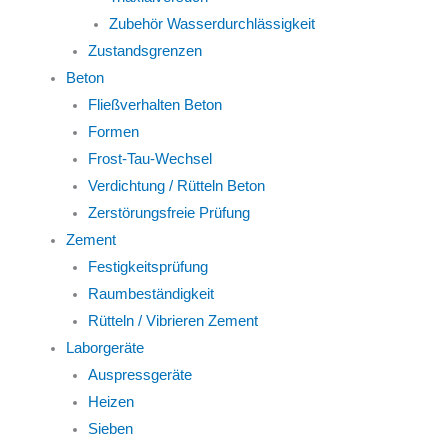
Zubehör Wasserdurchlässigkeit
Zustandsgrenzen
Beton
Fließverhalten Beton
Formen
Frost-Tau-Wechsel
Verdichtung / Rütteln Beton
Zerstörungsfreie Prüfung
Zement
Festigkeitsprüfung
Raumbeständigkeit
Rütteln / Vibrieren Zement
Laborgeräte
Auspressgeräte
Heizen
Sieben