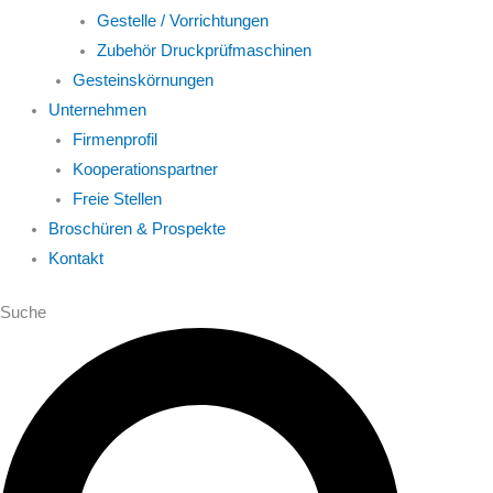
Gestelle / Vorrichtungen
Zubehör Druckprüfmaschinen
Gesteinskörnungen
Unternehmen
Firmenprofil
Kooperationspartner
Freie Stellen
Broschüren & Prospekte
Kontakt
Suche