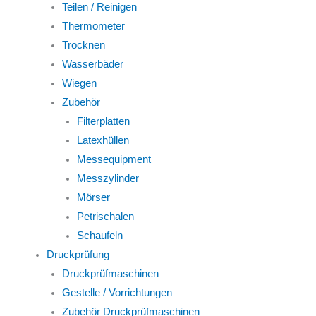
Teilen / Reinigen
Thermometer
Trocknen
Wasserbäder
Wiegen
Zubehör
Filterplatten
Latexhüllen
Messequipment
Messzylinder
Mörser
Petrischalen
Schaufeln
Druckprüfung
Druckprüfmaschinen
Gestelle / Vorrichtungen
Zubehör Druckprüfmaschinen