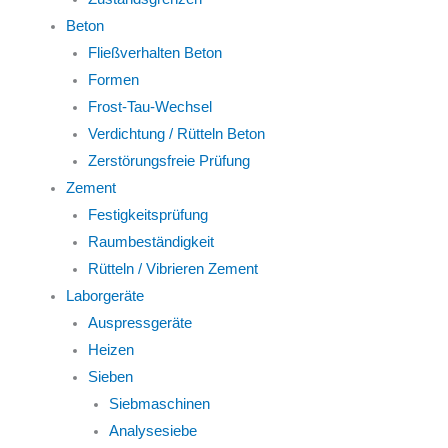
Beton
Fließverhalten Beton
Formen
Frost-Tau-Wechsel
Verdichtung / Rütteln Beton
Zerstörungsfreie Prüfung
Zement
Festigkeitsprüfung
Raumbeständigkeit
Rütteln / Vibrieren Zement
Laborgeräte
Auspressgeräte
Heizen
Sieben
Siebmaschinen
Analysesiebe