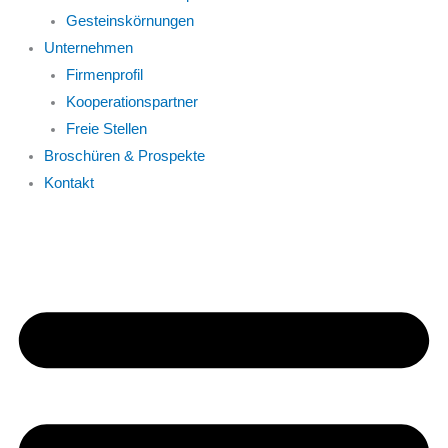
Gesteinskörnungen
Unternehmen
Firmenprofil
Kooperationspartner
Freie Stellen
Broschüren & Prospekte
Kontakt