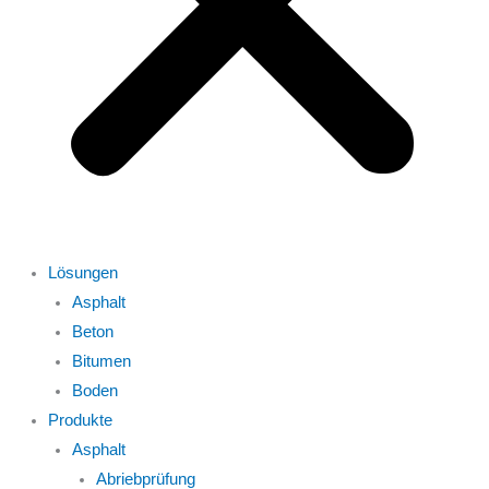
Lösungen
Asphalt
Beton
Bitumen
Boden
Produkte
Asphalt
Abriebprüfung