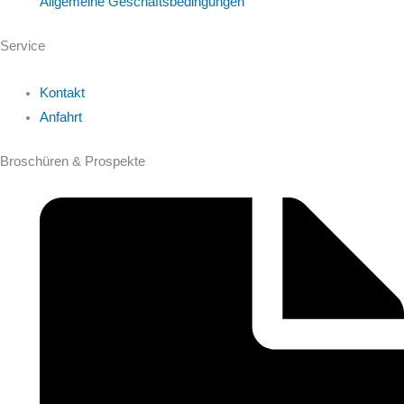
Allgemeine Geschäftsbedingungen
Service
Kontakt
Anfahrt
Broschüren & Prospekte