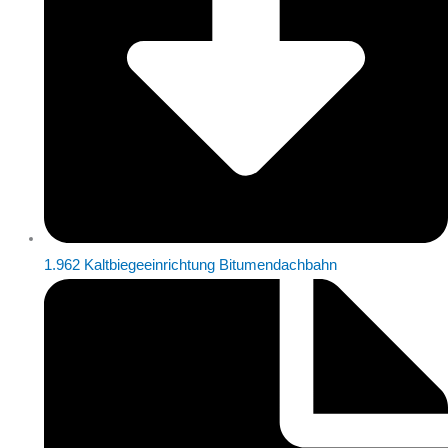
1.962 Kaltbiegeeinrichtung Bitumendachbahn