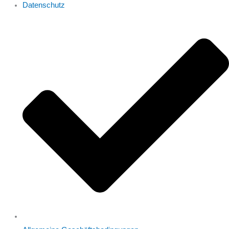
Datenschutz