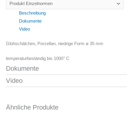
Beschreibung
Dokumente
Video
Glühschälchen, Porzellan, niedrige Form ø 35 mm
temperaturbeständig bis 1000° C
Dokumente
Video
Ähnliche Produkte