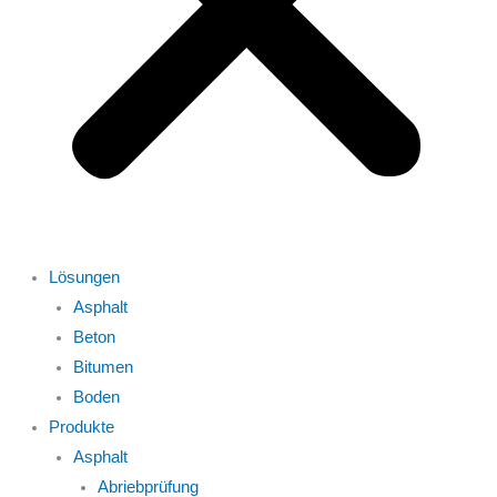
Lösungen
Asphalt
Beton
Bitumen
Boden
Produkte
Asphalt
Abriebprüfung