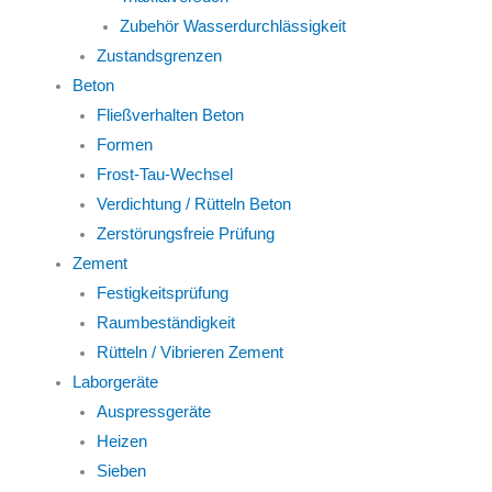
Zubehör Wasserdurchlässigkeit
Zustandsgrenzen
Beton
Fließverhalten Beton
Formen
Frost-Tau-Wechsel
Verdichtung / Rütteln Beton
Zerstörungsfreie Prüfung
Zement
Festigkeitsprüfung
Raumbeständigkeit
Rütteln / Vibrieren Zement
Laborgeräte
Auspressgeräte
Heizen
Sieben