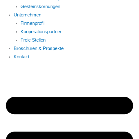
Gesteinskörnungen
Unternehmen
Firmenprofil
Kooperationspartner
Freie Stellen
Broschüren & Prospekte
Kontakt