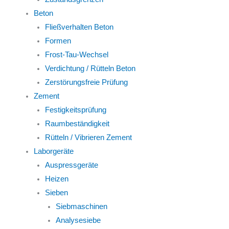
Beton
Fließverhalten Beton
Formen
Frost-Tau-Wechsel
Verdichtung / Rütteln Beton
Zerstörungsfreie Prüfung
Zement
Festigkeitsprüfung
Raumbeständigkeit
Rütteln / Vibrieren Zement
Laborgeräte
Auspressgeräte
Heizen
Sieben
Siebmaschinen
Analysesiebe