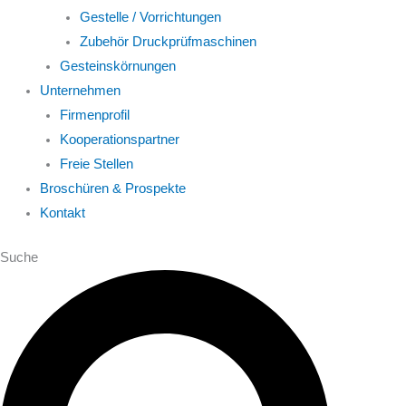
Gestelle / Vorrichtungen
Zubehör Druckprüfmaschinen
Gesteinskörnungen
Unternehmen
Firmenprofil
Kooperationspartner
Freie Stellen
Broschüren & Prospekte
Kontakt
Suche