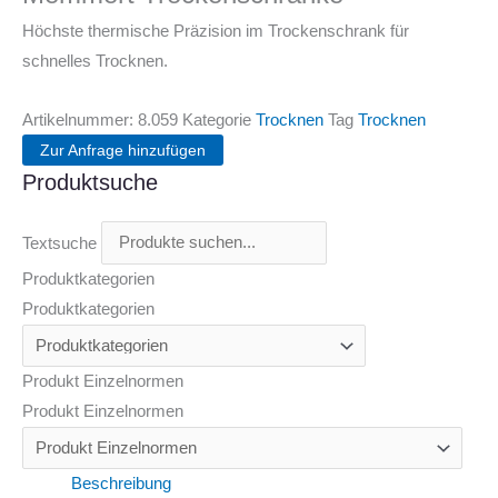
Höchste thermische Präzision im Trockenschrank für
schnelles Trocknen.
Artikelnummer:
8.059
Kategorie
Trocknen
Tag
Trocknen
Zur Anfrage hinzufügen
Produktsuche
Textsuche
Produktkategorien
Produktkategorien
Produkt Einzelnormen
Produkt Einzelnormen
Beschreibung