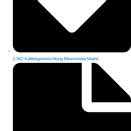
1.962 Kaltbiegeeinrichtung Bitumendachbahn