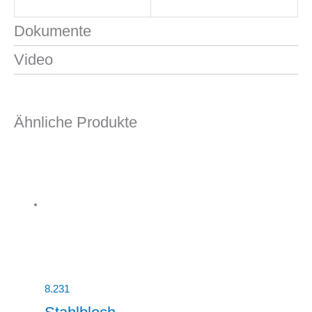
Dokumente
Video
Ähnliche Produkte
8.231