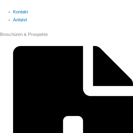
Kontakt
Anfahrt
Broschüren & Prospekte