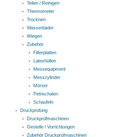
Teilen / Reinigen
Thermometer
Trocknen
Wasserbäder
Wiegen
Zubehör
Filterplatten
Latexhüllen
Messequipment
Messzylinder
Mörser
Petrischalen
Schaufeln
Druckprüfung
Druckprüfmaschinen
Gestelle / Vorrichtungen
Zubehör Druckprüfmaschinen