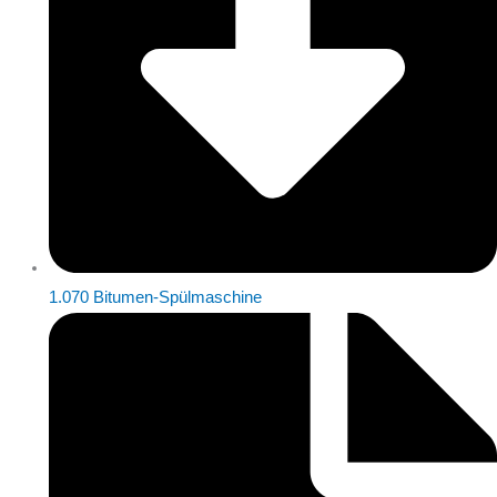
1.070 Bitumen-Spülmaschine