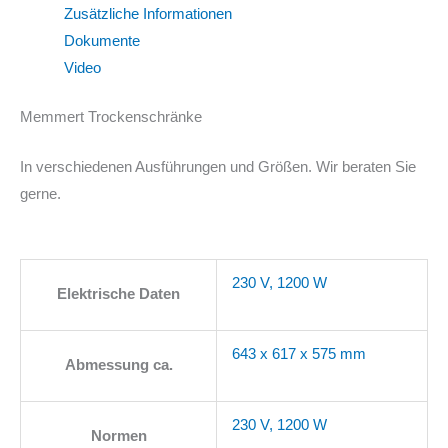
Zusätzliche Informationen
Dokumente
Video
Memmert Trockenschränke
In verschiedenen Ausführungen und Größen. Wir beraten Sie
gerne.
230 V, 1200 W
Elektrische Daten
643 x 617 x 575 mm
Abmessung ca.
230 V, 1200 W
Normen