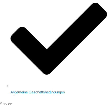
Allgemeine Geschäftsbedingungen
Service