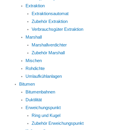
Extraktion
Extraktionsautomat
Zubehör Extraktion
Verbrauchsgüter Extraktion
Marshall
Marshallverdichter
Zubehör Marshall
Mischen
Rohdichte
Umlaufkühlanlagen
Bitumen
Bitumenbahnen
Duktilität
Erweichungspunkt
Ring und Kugel
Zubehör Erweichungspunkt