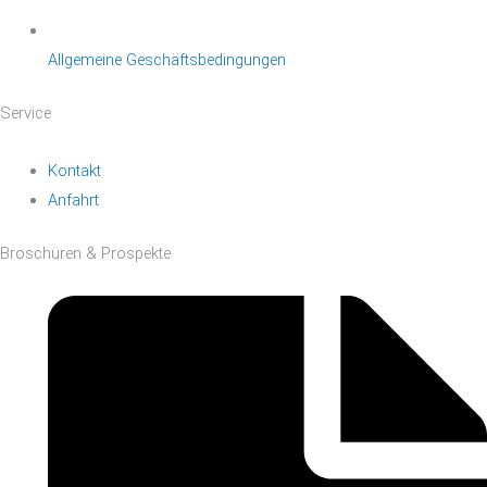
Allgemeine Geschäftsbedingungen
Service
Kontakt
Anfahrt
Broschüren & Prospekte