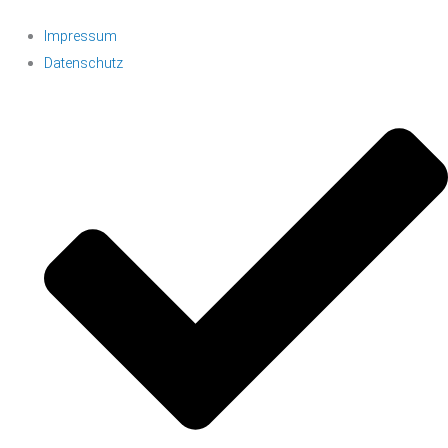
Impressum
Datenschutz