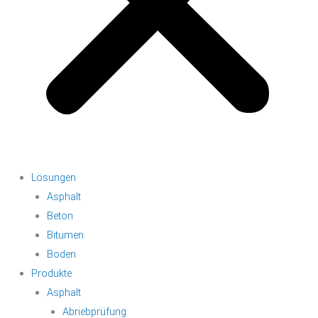
Lösungen
Asphalt
Beton
Bitumen
Boden
Produkte
Asphalt
Abriebprüfung