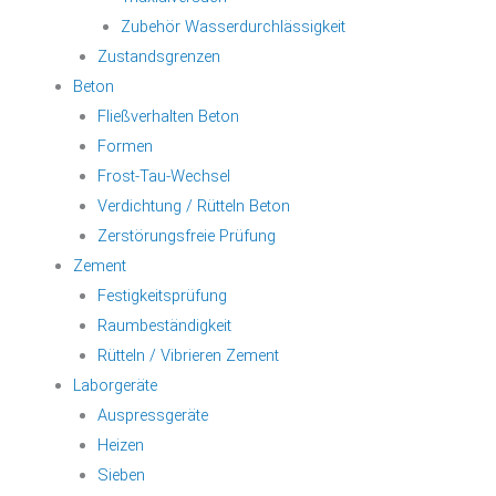
Zubehör Wasserdurchlässigkeit
Zustandsgrenzen
Beton
Fließverhalten Beton
Formen
Frost-Tau-Wechsel
Verdichtung / Rütteln Beton
Zerstörungsfreie Prüfung
Zement
Festigkeitsprüfung
Raumbeständigkeit
Rütteln / Vibrieren Zement
Laborgeräte
Auspressgeräte
Heizen
Sieben