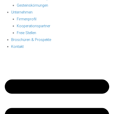
Gesteinskörnungen
Unternehmen
Firmenprofil
Kooperationspartner
Freie Stellen
Broschüren & Prospekte
Kontakt