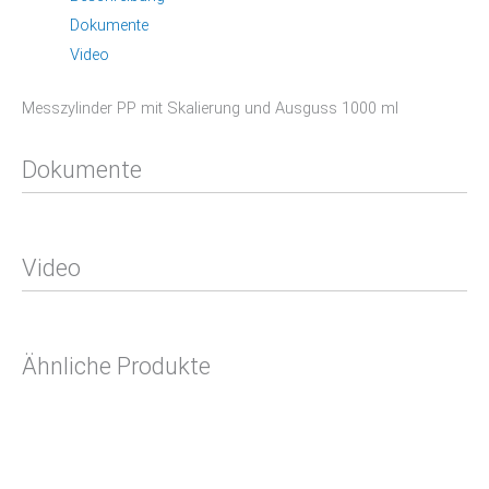
Dokumente
Video
Messzylinder PP mit Skalierung und Ausguss 1000 ml
Dokumente
Video
Ähnliche Produkte