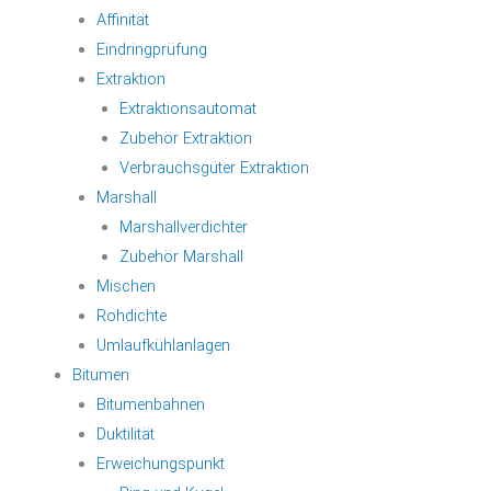
Affinität
Eindringprüfung
Extraktion
Extraktionsautomat
Zubehör Extraktion
Verbrauchsgüter Extraktion
Marshall
Marshallverdichter
Zubehör Marshall
Mischen
Rohdichte
Umlaufkühlanlagen
Bitumen
Bitumenbahnen
Duktilität
Erweichungspunkt