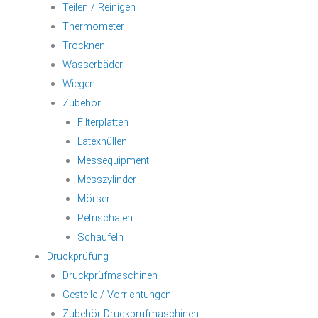
Teilen / Reinigen
Thermometer
Trocknen
Wasserbäder
Wiegen
Zubehör
Filterplatten
Latexhüllen
Messequipment
Messzylinder
Mörser
Petrischalen
Schaufeln
Druckprüfung
Druckprüfmaschinen
Gestelle / Vorrichtungen
Zubehör Druckprüfmaschinen