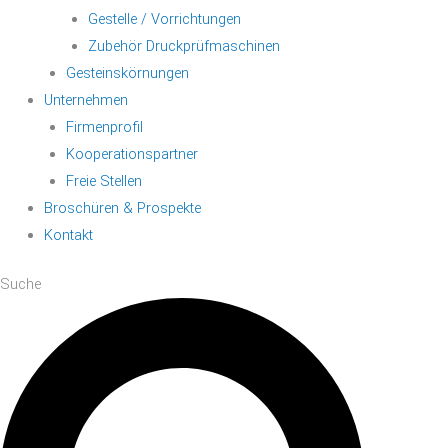
Gestelle / Vorrichtungen
Zubehör Druckprüfmaschinen
Gesteinskörnungen
Unternehmen
Firmenprofil
Kooperationspartner
Freie Stellen
Broschüren & Prospekte
Kontakt
Suche