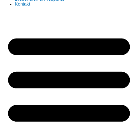
Kontakt