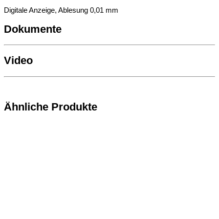
Digitale Anzeige, Ablesung 0,01 mm
Dokumente
Video
Ähnliche Produkte