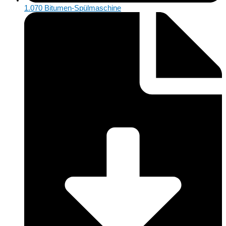
1.070 Bitumen-Spülmaschine