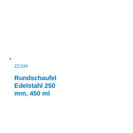
Z2.034
Rundschaufel
Edelstahl 250
mm, 450 ml