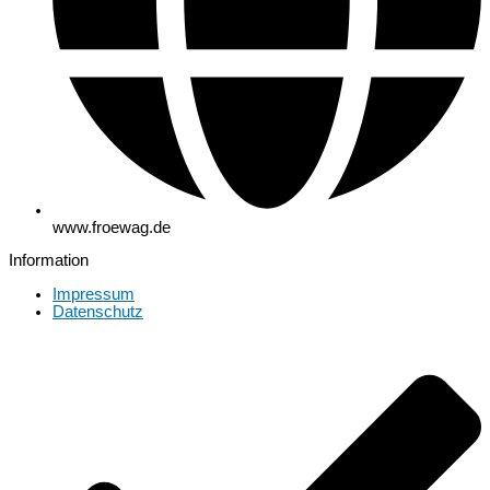
www.froewag.de
Information
Impressum
Datenschutz