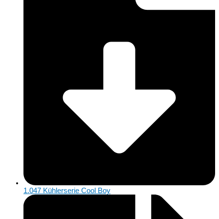
1.047 Kühlerserie Cool Boy