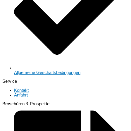
Allgemeine Geschäftsbedingungen
Service
Kontakt
Anfahrt
Broschüren & Prospekte