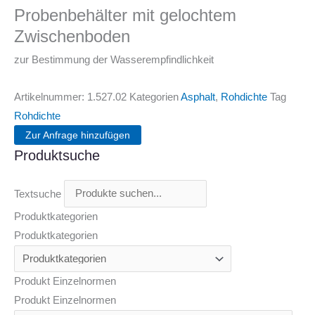
Probenbehälter mit gelochtem
Zwischenboden
zur Bestimmung der Wasserempfindlichkeit
Artikelnummer:
1.527.02
Kategorien
Asphalt
,
Rohdichte
Tag
Rohdichte
Zur Anfrage hinzufügen
Produktsuche
Textsuche
Produktkategorien
Produktkategorien
Produkt Einzelnormen
Produkt Einzelnormen