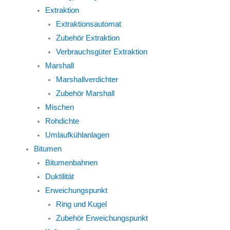
Extraktion
Extraktionsautomat
Zubehör Extraktion
Verbrauchsgüter Extraktion
Marshall
Marshallverdichter
Zubehör Marshall
Mischen
Rohdichte
Umlaufkühlanlagen
Bitumen
Bitumenbahnen
Duktilität
Erweichungspunkt
Ring und Kugel
Zubehör Erweichungspunkt