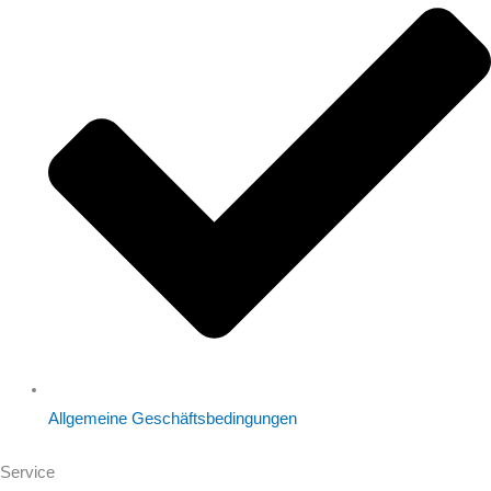
Allgemeine Geschäftsbedingungen
Service