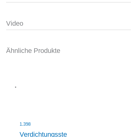
Video
Ähnliche Produkte
1.398
Verdichtungsste