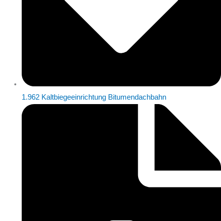
1.962 Kaltbiegeeinrichtung Bitumendachbahn