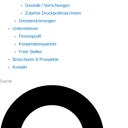
Gestelle / Vorrichtungen
Zubehör Druckprüfmaschinen
Gesteinskörnungen
Unternehmen
Firmenprofil
Kooperationspartner
Freie Stellen
Broschüren & Prospekte
Kontakt
Suche