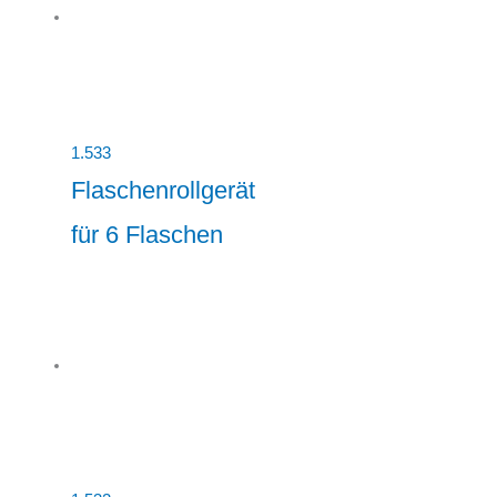
1.533
Flaschenrollgerät
für 6 Flaschen