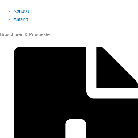
Kontakt
Anfahrt
Broschüren & Prospekte