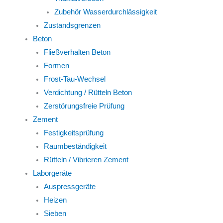
Zubehör Wasserdurchlässigkeit
Zustandsgrenzen
Beton
Fließverhalten Beton
Formen
Frost-Tau-Wechsel
Verdichtung / Rütteln Beton
Zerstörungsfreie Prüfung
Zement
Festigkeitsprüfung
Raumbeständigkeit
Rütteln / Vibrieren Zement
Laborgeräte
Auspressgeräte
Heizen
Sieben