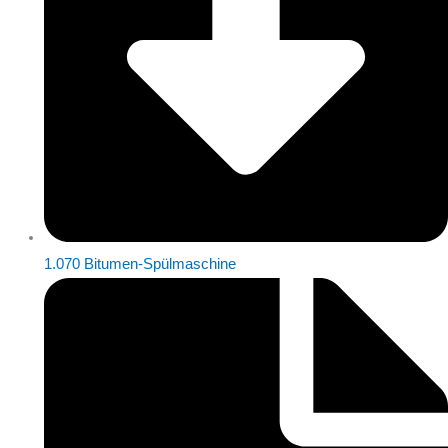
1.070 Bitumen-Spülmaschine