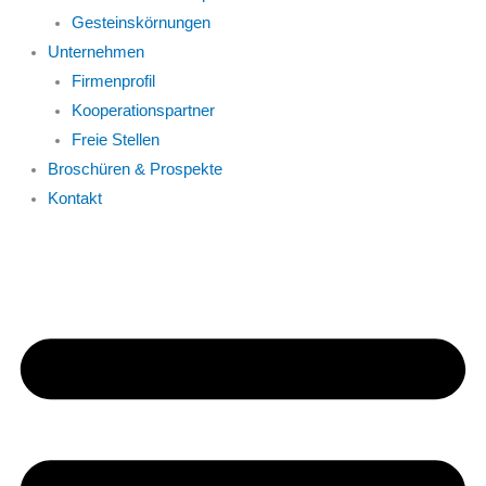
Gesteinskörnungen
Unternehmen
Firmenprofil
Kooperationspartner
Freie Stellen
Broschüren & Prospekte
Kontakt