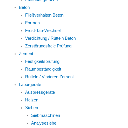
Beton
Fließverhalten Beton
Formen
Frost-Tau-Wechsel
Verdichtung / Rütteln Beton
Zerstörungsfreie Prüfung
Zement
Festigkeitsprüfung
Raumbeständigkeit
Rütteln / Vibrieren Zement
Laborgeräte
Auspressgeräte
Heizen
Sieben
Siebmaschinen
Analysesiebe