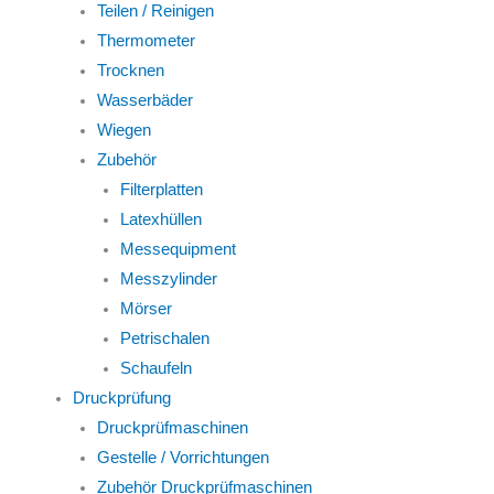
Teilen / Reinigen
Thermometer
Trocknen
Wasserbäder
Wiegen
Zubehör
Filterplatten
Latexhüllen
Messequipment
Messzylinder
Mörser
Petrischalen
Schaufeln
Druckprüfung
Druckprüfmaschinen
Gestelle / Vorrichtungen
Zubehör Druckprüfmaschinen