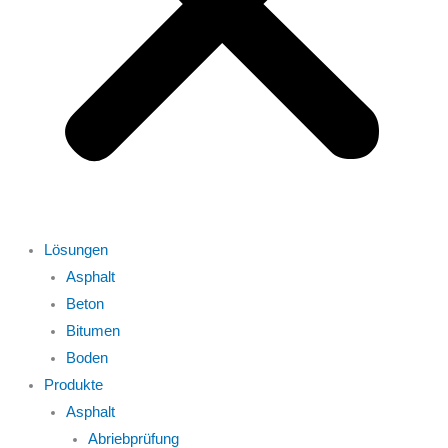
Lösungen
Asphalt
Beton
Bitumen
Boden
Produkte
Asphalt
Abriebprüfung