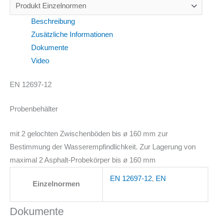
Beschreibung
Zusätzliche Informationen
Dokumente
Video
EN 12697-12
Probenbehälter
mit 2 gelochten Zwischenböden bis ø 160 mm zur
Bestimmung der Wasserempfindlichkeit. Zur Lagerung von
maximal 2 Asphalt-Probekörper bis ø 160 mm
EN 12697-12
,
EN
Einzelnormen
Dokumente