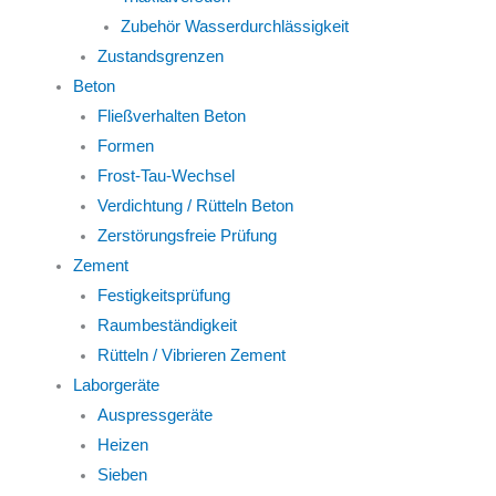
Zubehör Wasserdurchlässigkeit
Zustandsgrenzen
Beton
Fließverhalten Beton
Formen
Frost-Tau-Wechsel
Verdichtung / Rütteln Beton
Zerstörungsfreie Prüfung
Zement
Festigkeitsprüfung
Raumbeständigkeit
Rütteln / Vibrieren Zement
Laborgeräte
Auspressgeräte
Heizen
Sieben