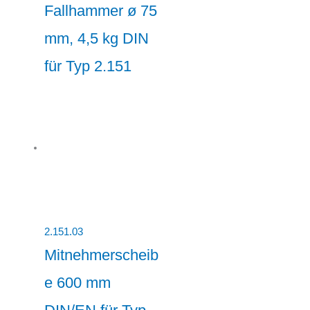
Fallhammer ø 75
mm, 4,5 kg DIN
für Typ 2.151
2.151.03
Mitnehmerscheib
e 600 mm