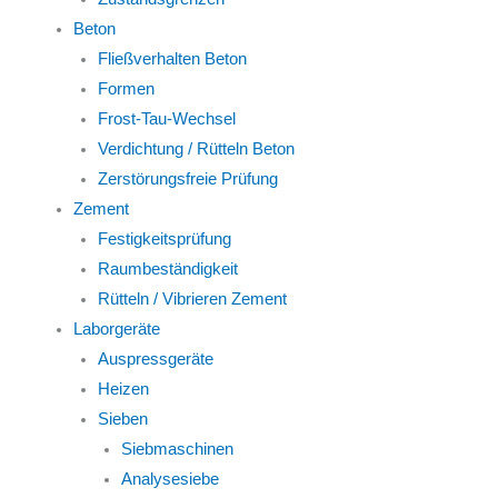
Beton
Fließverhalten Beton
Formen
Frost-Tau-Wechsel
Verdichtung / Rütteln Beton
Zerstörungsfreie Prüfung
Zement
Festigkeitsprüfung
Raumbeständigkeit
Rütteln / Vibrieren Zement
Laborgeräte
Auspressgeräte
Heizen
Sieben
Siebmaschinen
Analysesiebe