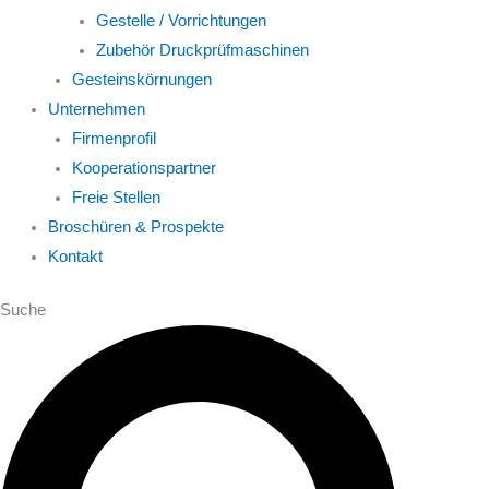
Gestelle / Vorrichtungen
Zubehör Druckprüfmaschinen
Gesteinskörnungen
Unternehmen
Firmenprofil
Kooperationspartner
Freie Stellen
Broschüren & Prospekte
Kontakt
Suche