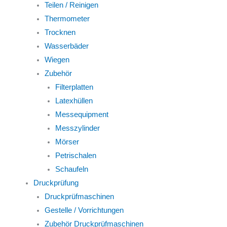
Teilen / Reinigen
Thermometer
Trocknen
Wasserbäder
Wiegen
Zubehör
Filterplatten
Latexhüllen
Messequipment
Messzylinder
Mörser
Petrischalen
Schaufeln
Druckprüfung
Druckprüfmaschinen
Gestelle / Vorrichtungen
Zubehör Druckprüfmaschinen