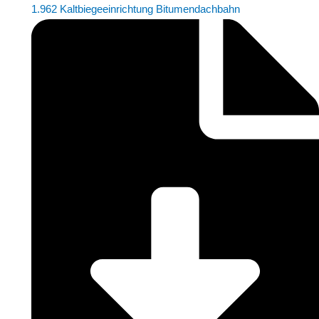
1.962 Kaltbiegeeinrichtung Bitumendachbahn