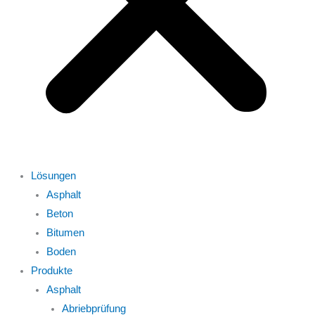
Lösungen
Asphalt
Beton
Bitumen
Boden
Produkte
Asphalt
Abriebprüfung