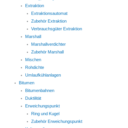
Extraktion
Extraktionsautomat
Zubehör Extraktion
Verbrauchsgüter Extraktion
Marshall
Marshallverdichter
Zubehör Marshall
Mischen
Rohdichte
Umlaufkühlanlagen
Bitumen
Bitumenbahnen
Duktilität
Erweichungspunkt
Ring und Kugel
Zubehör Erweichungspunkt