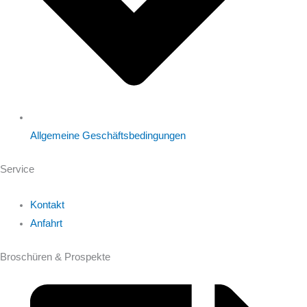
Allgemeine Geschäftsbedingungen
Service
Kontakt
Anfahrt
Broschüren & Prospekte