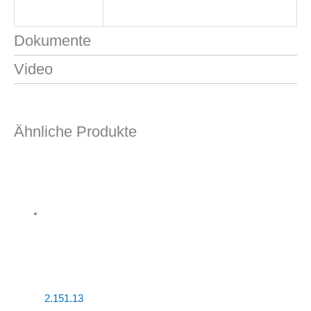
Dokumente
Video
Ähnliche Produkte
2.151.13