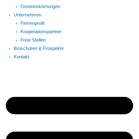
Gesteinskörnungen
Unternehmen
Firmenprofil
Kooperationspartner
Freie Stellen
Broschüren & Prospekte
Kontakt