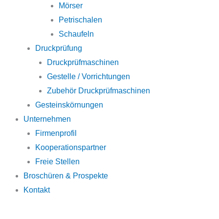
Mörser
Petrischalen
Schaufeln
Druckprüfung
Druckprüfmaschinen
Gestelle / Vorrichtungen
Zubehör Druckprüfmaschinen
Gesteinskörnungen
Unternehmen
Firmenprofil
Kooperationspartner
Freie Stellen
Broschüren & Prospekte
Kontakt