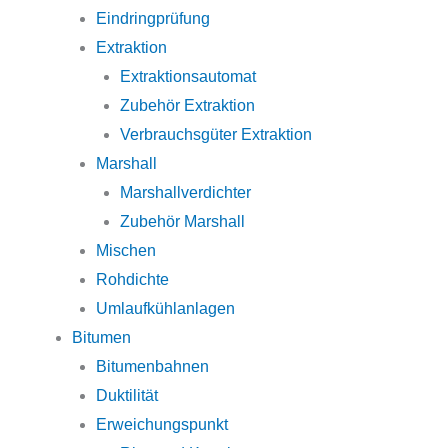
Eindringprüfung
Extraktion
Extraktionsautomat
Zubehör Extraktion
Verbrauchsgüter Extraktion
Marshall
Marshallverdichter
Zubehör Marshall
Mischen
Rohdichte
Umlaufkühlanlagen
Bitumen
Bitumenbahnen
Duktilität
Erweichungspunkt