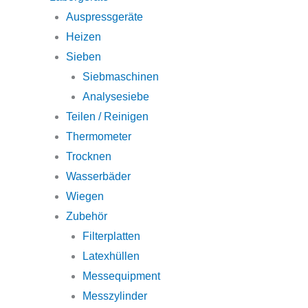
Auspressgeräte
Heizen
Sieben
Siebmaschinen
Analysesiebe
Teilen / Reinigen
Thermometer
Trocknen
Wasserbäder
Wiegen
Zubehör
Filterplatten
Latexhüllen
Messequipment
Messzylinder