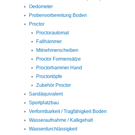
Oedometer
Probenvorbereitung Boden
Proctor
Proctorautomat
Fallhämmer
Mitnehmerscheiben
Proctor Formensätze
Proctorhammer Hand
Proctortöpfe
Zubehör Proctor
Sandäquivalent
Sportplatzbau
Verformbarkeit / Tragfähigkeit Boden
Wasseraufnahme / Kalkgehalt
Wasserdurchlässigkeit