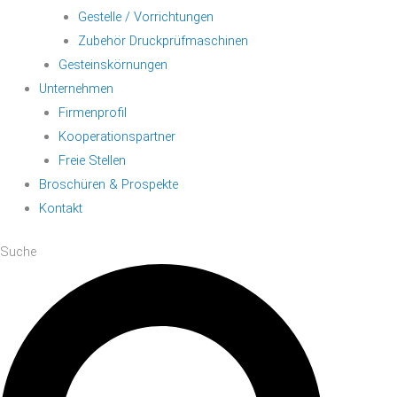
Gestelle / Vorrichtungen
Zubehör Druckprüfmaschinen
Gesteinskörnungen
Unternehmen
Firmenprofil
Kooperationspartner
Freie Stellen
Broschüren & Prospekte
Kontakt
Suche