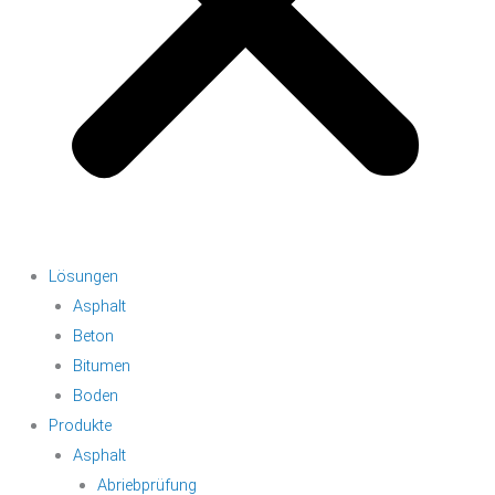
Lösungen
Asphalt
Beton
Bitumen
Boden
Produkte
Asphalt
Abriebprüfung