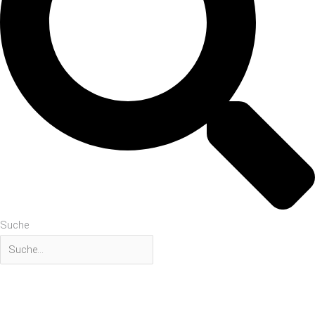
Suche