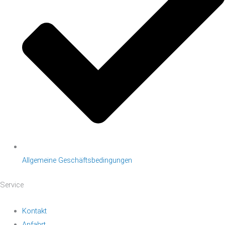
Allgemeine Geschäftsbedingungen
Service
Kontakt
Anfahrt