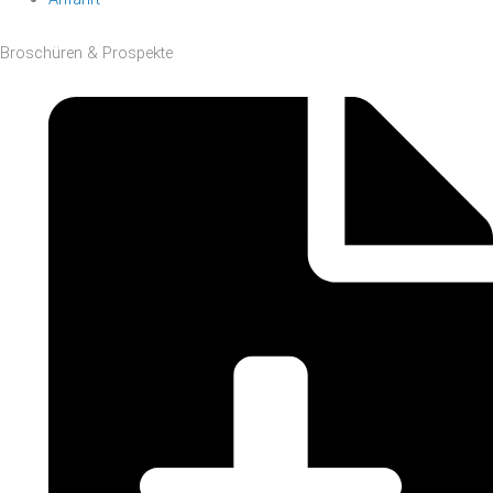
Broschüren & Prospekte