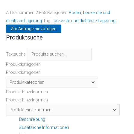
Artikelnummer:
2.865
Kategorien
Boden
,
Lockerste und
dichteste Lagerung
Tag
Lockerste und dichteste Lagerung
Zur Anfrage hinzufügen
Produktsuche
Textsuche
Produktkategorien
Produktkategorien
Produkt Einzelnormen
Produkt Einzelnormen
Beschreibung
Zusätzliche Informationen