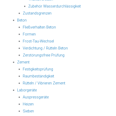
Zubehör Wasserdurchlässigkeit
Zustandsgrenzen
Beton
Fließverhalten Beton
Formen
Frost-Tau-Wechsel
Verdichtung / Rütteln Beton
Zerstörungsfreie Prüfung
Zement
Festigkeitsprüfung
Raumbeständigkeit
Rütteln / Vibrieren Zement
Laborgeräte
Auspressgeräte
Heizen
Sieben