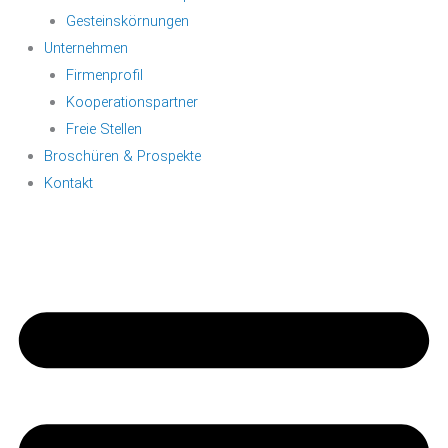
Gesteinskörnungen
Unternehmen
Firmenprofil
Kooperationspartner
Freie Stellen
Broschüren & Prospekte
Kontakt