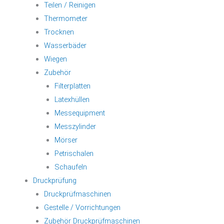
Teilen / Reinigen
Thermometer
Trocknen
Wasserbäder
Wiegen
Zubehör
Filterplatten
Latexhüllen
Messequipment
Messzylinder
Mörser
Petrischalen
Schaufeln
Druckprüfung
Druckprüfmaschinen
Gestelle / Vorrichtungen
Zubehör Druckprüfmaschinen