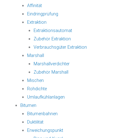
Affinität
Eindringprüfung
Extraktion
Extraktionsautomat
Zubehör Extraktion
Verbrauchsgüter Extraktion
Marshall
Marshallverdichter
Zubehör Marshall
Mischen
Rohdichte
Umlaufkühlanlagen
Bitumen
Bitumenbahnen
Duktilität
Erweichungspunkt