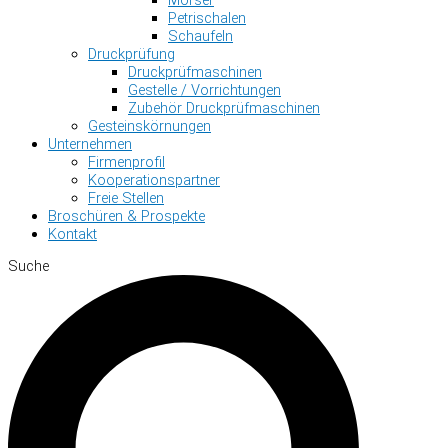
Petrischalen
Schaufeln
Druckprüfung
Druckprüfmaschinen
Gestelle / Vorrichtungen
Zubehör Druckprüfmaschinen
Gesteinskörnungen
Unternehmen
Firmenprofil
Kooperationspartner
Freie Stellen
Broschüren & Prospekte
Kontakt
Suche