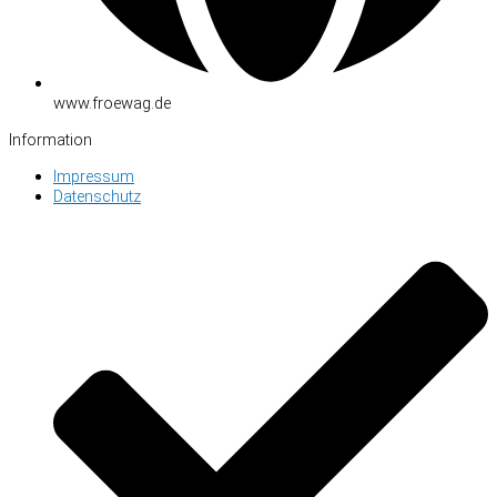
www.froewag.de
Information
Impressum
Datenschutz