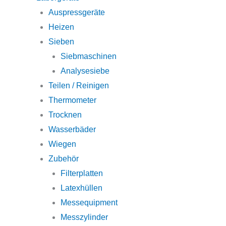
Auspressgeräte
Heizen
Sieben
Siebmaschinen
Analysesiebe
Teilen / Reinigen
Thermometer
Trocknen
Wasserbäder
Wiegen
Zubehör
Filterplatten
Latexhüllen
Messequipment
Messzylinder