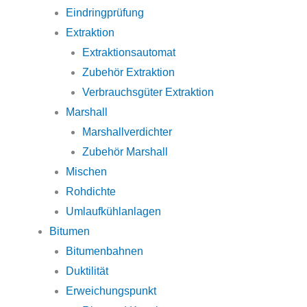
Eindringprüfung
Extraktion
Extraktionsautomat
Zubehör Extraktion
Verbrauchsgüter Extraktion
Marshall
Marshallverdichter
Zubehör Marshall
Mischen
Rohdichte
Umlaufkühlanlagen
Bitumen
Bitumenbahnen
Duktilität
Erweichungspunkt