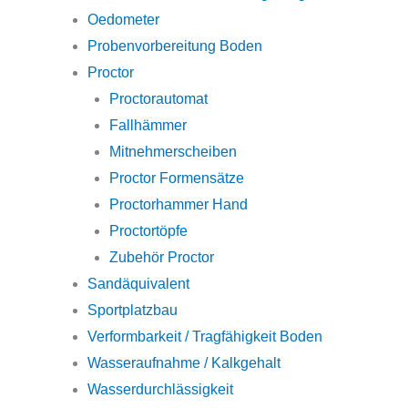
Oedometer
Probenvorbereitung Boden
Proctor
Proctorautomat
Fallhämmer
Mitnehmerscheiben
Proctor Formensätze
Proctorhammer Hand
Proctortöpfe
Zubehör Proctor
Sandäquivalent
Sportplatzbau
Verformbarkeit / Tragfähigkeit Boden
Wasseraufnahme / Kalkgehalt
Wasserdurchlässigkeit