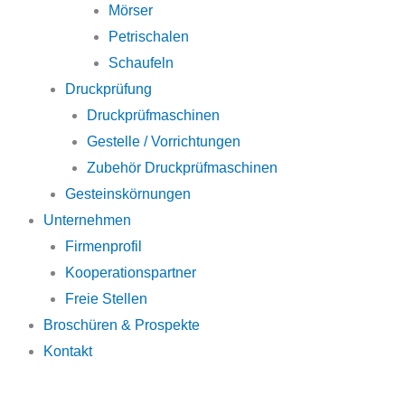
Mörser
Petrischalen
Schaufeln
Druckprüfung
Druckprüfmaschinen
Gestelle / Vorrichtungen
Zubehör Druckprüfmaschinen
Gesteinskörnungen
Unternehmen
Firmenprofil
Kooperationspartner
Freie Stellen
Broschüren & Prospekte
Kontakt