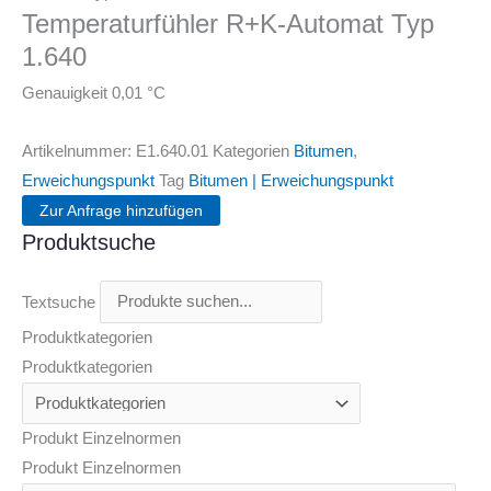
Temperaturfühler R+K-Automat Typ
1.640
Genauigkeit 0,01 °C
Artikelnummer:
E1.640.01
Kategorien
Bitumen
,
Erweichungspunkt
Tag
Bitumen | Erweichungspunkt
Zur Anfrage hinzufügen
Produktsuche
Textsuche
Produktkategorien
Produktkategorien
Produkt Einzelnormen
Produkt Einzelnormen