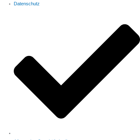
Datenschutz