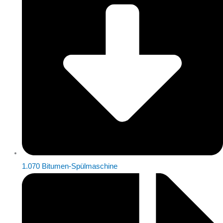
1.070 Bitumen-Spülmaschine