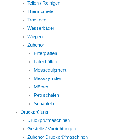
Teilen / Reinigen
Thermometer
Trocknen
Wasserbäder
Wiegen
Zubehör
Filterplatten
Latexhüllen
Messequipment
Messzylinder
Mörser
Petrischalen
Schaufeln
Druckprüfung
Druckprüfmaschinen
Gestelle / Vorrichtungen
Zubehör Druckprüfmaschinen