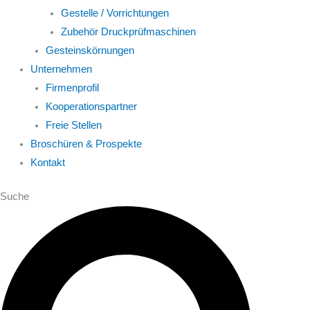
Gestelle / Vorrichtungen
Zubehör Druckprüfmaschinen
Gesteinskörnungen
Unternehmen
Firmenprofil
Kooperationspartner
Freie Stellen
Broschüren & Prospekte
Kontakt
Suche