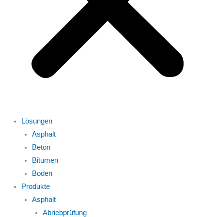
Lösungen
Asphalt
Beton
Bitumen
Boden
Produkte
Asphalt
Abriebprüfung