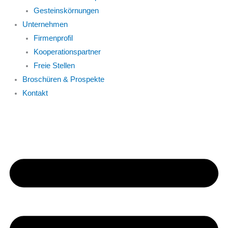
Gesteinskörnungen
Unternehmen
Firmenprofil
Kooperationspartner
Freie Stellen
Broschüren & Prospekte
Kontakt