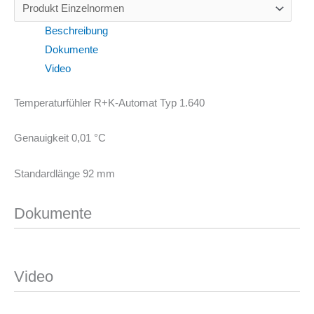
Beschreibung
Dokumente
Video
Temperaturfühler R+K-Automat Typ 1.640
Genauigkeit 0,01 °C
Standardlänge 92 mm
Dokumente
Video