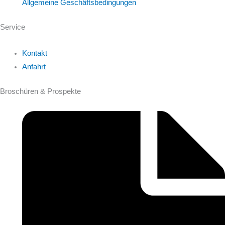
Allgemeine Geschäftsbedingungen
Service
Kontakt
Anfahrt
Broschüren & Prospekte