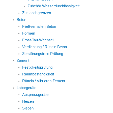
Zubehör Wasserdurchlässigkeit
Zustandsgrenzen
Beton
Fließverhalten Beton
Formen
Frost-Tau-Wechsel
Verdichtung / Rütteln Beton
Zerstörungsfreie Prüfung
Zement
Festigkeitsprüfung
Raumbeständigkeit
Rütteln / Vibrieren Zement
Laborgeräte
Auspressgeräte
Heizen
Sieben