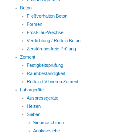
Beton
Fließverhalten Beton
Formen
Frost-Tau-Wechsel
Verdichtung / Rütteln Beton
Zerstörungsfreie Prüfung
Zement
Festigkeitsprüfung
Raumbeständigkeit
Rütteln / Vibrieren Zement
Laborgeräte
Auspressgeräte
Heizen
Sieben
Siebmaschinen
Analysesiebe