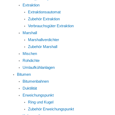
Extraktion
Extraktionsautomat
Zubehör Extraktion
Verbrauchsgüter Extraktion
Marshall
Marshallverdichter
Zubehör Marshall
Mischen
Rohdichte
Umlaufkühlanlagen
Bitumen
Bitumenbahnen
Duktilität
Erweichungspunkt
Ring und Kugel
Zubehör Erweichungspunkt