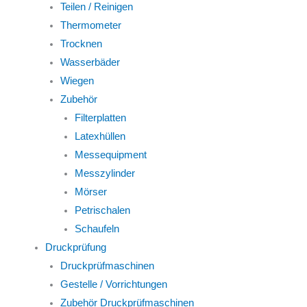
Teilen / Reinigen
Thermometer
Trocknen
Wasserbäder
Wiegen
Zubehör
Filterplatten
Latexhüllen
Messequipment
Messzylinder
Mörser
Petrischalen
Schaufeln
Druckprüfung
Druckprüfmaschinen
Gestelle / Vorrichtungen
Zubehör Druckprüfmaschinen