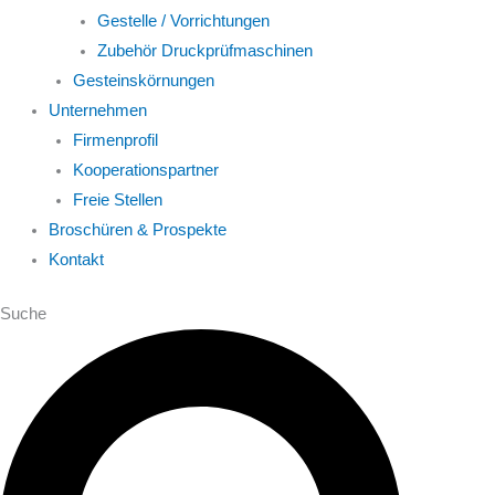
Gestelle / Vorrichtungen
Zubehör Druckprüfmaschinen
Gesteinskörnungen
Unternehmen
Firmenprofil
Kooperationspartner
Freie Stellen
Broschüren & Prospekte
Kontakt
Suche