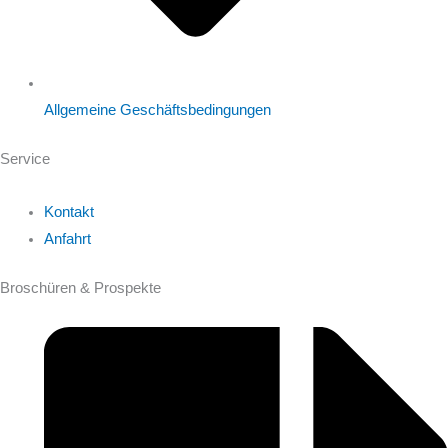
Allgemeine Geschäftsbedingungen
Service
Kontakt
Anfahrt
Broschüren & Prospekte