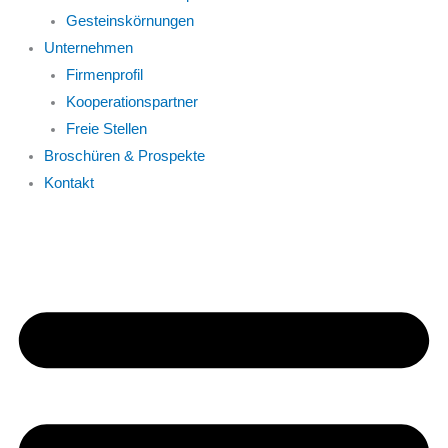
Gesteinskörnungen
Unternehmen
Firmenprofil
Kooperationspartner
Freie Stellen
Broschüren & Prospekte
Kontakt