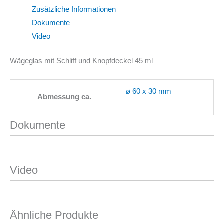
Zusätzliche Informationen
Dokumente
Video
Wägeglas mit Schliff und Knopfdeckel 45 ml
ø 60 x 30 mm
Abmessung ca.
Dokumente
Video
Ähnliche Produkte