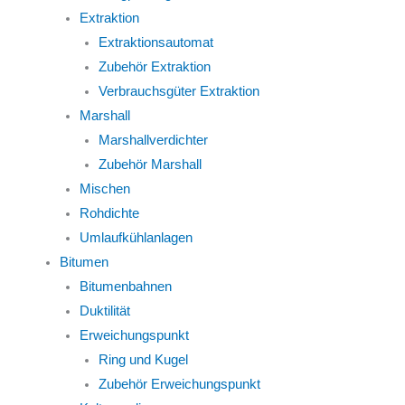
Extraktion
Extraktionsautomat
Zubehör Extraktion
Verbrauchsgüter Extraktion
Marshall
Marshallverdichter
Zubehör Marshall
Mischen
Rohdichte
Umlaufkühlanlagen
Bitumen
Bitumenbahnen
Duktilität
Erweichungspunkt
Ring und Kugel
Zubehör Erweichungspunkt