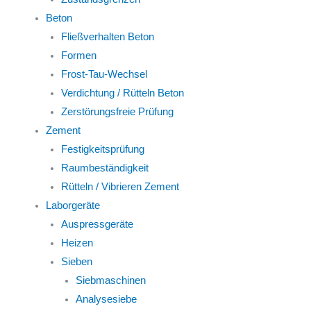
Beton
Fließverhalten Beton
Formen
Frost-Tau-Wechsel
Verdichtung / Rütteln Beton
Zerstörungsfreie Prüfung
Zement
Festigkeitsprüfung
Raumbeständigkeit
Rütteln / Vibrieren Zement
Laborgeräte
Auspressgeräte
Heizen
Sieben
Siebmaschinen
Analysesiebe