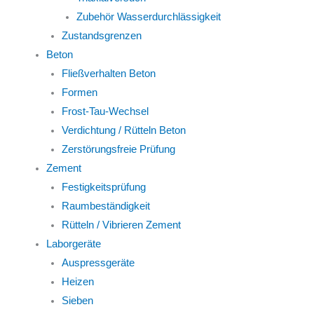
Zubehör Wasserdurchlässigkeit
Zustandsgrenzen
Beton
Fließverhalten Beton
Formen
Frost-Tau-Wechsel
Verdichtung / Rütteln Beton
Zerstörungsfreie Prüfung
Zement
Festigkeitsprüfung
Raumbeständigkeit
Rütteln / Vibrieren Zement
Laborgeräte
Auspressgeräte
Heizen
Sieben