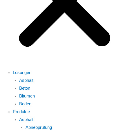
Lösungen
Asphalt
Beton
Bitumen
Boden
Produkte
Asphalt
Abriebprüfung