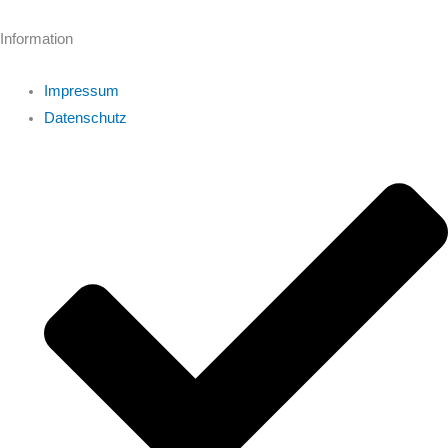
Information
Impressum
Datenschutz