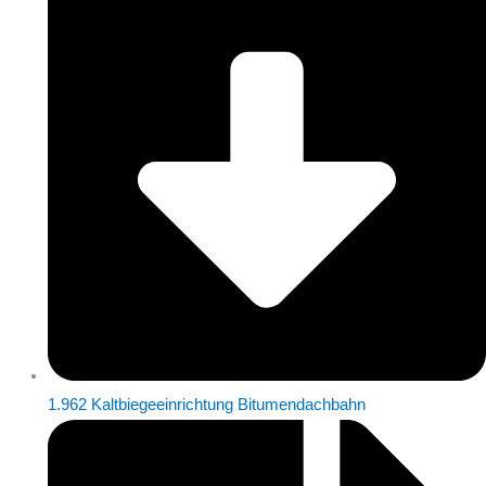
1.962 Kaltbiegeeinrichtung Bitumendachbahn