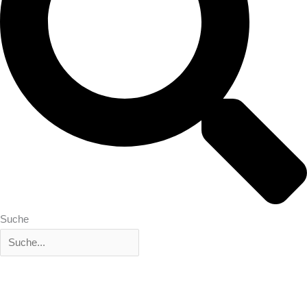
Suche