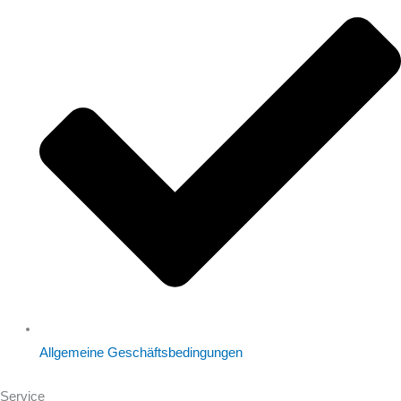
Allgemeine Geschäftsbedingungen
Service