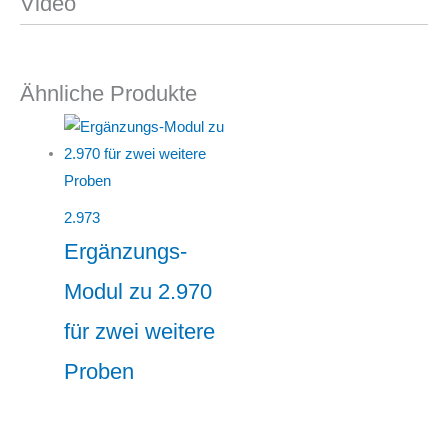
Video
Ähnliche Produkte
2.973
Ergänzungs-
Modul zu 2.970
für zwei weitere
Proben