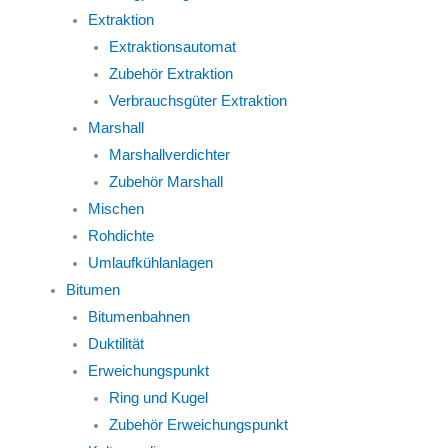
Extraktion
Extraktionsautomat
Zubehör Extraktion
Verbrauchsgüter Extraktion
Marshall
Marshallverdichter
Zubehör Marshall
Mischen
Rohdichte
Umlaufkühlanlagen
Bitumen
Bitumenbahnen
Duktilität
Erweichungspunkt
Ring und Kugel
Zubehör Erweichungspunkt