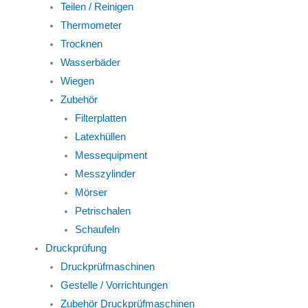
Teilen / Reinigen
Thermometer
Trocknen
Wasserbäder
Wiegen
Zubehör
Filterplatten
Latexhüllen
Messequipment
Messzylinder
Mörser
Petrischalen
Schaufeln
Druckprüfung
Druckprüfmaschinen
Gestelle / Vorrichtungen
Zubehör Druckprüfmaschinen