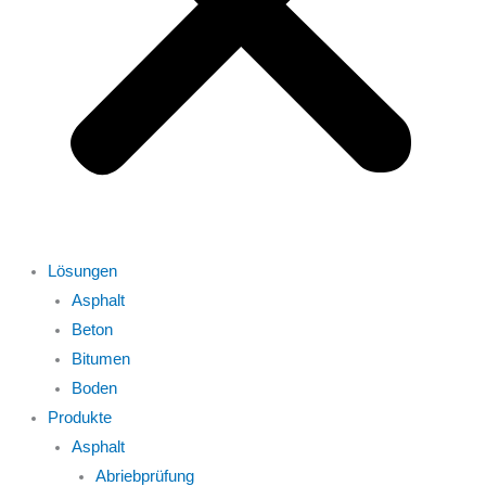
Lösungen
Asphalt
Beton
Bitumen
Boden
Produkte
Asphalt
Abriebprüfung