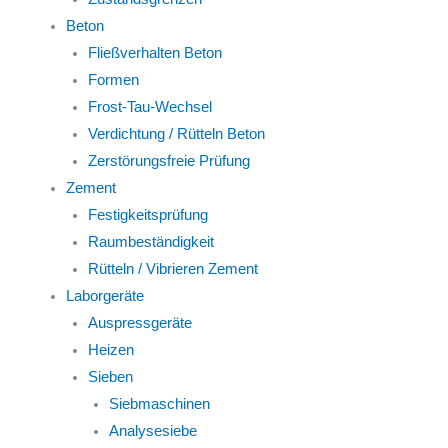
Beton
Fließverhalten Beton
Formen
Frost-Tau-Wechsel
Verdichtung / Rütteln Beton
Zerstörungsfreie Prüfung
Zement
Festigkeitsprüfung
Raumbeständigkeit
Rütteln / Vibrieren Zement
Laborgeräte
Auspressgeräte
Heizen
Sieben
Siebmaschinen
Analysesiebe