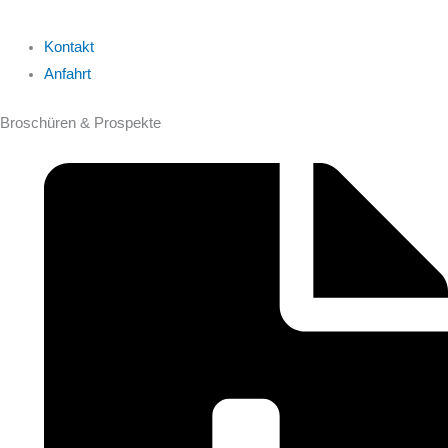
Kontakt
Anfahrt
Broschüren & Prospekte