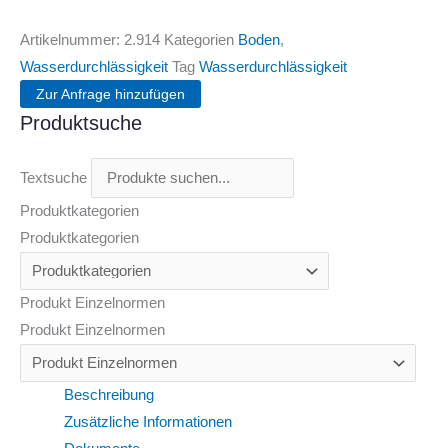
Artikelnummer:
2.914
Kategorien
Boden
,
Wasserdurchlässigkeit
Tag
Wasserdurchlässigkeit
Zur Anfrage hinzufügen
Produktsuche
Textsuche
Produktkategorien
Produktkategorien
Produkt Einzelnormen
Produkt Einzelnormen
Beschreibung
Zusätzliche Informationen