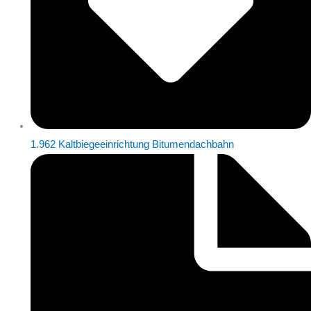
1.962 Kaltbiegeeinrichtung Bitumendachbahn