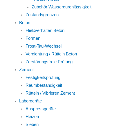
Zubehör Wasserdurchlässigkeit
Zustandsgrenzen
Beton
Fließverhalten Beton
Formen
Frost-Tau-Wechsel
Verdichtung / Rütteln Beton
Zerstörungsfreie Prüfung
Zement
Festigkeitsprüfung
Raumbeständigkeit
Rütteln / Vibrieren Zement
Laborgeräte
Auspressgeräte
Heizen
Sieben