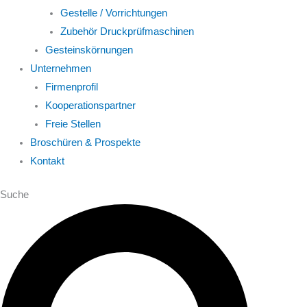
Gestelle / Vorrichtungen
Zubehör Druckprüfmaschinen
Gesteinskörnungen
Unternehmen
Firmenprofil
Kooperationspartner
Freie Stellen
Broschüren & Prospekte
Kontakt
Suche