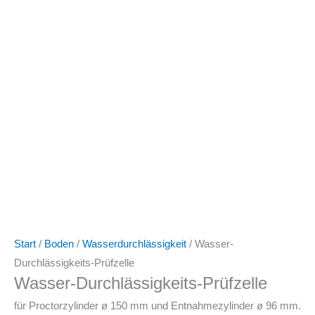
Start
/
Boden
/
Wasserdurchlässigkeit
/ Wasser-
Durchlässigkeits-Prüfzelle
Wasser-Durchlässigkeits-Prüfzelle
für Proctorzylinder ø 150 mm und Entnahmezylinder ø 96 mm.