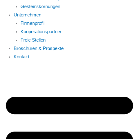
Gesteinskörnungen
Unternehmen
Firmenprofil
Kooperationspartner
Freie Stellen
Broschüren & Prospekte
Kontakt