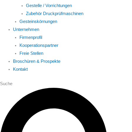
Gestelle / Vorrichtungen
Zubehör Druckprüfmaschinen
Gesteinskörnungen
Unternehmen
Firmenprofil
Kooperationspartner
Freie Stellen
Broschüren & Prospekte
Kontakt
Suche