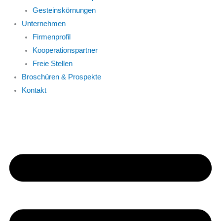
Gesteinskörnungen
Unternehmen
Firmenprofil
Kooperationspartner
Freie Stellen
Broschüren & Prospekte
Kontakt