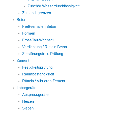
Zubehör Wasserdurchlässigkeit
Zustandsgrenzen
Beton
Fließverhalten Beton
Formen
Frost-Tau-Wechsel
Verdichtung / Rütteln Beton
Zerstörungsfreie Prüfung
Zement
Festigkeitsprüfung
Raumbeständigkeit
Rütteln / Vibrieren Zement
Laborgeräte
Auspressgeräte
Heizen
Sieben