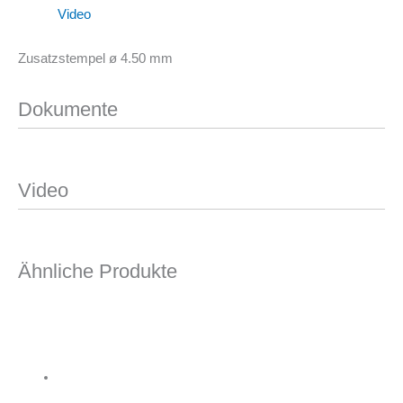
Video
Zusatzstempel ø 4.50 mm
Dokumente
Video
Ähnliche Produkte