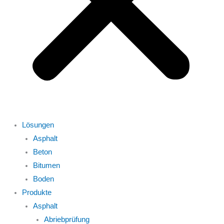
Lösungen
Asphalt
Beton
Bitumen
Boden
Produkte
Asphalt
Abriebprüfung