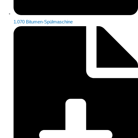
1.070 Bitumen-Spülmaschine