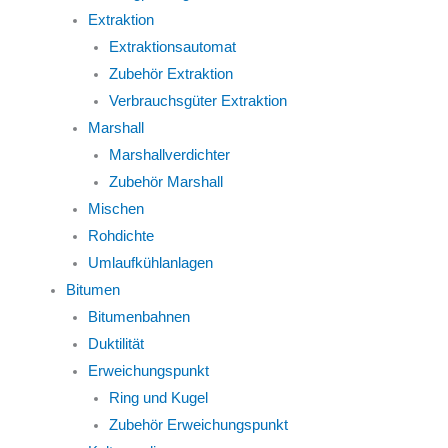
Extraktion
Extraktionsautomat
Zubehör Extraktion
Verbrauchsgüter Extraktion
Marshall
Marshallverdichter
Zubehör Marshall
Mischen
Rohdichte
Umlaufkühlanlagen
Bitumen
Bitumenbahnen
Duktilität
Erweichungspunkt
Ring und Kugel
Zubehör Erweichungspunkt