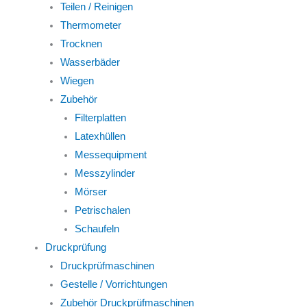
Teilen / Reinigen
Thermometer
Trocknen
Wasserbäder
Wiegen
Zubehör
Filterplatten
Latexhüllen
Messequipment
Messzylinder
Mörser
Petrischalen
Schaufeln
Druckprüfung
Druckprüfmaschinen
Gestelle / Vorrichtungen
Zubehör Druckprüfmaschinen