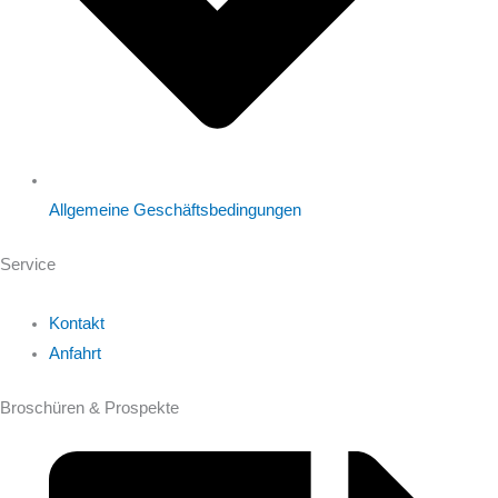
Allgemeine Geschäftsbedingungen
Service
Kontakt
Anfahrt
Broschüren & Prospekte