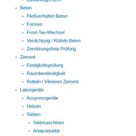
Beton
Fließverhalten Beton
Formen
Frost-Tau-Wechsel
Verdichtung / Rütteln Beton
Zerstörungsfreie Prüfung
Zement
Festigkeitsprüfung
Raumbeständigkeit
Rütteln / Vibrieren Zement
Laborgeräte
Auspressgeräte
Heizen
Sieben
Siebmaschinen
Analysesiebe