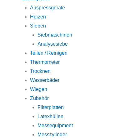
Auspressgeräte
Heizen
Sieben
Siebmaschinen
Analysesiebe
Teilen / Reinigen
Thermometer
Trocknen
Wasserbäder
Wiegen
Zubehör
Filterplatten
Latexhüllen
Messequipment
Messzylinder