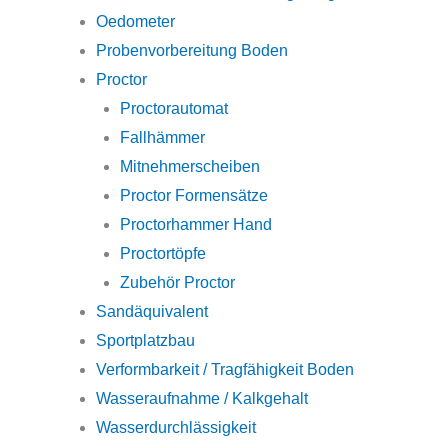
Oedometer
Probenvorbereitung Boden
Proctor
Proctorautomat
Fallhämmer
Mitnehmerscheiben
Proctor Formensätze
Proctorhammer Hand
Proctortöpfe
Zubehör Proctor
Sandäquivalent
Sportplatzbau
Verformbarkeit / Tragfähigkeit Boden
Wasseraufnahme / Kalkgehalt
Wasserdurchlässigkeit