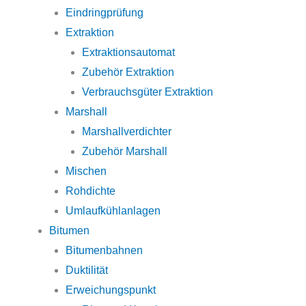
Eindringprüfung
Extraktion
Extraktionsautomat
Zubehör Extraktion
Verbrauchsgüter Extraktion
Marshall
Marshallverdichter
Zubehör Marshall
Mischen
Rohdichte
Umlaufkühlanlagen
Bitumen
Bitumenbahnen
Duktilität
Erweichungspunkt