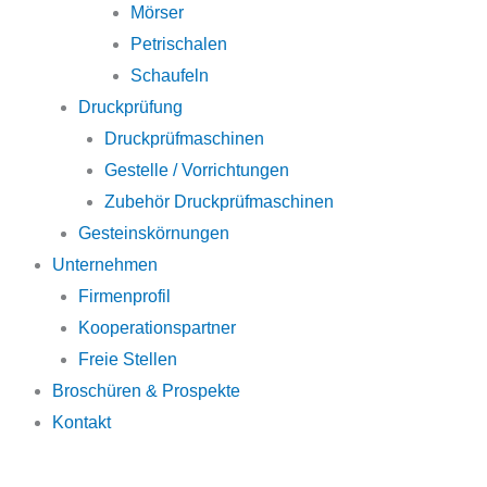
Mörser
Petrischalen
Schaufeln
Druckprüfung
Druckprüfmaschinen
Gestelle / Vorrichtungen
Zubehör Druckprüfmaschinen
Gesteinskörnungen
Unternehmen
Firmenprofil
Kooperationspartner
Freie Stellen
Broschüren & Prospekte
Kontakt