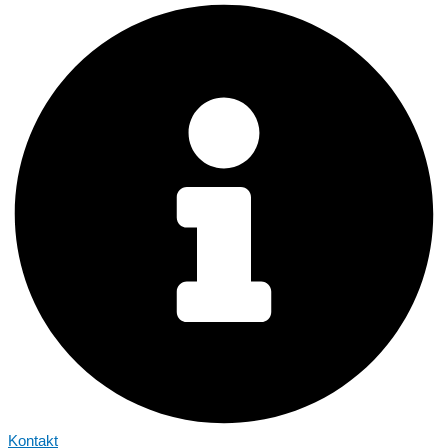
Kontakt