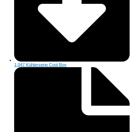
1.047 Kühlerserie Cool Boy