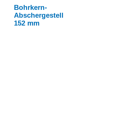
Bohrkern-
Abschergestell
152 mm