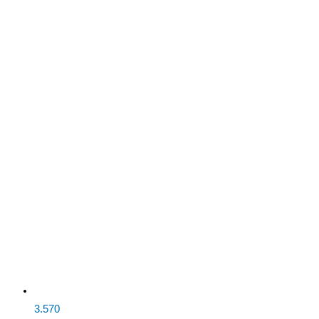
3.570