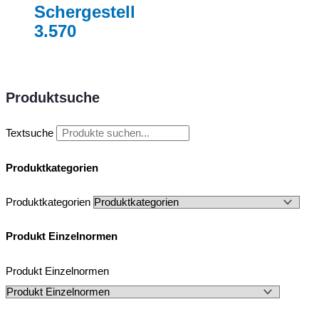
Schergestell
3.570
Produktsuche
Textsuche
Produktkategorien
Produktkategorien
Produkt Einzelnormen
Produkt Einzelnormen