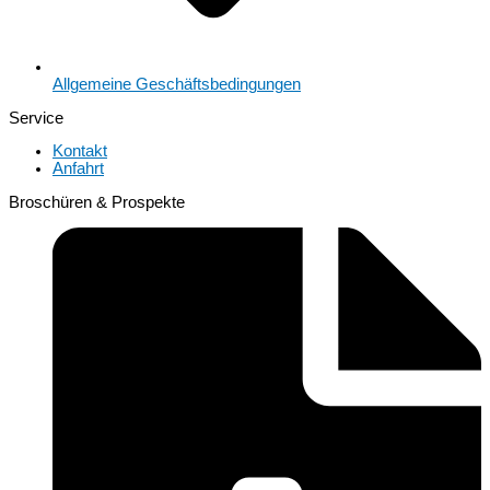
Allgemeine Geschäftsbedingungen
Service
Kontakt
Anfahrt
Broschüren & Prospekte