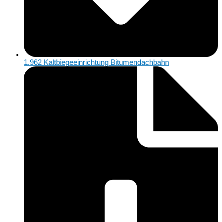
1.962 Kaltbiegeeinrichtung Bitumendachbahn