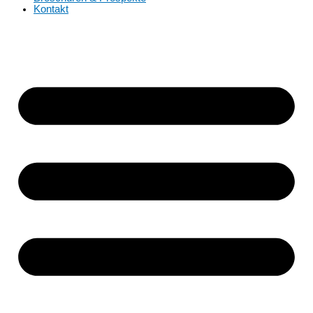
Kontakt