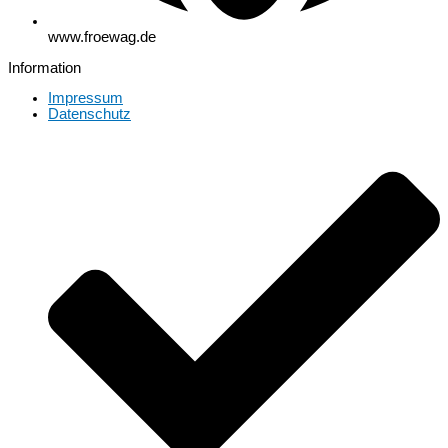
www.froewag.de
Information
Impressum
Datenschutz