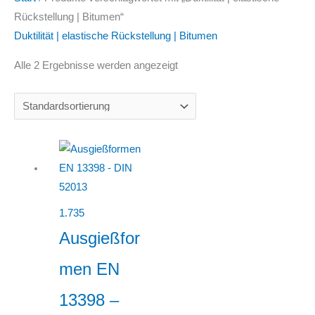
Rückstellung | Bitumen“
Duktilität | elastische Rückstellung | Bitumen
Alle 2 Ergebnisse werden angezeigt
1.735
Ausgießfor
men EN
13398 –