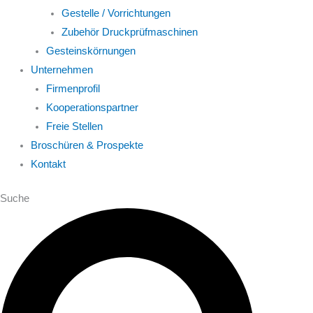
Gestelle / Vorrichtungen
Zubehör Druckprüfmaschinen
Gesteinskörnungen
Unternehmen
Firmenprofil
Kooperationspartner
Freie Stellen
Broschüren & Prospekte
Kontakt
Suche