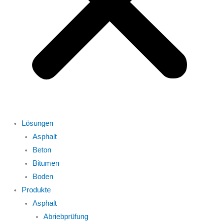
Lösungen
Asphalt
Beton
Bitumen
Boden
Produkte
Asphalt
Abriebprüfung