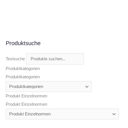
Produktsuche
Textsuche
Produktkategorien
Produktkategorien
Produkt Einzelnormen
Produkt Einzelnormen