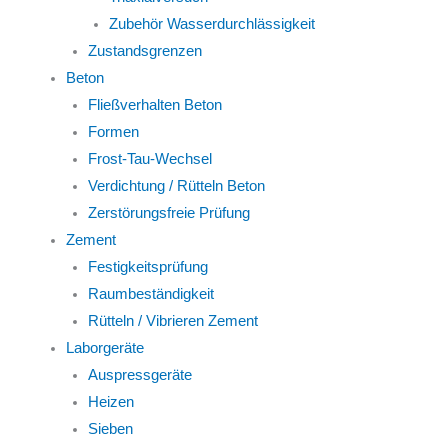
Zubehör Wasserdurchlässigkeit
Zustandsgrenzen
Beton
Fließverhalten Beton
Formen
Frost-Tau-Wechsel
Verdichtung / Rütteln Beton
Zerstörungsfreie Prüfung
Zement
Festigkeitsprüfung
Raumbeständigkeit
Rütteln / Vibrieren Zement
Laborgeräte
Auspressgeräte
Heizen
Sieben