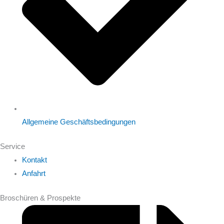
Allgemeine Geschäftsbedingungen
Service
Kontakt
Anfahrt
Broschüren & Prospekte