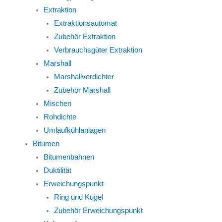
Extraktion
Extraktionsautomat
Zubehör Extraktion
Verbrauchsgüter Extraktion
Marshall
Marshallverdichter
Zubehör Marshall
Mischen
Rohdichte
Umlaufkühlanlagen
Bitumen
Bitumenbahnen
Duktilität
Erweichungspunkt
Ring und Kugel
Zubehör Erweichungspunkt