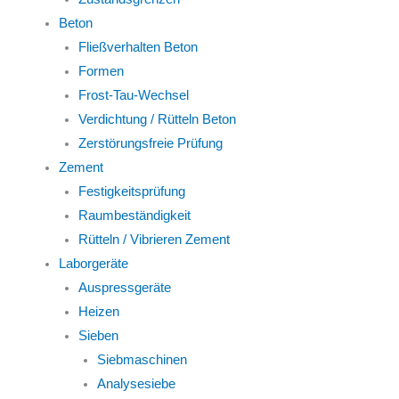
Beton
Fließverhalten Beton
Formen
Frost-Tau-Wechsel
Verdichtung / Rütteln Beton
Zerstörungsfreie Prüfung
Zement
Festigkeitsprüfung
Raumbeständigkeit
Rütteln / Vibrieren Zement
Laborgeräte
Auspressgeräte
Heizen
Sieben
Siebmaschinen
Analysesiebe