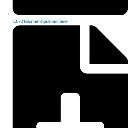
1.070 Bitumen-Spülmaschine