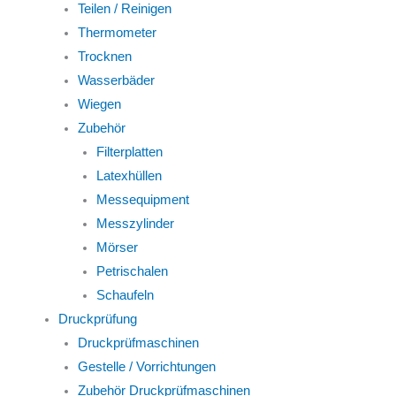
Teilen / Reinigen
Thermometer
Trocknen
Wasserbäder
Wiegen
Zubehör
Filterplatten
Latexhüllen
Messequipment
Messzylinder
Mörser
Petrischalen
Schaufeln
Druckprüfung
Druckprüfmaschinen
Gestelle / Vorrichtungen
Zubehör Druckprüfmaschinen