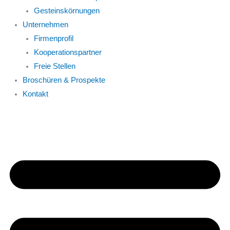
Gesteinskörnungen
Unternehmen
Firmenprofil
Kooperationspartner
Freie Stellen
Broschüren & Prospekte
Kontakt