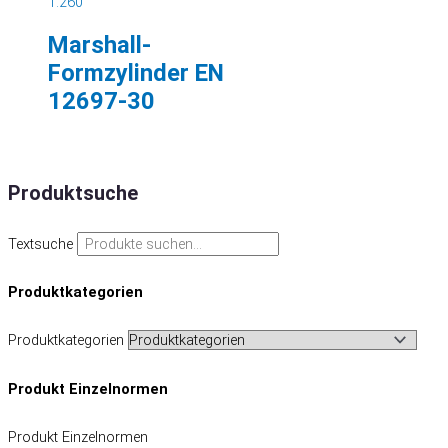
1.260
Marshall-
Formzylinder EN
12697-30
Produktsuche
Textsuche
Produktkategorien
Produktkategorien
Produkt Einzelnormen
Produkt Einzelnormen