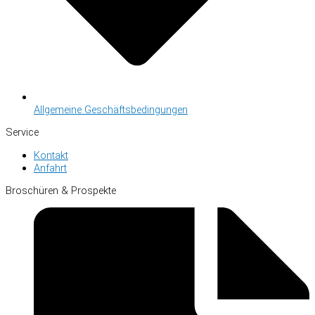
Allgemeine Geschäftsbedingungen
Service
Kontakt
Anfahrt
Broschüren & Prospekte