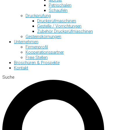
Petrischalen
Schaufeln
Druckprüfung
Druckprüfmaschinen
Gestelle / Vorrichtungen
Zubehör Druckprüfmaschinen
Gesteinskörnungen
Unternehmen
Firmenprofil
Kooperationspartner
Freie Stellen
Broschüren & Prospekte
Kontakt
Suche