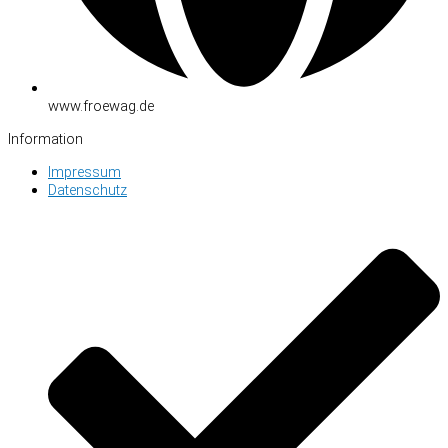
www.froewag.de
Information
Impressum
Datenschutz