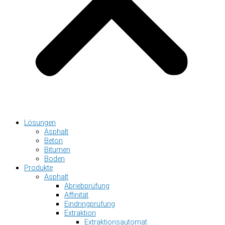
Lösungen
Asphalt
Beton
Bitumen
Boden
Produkte
Asphalt
Abriebprüfung
Affinität
Eindringprüfung
Extraktion
Extraktionsautomat