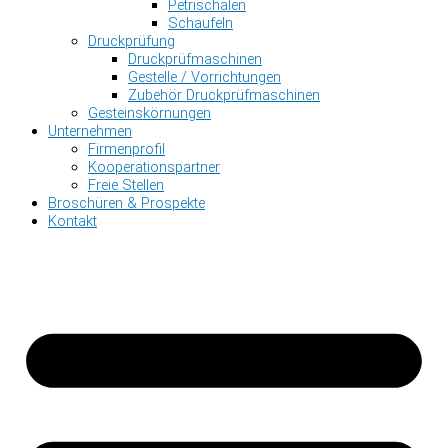
Petrischalen
Schaufeln
Druckprüfung
Druckprüfmaschinen
Gestelle / Vorrichtungen
Zubehör Druckprüfmaschinen
Gesteinskörnungen
Unternehmen
Firmenprofil
Kooperationspartner
Freie Stellen
Broschüren & Prospekte
Kontakt