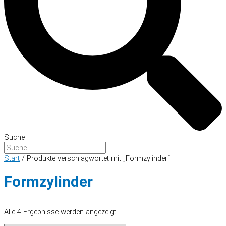
Suche
Start
/ Produkte verschlagwortet mit „Formzylinder“
Formzylinder
Alle 4 Ergebnisse werden angezeigt