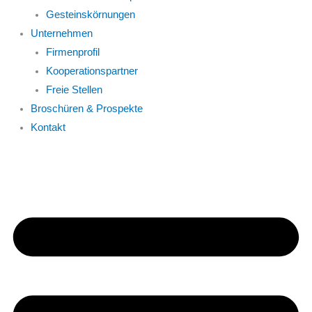
Gesteinskörnungen
Unternehmen
Firmenprofil
Kooperationspartner
Freie Stellen
Broschüren & Prospekte
Kontakt