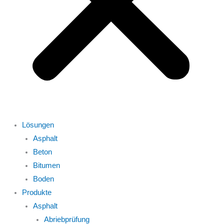
Lösungen
Asphalt
Beton
Bitumen
Boden
Produkte
Asphalt
Abriebprüfung