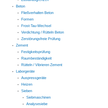
Beton
Fließverhalten Beton
Formen
Frost-Tau-Wechsel
Verdichtung / Rütteln Beton
Zerstörungsfreie Prüfung
Zement
Festigkeitsprüfung
Raumbeständigkeit
Rütteln / Vibrieren Zement
Laborgeräte
Auspressgeräte
Heizen
Sieben
Siebmaschinen
Analysesiebe