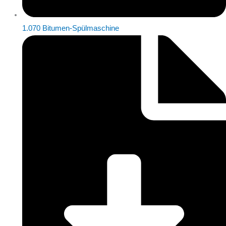
1.070 Bitumen-Spülmaschine