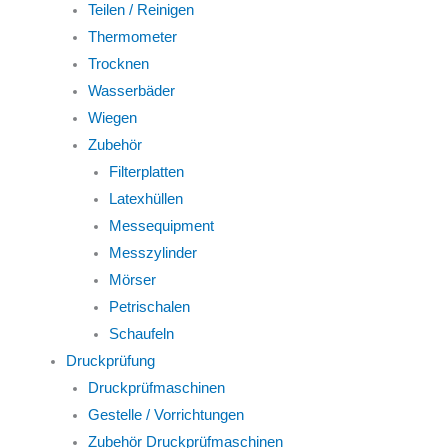
Teilen / Reinigen
Thermometer
Trocknen
Wasserbäder
Wiegen
Zubehör
Filterplatten
Latexhüllen
Messequipment
Messzylinder
Mörser
Petrischalen
Schaufeln
Druckprüfung
Druckprüfmaschinen
Gestelle / Vorrichtungen
Zubehör Druckprüfmaschinen