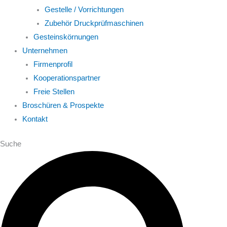
Gestelle / Vorrichtungen
Zubehör Druckprüfmaschinen
Gesteinskörnungen
Unternehmen
Firmenprofil
Kooperationspartner
Freie Stellen
Broschüren & Prospekte
Kontakt
Suche