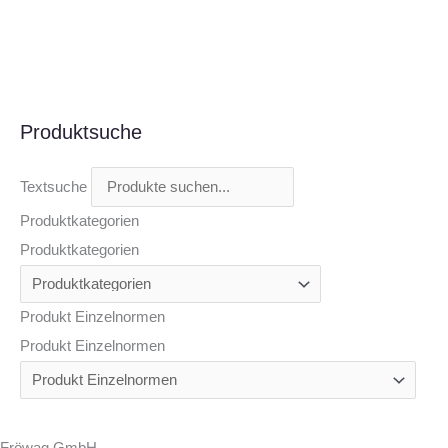
Produktsuche
Textsuche
Produktkategorien
Produktkategorien
Produkt Einzelnormen
Produkt Einzelnormen