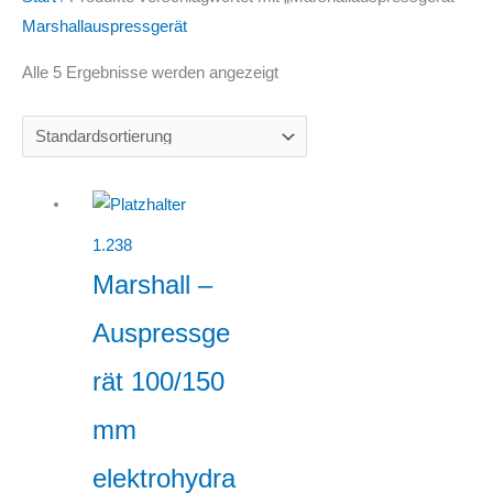
Marshallauspressgerät
Alle 5 Ergebnisse werden angezeigt
1.238
Marshall –
Auspressge
rät 100/150
mm
elektrohydra