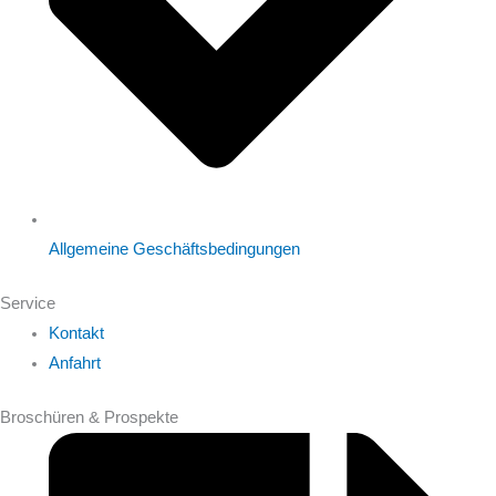
Allgemeine Geschäftsbedingungen
Service
Kontakt
Anfahrt
Broschüren & Prospekte