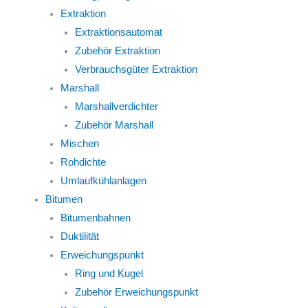
Extraktion
Extraktionsautomat
Zubehör Extraktion
Verbrauchsgüter Extraktion
Marshall
Marshallverdichter
Zubehör Marshall
Mischen
Rohdichte
Umlaufkühlanlagen
Bitumen
Bitumenbahnen
Duktilität
Erweichungspunkt
Ring und Kugel
Zubehör Erweichungspunkt