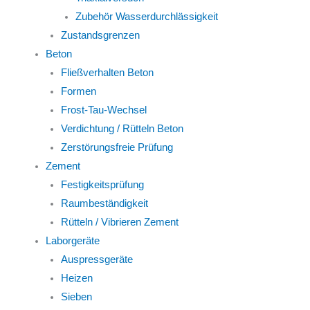
Zubehör Wasserdurchlässigkeit
Zustandsgrenzen
Beton
Fließverhalten Beton
Formen
Frost-Tau-Wechsel
Verdichtung / Rütteln Beton
Zerstörungsfreie Prüfung
Zement
Festigkeitsprüfung
Raumbeständigkeit
Rütteln / Vibrieren Zement
Laborgeräte
Auspressgeräte
Heizen
Sieben