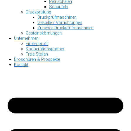
Petrischalen
Schaufeln
Druckprüfung
Druckprüfmaschinen
Gestelle / Vorrichtungen
Zubehör Druckprüfmaschinen
Gesteinskörnungen
Unternehmen
Firmenprofil
Kooperationspartner
Freie Stellen
Broschüren & Prospekte
Kontakt