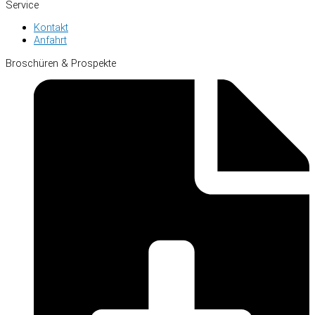
Service
Kontakt
Anfahrt
Broschüren & Prospekte