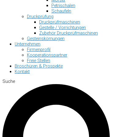
Petrischalen
Schaufeln
Druckprüfung
Druckprüfmaschinen
Gestelle / Vorrichtungen
Zubehör Druckprüfmaschinen
Gesteinskörnungen
Unternehmen
Firmenprofil
Kooperationspartner
Freie Stellen
Broschüren & Prospekte
Kontakt
Suche