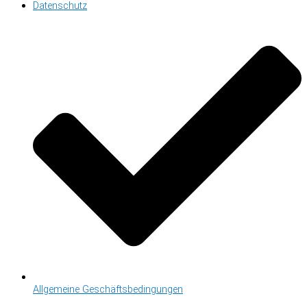
Datenschutz
Allgemeine Geschäftsbedingungen