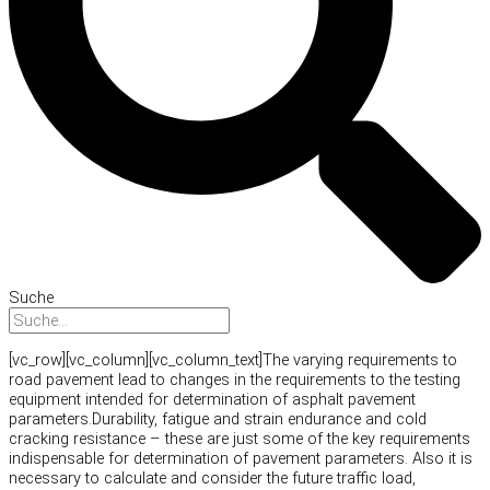
Suche
[vc_row][vc_column][vc_column_text]The varying requirements to
road pavement lead to changes in the requirements to the testing
equipment intended for determination of asphalt pavement
parameters.Durability, fatigue and strain endurance and cold
cracking resistance – these are just some of the key requirements
indispensable for determination of pavement parameters. Also it is
necessary to calculate and consider the future traffic load,