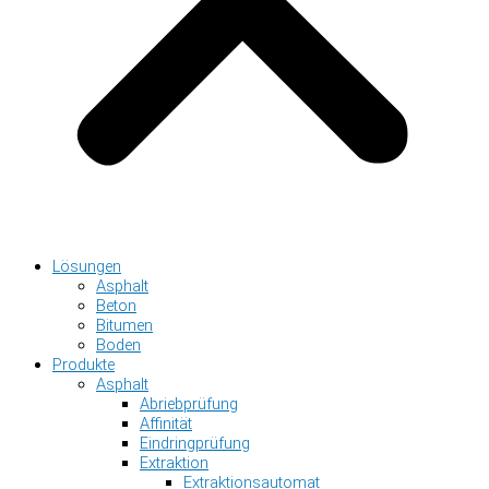
Lösungen
Asphalt
Beton
Bitumen
Boden
Produkte
Asphalt
Abriebprüfung
Affinität
Eindringprüfung
Extraktion
Extraktionsautomat