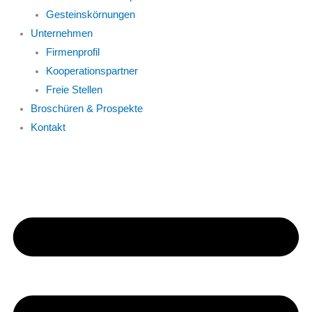
Gesteinskörnungen
Unternehmen
Firmenprofil
Kooperationspartner
Freie Stellen
Broschüren & Prospekte
Kontakt