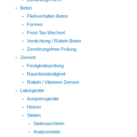
Beton
Fließverhalten Beton
Formen
Frost-Tau-Wechsel
Verdichtung / Rütteln Beton
Zerstörungsfreie Prüfung
Zement
Festigkeitsprüfung
Raumbeständigkeit
Rütteln / Vibrieren Zement
Laborgeräte
Auspressgeräte
Heizen
Sieben
Siebmaschinen
Analysesiebe