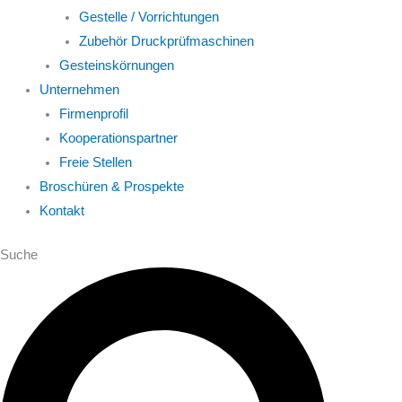
Gestelle / Vorrichtungen
Zubehör Druckprüfmaschinen
Gesteinskörnungen
Unternehmen
Firmenprofil
Kooperationspartner
Freie Stellen
Broschüren & Prospekte
Kontakt
Suche