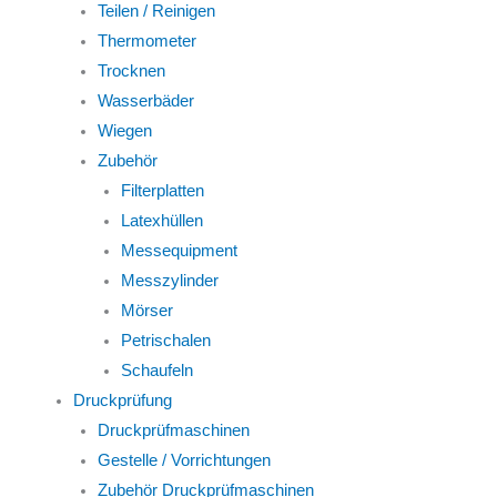
Teilen / Reinigen
Thermometer
Trocknen
Wasserbäder
Wiegen
Zubehör
Filterplatten
Latexhüllen
Messequipment
Messzylinder
Mörser
Petrischalen
Schaufeln
Druckprüfung
Druckprüfmaschinen
Gestelle / Vorrichtungen
Zubehör Druckprüfmaschinen