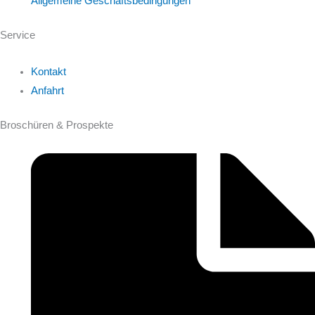
Allgemeine Geschäftsbedingungen
Service
Kontakt
Anfahrt
Broschüren & Prospekte