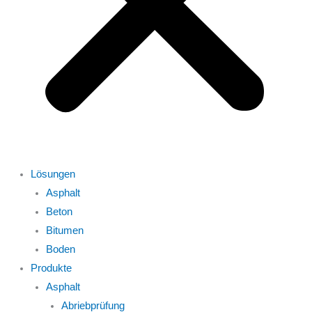
Lösungen
Asphalt
Beton
Bitumen
Boden
Produkte
Asphalt
Abriebprüfung