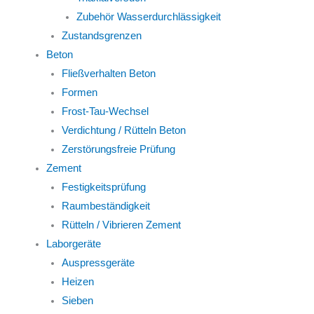
Zubehör Wasserdurchlässigkeit
Zustandsgrenzen
Beton
Fließverhalten Beton
Formen
Frost-Tau-Wechsel
Verdichtung / Rütteln Beton
Zerstörungsfreie Prüfung
Zement
Festigkeitsprüfung
Raumbeständigkeit
Rütteln / Vibrieren Zement
Laborgeräte
Auspressgeräte
Heizen
Sieben