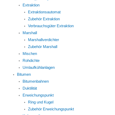
Extraktion
Extraktionsautomat
Zubehör Extraktion
Verbrauchsgüter Extraktion
Marshall
Marshallverdichter
Zubehör Marshall
Mischen
Rohdichte
Umlaufkühlanlagen
Bitumen
Bitumenbahnen
Duktilität
Erweichungspunkt
Ring und Kugel
Zubehör Erweichungspunkt