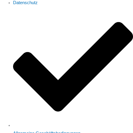
Datenschutz