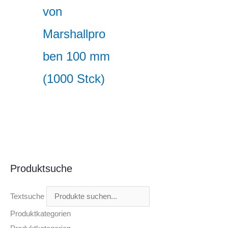
von
Marshallpro
ben 100 mm
(1000 Stck)
Produktsuche
Textsuche
Produktkategorien