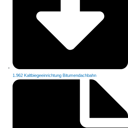
1.962 Kaltbiegeeinrichtung Bitumendachbahn