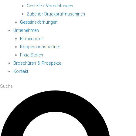
Gestelle / Vorrichtungen
Zubehör Druckprüfmaschinen
Gesteinskörnungen
Unternehmen
Firmenprofil
Kooperationspartner
Freie Stellen
Broschüren & Prospekte
Kontakt
Suche