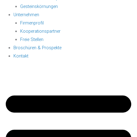
Gesteinskörnungen
Unternehmen
Firmenprofil
Kooperationspartner
Freie Stellen
Broschüren & Prospekte
Kontakt