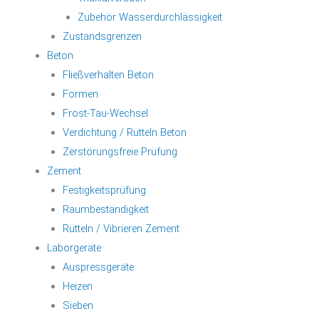
Zubehör Wasserdurchlässigkeit
Zustandsgrenzen
Beton
Fließverhalten Beton
Formen
Frost-Tau-Wechsel
Verdichtung / Rütteln Beton
Zerstörungsfreie Prüfung
Zement
Festigkeitsprüfung
Raumbeständigkeit
Rütteln / Vibrieren Zement
Laborgeräte
Auspressgeräte
Heizen
Sieben