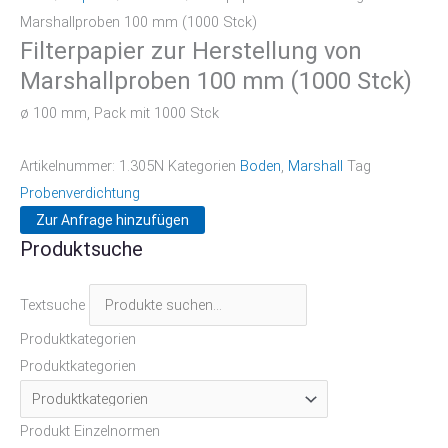
Marshallproben 100 mm (1000 Stck)
Filterpapier zur Herstellung von
Marshallproben 100 mm (1000 Stck)
ø 100 mm, Pack mit 1000 Stck
Artikelnummer:
1.305N
Kategorien
Boden
,
Marshall
Tag
Probenverdichtung
Zur Anfrage hinzufügen
Produktsuche
Textsuche
Produktkategorien
Produktkategorien
Produkt Einzelnormen