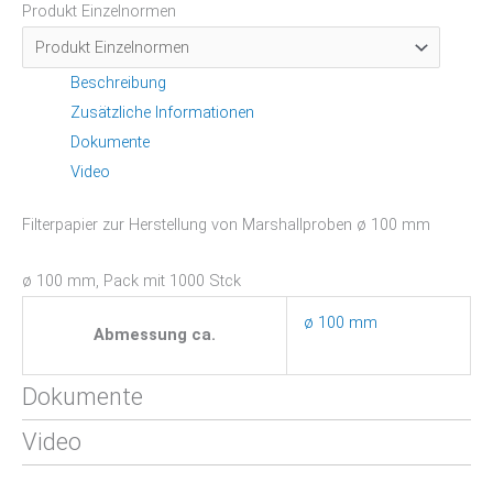
Produkt Einzelnormen
Beschreibung
Zusätzliche Informationen
Dokumente
Video
Filterpapier zur Herstellung von Marshallproben ø 100 mm
ø 100 mm, Pack mit 1000 Stck
ø 100 mm
Abmessung ca.
Dokumente
Video