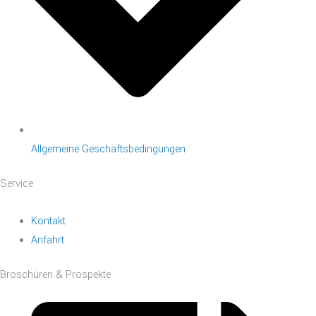
Allgemeine Geschäftsbedingungen
Service
Kontakt
Anfahrt
Broschüren & Prospekte