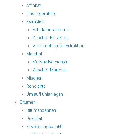
Affinität
Eindringprüfung
Extraktion
Extraktionsautomat
Zubehör Extraktion
Verbrauchsgüter Extraktion
Marshall
Marshallverdichter
Zubehör Marshall
Mischen
Rohdichte
Umlaufkühlanlagen
Bitumen
Bitumenbahnen
Duktilität
Erweichungspunkt