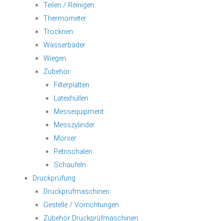
Teilen / Reinigen
Thermometer
Trocknen
Wasserbäder
Wiegen
Zubehör
Filterplatten
Latexhüllen
Messequipment
Messzylinder
Mörser
Petrischalen
Schaufeln
Druckprüfung
Druckprüfmaschinen
Gestelle / Vorrichtungen
Zubehör Druckprüfmaschinen