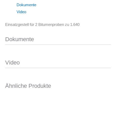
Dokumente
Video
Einsatzgestell für 2 Bitumenproben zu 1.640
Dokumente
Video
Ähnliche Produkte