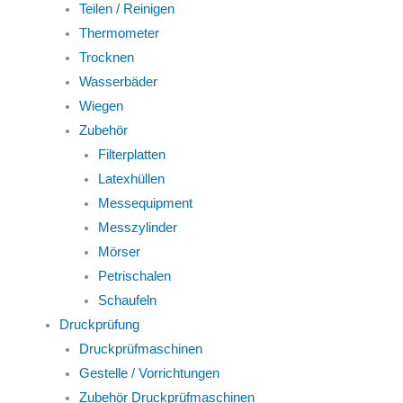
Teilen / Reinigen
Thermometer
Trocknen
Wasserbäder
Wiegen
Zubehör
Filterplatten
Latexhüllen
Messequipment
Messzylinder
Mörser
Petrischalen
Schaufeln
Druckprüfung
Druckprüfmaschinen
Gestelle / Vorrichtungen
Zubehör Druckprüfmaschinen