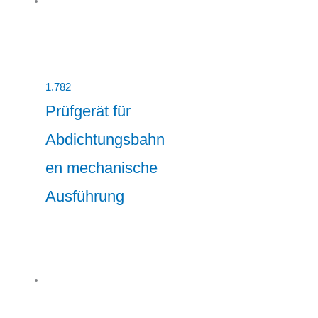
1.782
Prüfgerät für
Abdichtungsbahn
en mechanische
Ausführung