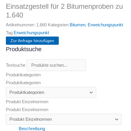
Einsatzgestell für 2 Bitumenproben zu
1.640
Artikelnummer:
1.660
Kategorien
Bitumen
,
Erweichungspunkt
Tag
Erweichungspunkt
Zur Anfrage hinzufügen
Produktsuche
Textsuche
Produktkategorien
Produktkategorien
Produkt Einzelnormen
Produkt Einzelnormen
Beschreibung