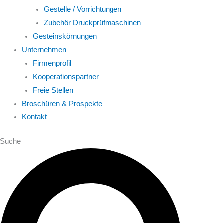
Gestelle / Vorrichtungen
Zubehör Druckprüfmaschinen
Gesteinskörnungen
Unternehmen
Firmenprofil
Kooperationspartner
Freie Stellen
Broschüren & Prospekte
Kontakt
Suche