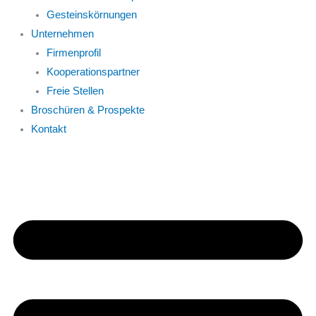
Gesteinskörnungen
Unternehmen
Firmenprofil
Kooperationspartner
Freie Stellen
Broschüren & Prospekte
Kontakt