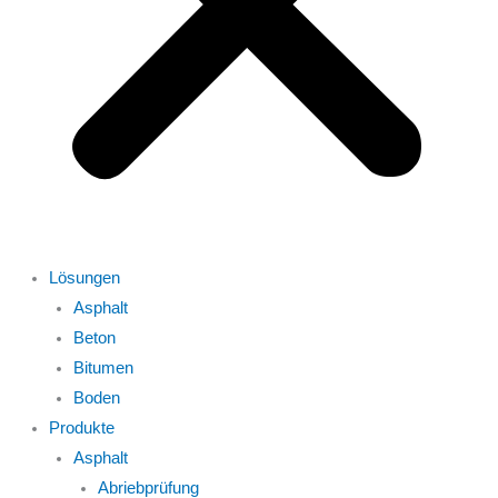
Lösungen
Asphalt
Beton
Bitumen
Boden
Produkte
Asphalt
Abriebprüfung