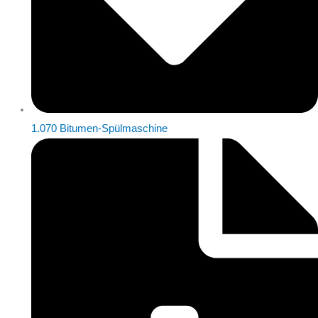
1.070 Bitumen-Spülmaschine