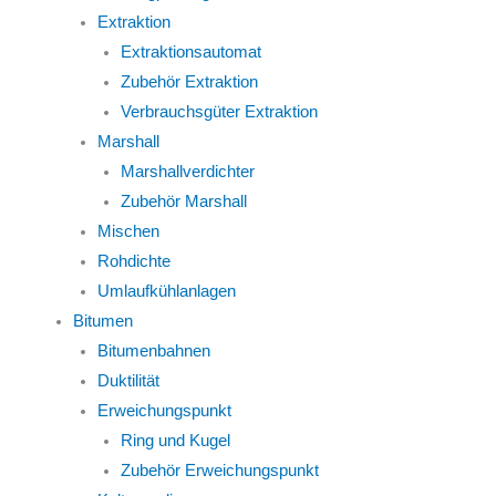
Extraktion
Extraktionsautomat
Zubehör Extraktion
Verbrauchsgüter Extraktion
Marshall
Marshallverdichter
Zubehör Marshall
Mischen
Rohdichte
Umlaufkühlanlagen
Bitumen
Bitumenbahnen
Duktilität
Erweichungspunkt
Ring und Kugel
Zubehör Erweichungspunkt