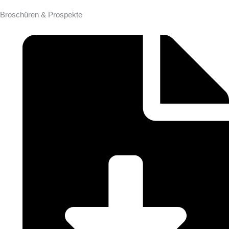
Broschüren & Prospekte