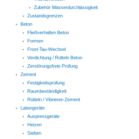
Zubehör Wasserdurchlässigkeit
Zustandsgrenzen
Beton
Fließverhalten Beton
Formen
Frost-Tau-Wechsel
Verdichtung / Rütteln Beton
Zerstörungsfreie Prüfung
Zement
Festigkeitsprüfung
Raumbeständigkeit
Rütteln / Vibrieren Zement
Laborgeräte
Auspressgeräte
Heizen
Sieben