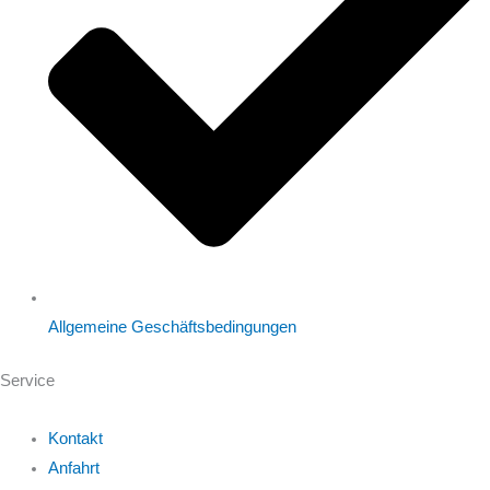
Allgemeine Geschäftsbedingungen
Service
Kontakt
Anfahrt