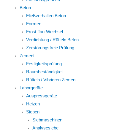
Beton
Fließverhalten Beton
Formen
Frost-Tau-Wechsel
Verdichtung / Rütteln Beton
Zerstörungsfreie Prüfung
Zement
Festigkeitsprüfung
Raumbeständigkeit
Rütteln / Vibrieren Zement
Laborgeräte
Auspressgeräte
Heizen
Sieben
Siebmaschinen
Analysesiebe