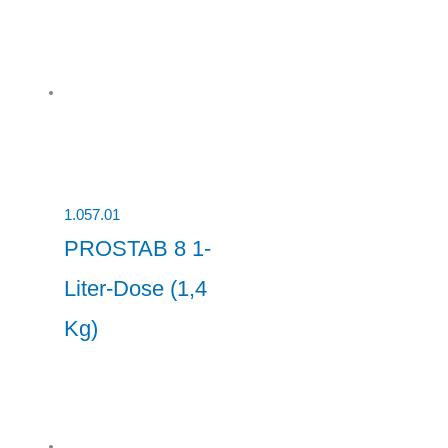
1.057.01
PROSTAB 8 1-
Liter-Dose (1,4
Kg)