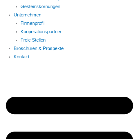
Gesteinskörnungen
Unternehmen
Firmenprofil
Kooperationspartner
Freie Stellen
Broschüren & Prospekte
Kontakt