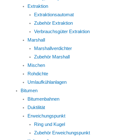
Extraktion
Extraktionsautomat
Zubehör Extraktion
Verbrauchsgüter Extraktion
Marshall
Marshallverdichter
Zubehör Marshall
Mischen
Rohdichte
Umlaufkühlanlagen
Bitumen
Bitumenbahnen
Duktilität
Erweichungspunkt
Ring und Kugel
Zubehör Erweichungspunkt