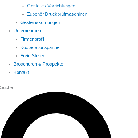
Gestelle / Vorrichtungen
Zubehör Druckprüfmaschinen
Gesteinskörnungen
Unternehmen
Firmenprofil
Kooperationspartner
Freie Stellen
Broschüren & Prospekte
Kontakt
Suche