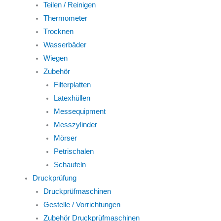
Teilen / Reinigen
Thermometer
Trocknen
Wasserbäder
Wiegen
Zubehör
Filterplatten
Latexhüllen
Messequipment
Messzylinder
Mörser
Petrischalen
Schaufeln
Druckprüfung
Druckprüfmaschinen
Gestelle / Vorrichtungen
Zubehör Druckprüfmaschinen