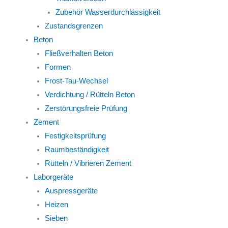
Zubehör Wasserdurchlässigkeit
Zustandsgrenzen
Beton
Fließverhalten Beton
Formen
Frost-Tau-Wechsel
Verdichtung / Rütteln Beton
Zerstörungsfreie Prüfung
Zement
Festigkeitsprüfung
Raumbeständigkeit
Rütteln / Vibrieren Zement
Laborgeräte
Auspressgeräte
Heizen
Sieben