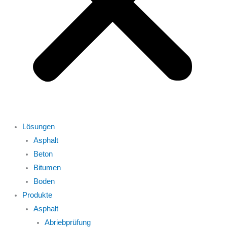
Lösungen
Asphalt
Beton
Bitumen
Boden
Produkte
Asphalt
Abriebprüfung