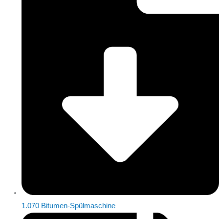
1.070 Bitumen-Spülmaschine