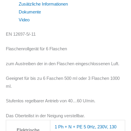
Zusätzliche Informationen
Dokumente
Video
EN 12697-5/-11
Flaschenrollgerät für 6 Flaschen
zum Austreiben der in den Flaschen eingeschlossenen Luft.
Geeignet für bis zu 6 Faschen 500 ml oder 3 Flaschen 1000
ml.
Stufenlos regelbarer Antrieb von 40…60 U/min.
Das Oberteilist in der Neigung verstellbar.
1 Ph + N + PE 5 0Hz, 230V, 130
Elektrische