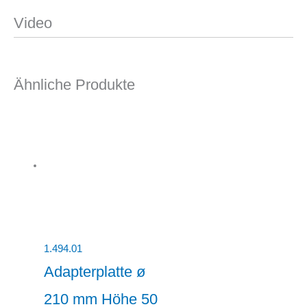
Video
Ähnliche Produkte
1.494.01
Adapterplatte ø
210 mm Höhe 50