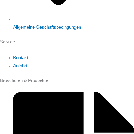
Allgemeine Geschäftsbedingungen
Service
Kontakt
Anfahrt
Broschüren & Prospekte