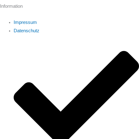
Information
Impressum
Datenschutz