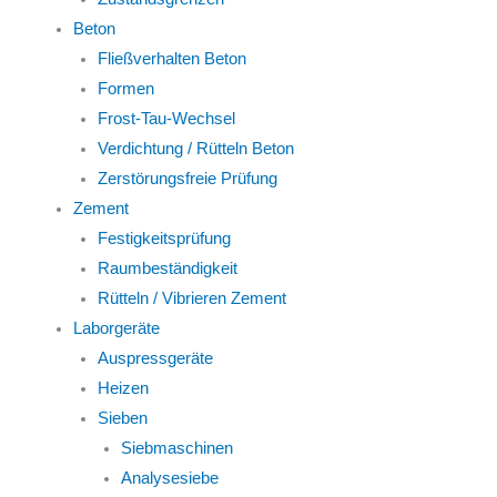
Beton
Fließverhalten Beton
Formen
Frost-Tau-Wechsel
Verdichtung / Rütteln Beton
Zerstörungsfreie Prüfung
Zement
Festigkeitsprüfung
Raumbeständigkeit
Rütteln / Vibrieren Zement
Laborgeräte
Auspressgeräte
Heizen
Sieben
Siebmaschinen
Analysesiebe