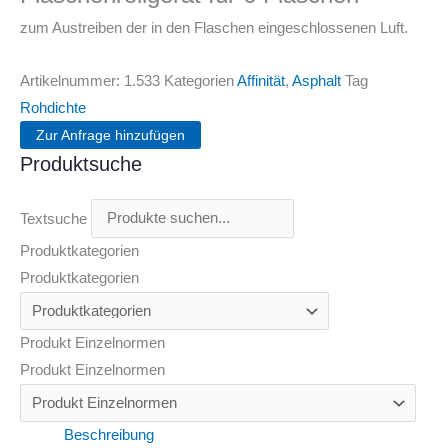
zum Austreiben der in den Flaschen eingeschlossenen Luft.
Artikelnummer:
1.533
Kategorien
Affinität
,
Asphalt
Tag
Rohdichte
Zur Anfrage hinzufügen
Produktsuche
Textsuche
Produktkategorien
Produktkategorien
Produkt Einzelnormen
Produkt Einzelnormen
Beschreibung