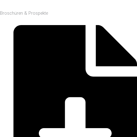
Broschüren & Prospekte