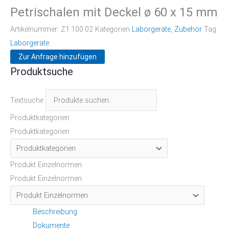
Petrischalen mit Deckel ø 60 x 15 mm
Artikelnummer:
Z1.100.02
Kategorien
Laborgeräte
,
Zubehör
Tag
Laborgeräte
Zur Anfrage hinzufügen
Produktsuche
Textsuche
Produktkategorien
Produktkategorien
Produkt Einzelnormen
Produkt Einzelnormen
Beschreibung
Dokumente