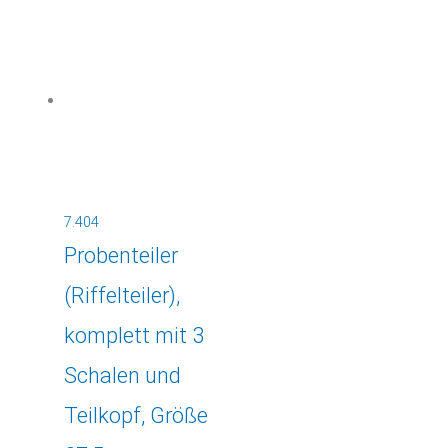
7.404
Probenteiler
(Riffelteiler),
komplett mit 3
Schalen und
Teilkopf, Größe