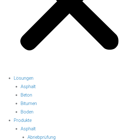
Lösungen
Asphalt
Beton
Bitumen
Boden
Produkte
Asphalt
Abriebprüfung