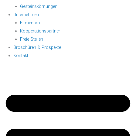
Gesteinskörnungen
Unternehmen
Firmenprofil
Kooperationspartner
Freie Stellen
Broschüren & Prospekte
Kontakt