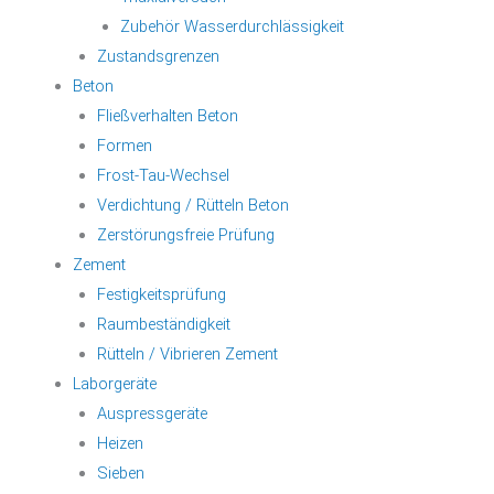
Zubehör Wasserdurchlässigkeit
Zustandsgrenzen
Beton
Fließverhalten Beton
Formen
Frost-Tau-Wechsel
Verdichtung / Rütteln Beton
Zerstörungsfreie Prüfung
Zement
Festigkeitsprüfung
Raumbeständigkeit
Rütteln / Vibrieren Zement
Laborgeräte
Auspressgeräte
Heizen
Sieben