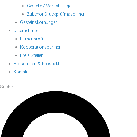
Gestelle / Vorrichtungen
Zubehör Druckprüfmaschinen
Gesteinskörnungen
Unternehmen
Firmenprofil
Kooperationspartner
Freie Stellen
Broschüren & Prospekte
Kontakt
Suche