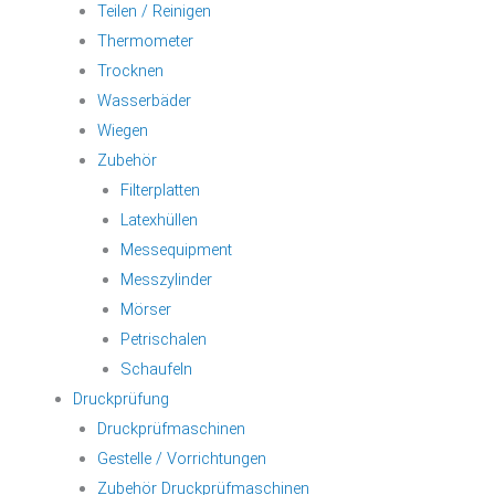
Teilen / Reinigen
Thermometer
Trocknen
Wasserbäder
Wiegen
Zubehör
Filterplatten
Latexhüllen
Messequipment
Messzylinder
Mörser
Petrischalen
Schaufeln
Druckprüfung
Druckprüfmaschinen
Gestelle / Vorrichtungen
Zubehör Druckprüfmaschinen