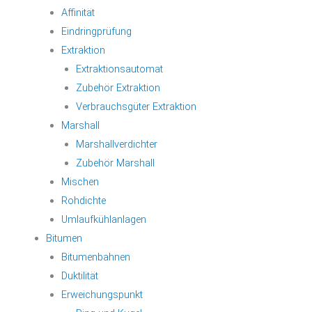
Affinität
Eindringprüfung
Extraktion
Extraktionsautomat
Zubehör Extraktion
Verbrauchsgüter Extraktion
Marshall
Marshallverdichter
Zubehör Marshall
Mischen
Rohdichte
Umlaufkühlanlagen
Bitumen
Bitumenbahnen
Duktilität
Erweichungspunkt