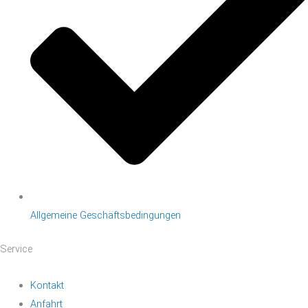
Allgemeine Geschäftsbedingungen
Service
Kontakt
Anfahrt