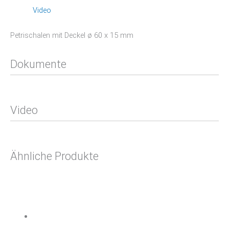
Video
Petrischalen mit Deckel ø 60 x 15 mm
Dokumente
Video
Ähnliche Produkte