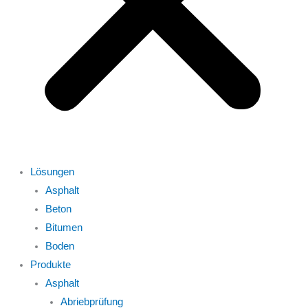
Lösungen
Asphalt
Beton
Bitumen
Boden
Produkte
Asphalt
Abriebprüfung