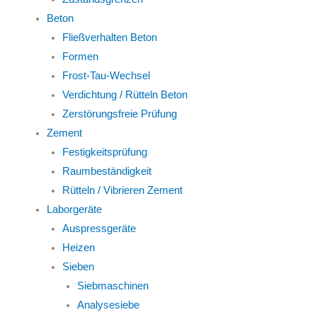
Beton
Fließverhalten Beton
Formen
Frost-Tau-Wechsel
Verdichtung / Rütteln Beton
Zerstörungsfreie Prüfung
Zement
Festigkeitsprüfung
Raumbeständigkeit
Rütteln / Vibrieren Zement
Laborgeräte
Auspressgeräte
Heizen
Sieben
Siebmaschinen
Analysesiebe