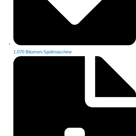
1.070 Bitumen-Spülmaschine