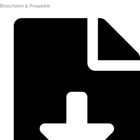
Broschüren & Prospekte