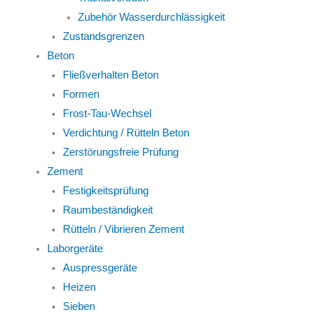
Zubehör Wasserdurchlässigkeit
Zustandsgrenzen
Beton
Fließverhalten Beton
Formen
Frost-Tau-Wechsel
Verdichtung / Rütteln Beton
Zerstörungsfreie Prüfung
Zement
Festigkeitsprüfung
Raumbeständigkeit
Rütteln / Vibrieren Zement
Laborgeräte
Auspressgeräte
Heizen
Sieben