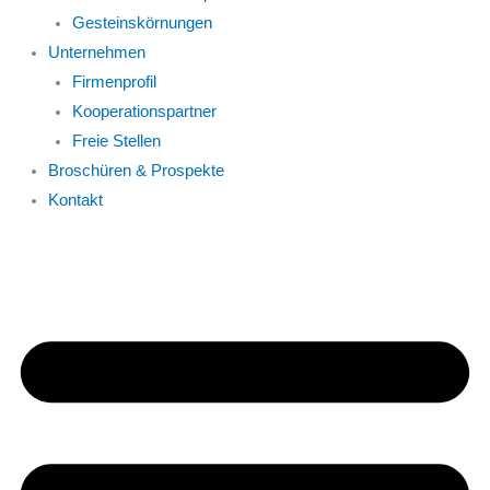
Gesteinskörnungen
Unternehmen
Firmenprofil
Kooperationspartner
Freie Stellen
Broschüren & Prospekte
Kontakt