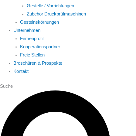
Gestelle / Vorrichtungen
Zubehör Druckprüfmaschinen
Gesteinskörnungen
Unternehmen
Firmenprofil
Kooperationspartner
Freie Stellen
Broschüren & Prospekte
Kontakt
Suche