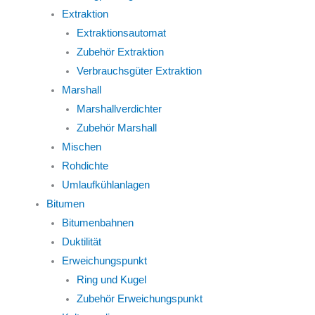
Extraktion
Extraktionsautomat
Zubehör Extraktion
Verbrauchsgüter Extraktion
Marshall
Marshallverdichter
Zubehör Marshall
Mischen
Rohdichte
Umlaufkühlanlagen
Bitumen
Bitumenbahnen
Duktilität
Erweichungspunkt
Ring und Kugel
Zubehör Erweichungspunkt