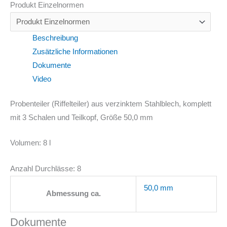
Produkt Einzelnormen
Beschreibung
Zusätzliche Informationen
Dokumente
Video
Probenteiler (Riffelteiler) aus verzinktem Stahlblech, komplett
mit 3 Schalen und Teilkopf, Größe 50,0 mm
Volumen: 8 l
Anzahl Durchlässe: 8
50,0 mm
Abmessung ca.
Dokumente