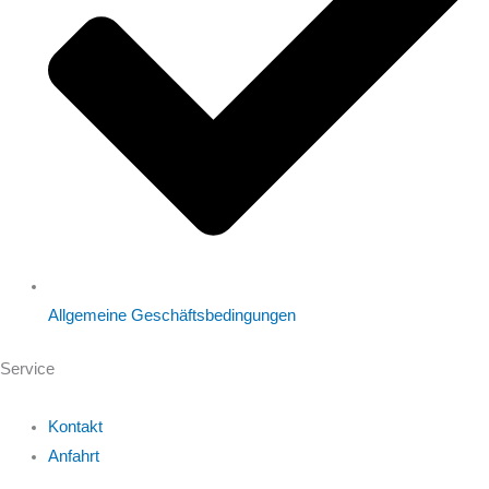
Allgemeine Geschäftsbedingungen
Service
Kontakt
Anfahrt